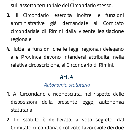
sull'assetto territoriale del Circondario stesso.
3.
Il Circondario esercita inoltre le funzioni
amministrative già demandate al Comitato
circondariale di Rimini dalla vigente legislazione
regionale.
4.
Tutte le funzioni che le leggi regionali delegano
alle Province devono intendersi attribuite, nella
relativa circoscrizione, al Circondario di Rimini.
Art. 4
Autonomia statutaria
1.
Al Circondario è riconosciuta, nel rispetto delle
disposizioni della presente legge, autonomia
statutaria.
2.
Lo statuto è deliberato, a voto segreto, dal
Comitato circondariale col voto favorevole dei due