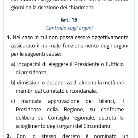
giorni dalla ricezione dei chiarimenti.
Art. 15
Controllo sugli organi
1.
Nel caso in cui non possa essere oggettivamente
assicurato il normale funzionamento degli organi
per le seguenti cause:
a)
incapacità di eleggere il Presidente o l'Ufficio
di presidenza,
b)
dimissioni o decadenza di almeno la metà dei
membri dal Comitato circondariale,
c)
mancata approvazione dei bilanci, il
Presidente della Regione, su conforme
delibera del Consiglio regionale, decreta lo
scioglimento degli organi del Circondario.
2.
Con lo stesso decreto è nominato un