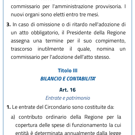
commissario per l'amministrazione provvisoria. I
nuovi organi sono eletti entro tre mesi.
3.
In caso di omissione o di ritardo nell'adozione di
un atto obbligatorio, il Presidente della Regione
assegna una termine per il suo compimento,
trascorso inutilmente il quale, nomina un
commissario per l'adozione dell'atto stesso.
Titolo III
BILANCIO E CONTABILITA'
Art. 16
Entrate e patrimonio
1.
Le entrate del Circondario sono costituite da:
a)
contributo ordinario della Regione per la
copertura delle spese di funzionamento la cui
entità è determinata annualmente dalla legge