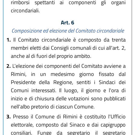
rimborsi spettanti ai componenti gli organi
circondariali.
Art. 6
Composizione ed elezione del Comitato circondariale
1.
Il Comitato circondariale è composto da trenta
membri eletti dai Consigli comunali di cui all'art. 2,
anche al di fuori del proprio ambito.
2.
L'elezione dei componenti del Comitato avviene a
Rimini, in un medesimo giorno fissato dal
Presidente della Regione, sentiti i Sindaci dei
Comuni interessati. Il luogo, il giorno e l'ora di
inizio e di chiusura delle votazioni sono pubblicati
nell'albo pretorio di ciascun Comune.
3.
Presso il Comune di Rimini è costituito l'Ufficio
elettorale, composto dal Sinaco e dai capigruppo
consiliari. Funge da segretario il segretario