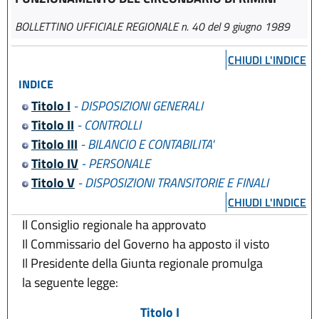
BOLLETTINO UFFICIALE REGIONALE n. 40 del 9 giugno 1989
CHIUDI L'INDICE
INDICE
Titolo I
- DISPOSIZIONI GENERALI
Titolo II
- CONTROLLI
Titolo III
- BILANCIO E CONTABILITA'
Titolo IV
- PERSONALE
Titolo V
- DISPOSIZIONI TRANSITORIE E FINALI
CHIUDI L'INDICE
Il Consiglio regionale ha approvato
Il Commissario del Governo ha apposto il visto
Il Presidente della Giunta regionale promulga
la seguente legge:
Titolo I