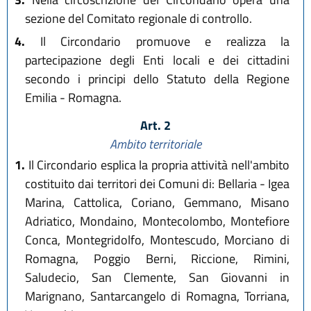
sezione del Comitato regionale di controllo.
4.
Il Circondario promuove e realizza la
partecipazione degli Enti locali e dei cittadini
secondo i principi dello Statuto della Regione
Emilia - Romagna.
Art. 2
Ambito territoriale
1.
Il Circondario esplica la propria attività nell'ambito
costituito dai territori dei Comuni di: Bellaria - Igea
Marina, Cattolica, Coriano, Gemmano, Misano
Adriatico, Mondaino, Montecolombo, Montefiore
Conca, Montegridolfo, Montescudo, Morciano di
Romagna, Poggio Berni, Riccione, Rimini,
Saludecio, San Clemente, San Giovanni in
Marignano, Santarcangelo di Romagna, Torriana,