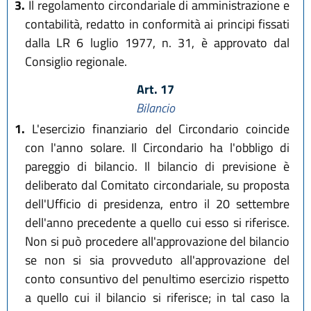
3.
Il regolamento circondariale di amministrazione e
contabilità, redatto in conformità ai principi fissati
dalla LR 6 luglio 1977, n. 31, è approvato dal
Consiglio regionale.
Art. 17
Bilancio
1.
L'esercizio finanziario del Circondario coincide
con l'anno solare. Il Circondario ha l'obbligo di
pareggio di bilancio. Il bilancio di previsione è
deliberato dal Comitato circondariale, su proposta
dell'Ufficio di presidenza, entro il 20 settembre
dell'anno precedente a quello cui esso si riferisce.
Non si può procedere all'approvazione del bilancio
se non si sia provveduto all'approvazione del
conto consuntivo del penultimo esercizio rispetto
a quello cui il bilancio si riferisce; in tal caso la