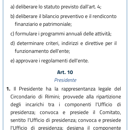
a)
deliberare lo statuto previsto dall'art. 4;
b)
deliberare il bilancio preventivo e il rendiconto
finanziario e patrimoniale;
c)
formulare i programmi annuali delle attività;
d)
determinare criteri, indirizzi e direttive per il
funzionamento dell'ente;
e)
approvare i regolamenti dell'ente.
Art. 10
Presidente
1.
Il Presidente ha la rappresentanza legale del
Circondario di Rimini; provvede alla ripartizione
degli incarichi tra i componenti l'Ufficio di
presidenza; convoca e presiede il Comitato,
sentito l'Ufficio di presidenza; convoca e presiede
l'Ufficio di presidenza; designa il componente