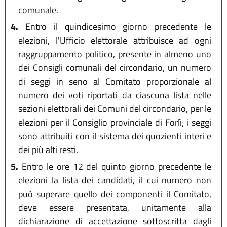
comunale.
4.
Entro il quindicesimo giorno precedente le
elezioni, l'Ufficio elettorale attribuisce ad ogni
raggruppamento politico, presente in almeno uno
dei Consigli comunali del circondario, un numero
di seggi in seno al Comitato proporzionale al
numero dei voti riportati da ciascuna lista nelle
sezioni elettorali dei Comuni del circondario, per le
elezioni per il Consiglio provinciale di Forlì; i seggi
sono attribuiti con il sistema dei quozienti interi e
dei più alti resti.
5.
Entro le ore 12 del quinto giorno precedente le
elezioni la lista dei candidati, il cui numero non
può superare quello dei componenti il Comitato,
deve essere presentata, unitamente alla
dichiarazione di accettazione sottoscritta dagli