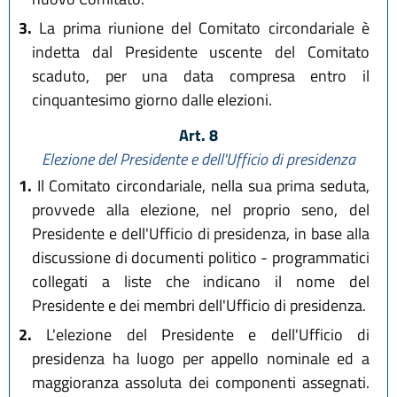
3.
La prima riunione del Comitato circondariale è
indetta dal Presidente uscente del Comitato
scaduto, per una data compresa entro il
cinquantesimo giorno dalle elezioni.
Art. 8
Elezione del Presidente e dell'Ufficio di presidenza
1.
Il Comitato circondariale, nella sua prima seduta,
provvede alla elezione, nel proprio seno, del
Presidente e dell'Ufficio di presidenza, in base alla
discussione di documenti politico - programmatici
collegati a liste che indicano il nome del
Presidente e dei membri dell'Ufficio di presidenza.
2.
L'elezione del Presidente e dell'Ufficio di
presidenza ha luogo per appello nominale ed a
maggioranza assoluta dei componenti assegnati.