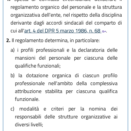
regolamento organico del personale e la struttura
organizzativa dell'ente, nel rispetto della disciplina
derivante dagli accordi sindacali del comparto di
cui all'
art. 4 del DPR 5 marzo 1986, n. 68
.
2.
Il regolamento determina, in particolare:
a)
i profili professionali e la declaratoria delle
mansioni del personale per ciascuna delle
qualifiche funzionali;
b)
la dotazione organica di ciascun profilo
professionale nell'ambito della complessiva
attribuzione stabilita per ciascuna qualifica
funzionale.
c)
modalità e criteri per la nomina dei
responsabili delle strutture organizzative ai
diversi livelli;