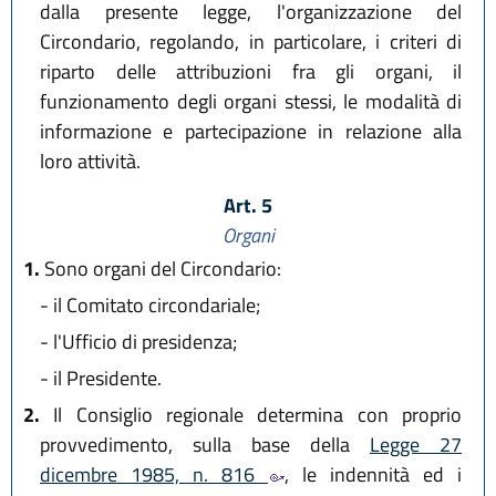
dalla presente legge, l'organizzazione del
Circondario, regolando, in particolare, i criteri di
riparto delle attribuzioni fra gli organi, il
funzionamento degli organi stessi, le modalità di
informazione e partecipazione in relazione alla
loro attività.
Art. 5
Organi
1.
Sono organi del Circondario:
-
il Comitato circondariale;
-
l'Ufficio di presidenza;
-
il Presidente.
2.
Il Consiglio regionale determina con proprio
provvedimento, sulla base della
Legge 27
dicembre 1985, n. 816
, le indennità ed i