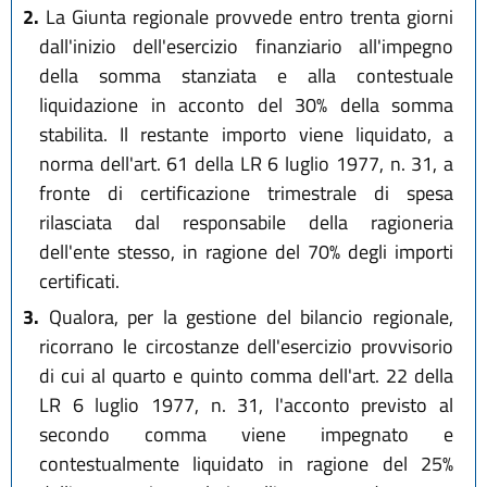
2.
La Giunta regionale provvede entro trenta giorni
dall'inizio dell'esercizio finanziario all'impegno
della somma stanziata e alla contestuale
liquidazione in acconto del 30% della somma
stabilita. Il restante importo viene liquidato, a
norma dell'art. 61 della LR 6 luglio 1977, n. 31, a
fronte di certificazione trimestrale di spesa
rilasciata dal responsabile della ragioneria
dell'ente stesso, in ragione del 70% degli importi
certificati.
3.
Qualora, per la gestione del bilancio regionale,
ricorrano le circostanze dell'esercizio provvisorio
di cui al quarto e quinto comma dell'art. 22 della
LR 6 luglio 1977, n. 31, l'acconto previsto al
secondo comma viene impegnato e
contestualmente liquidato in ragione del 25%