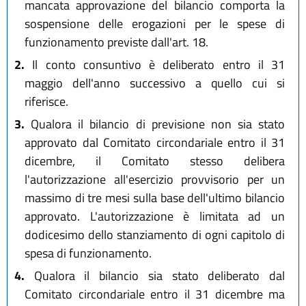
mancata approvazione del bilancio comporta la
sospensione delle erogazioni per le spese di
funzionamento previste dall'art. 18.
2.
Il conto consuntivo è deliberato entro il 31
maggio dell'anno successivo a quello cui si
riferisce.
3.
Qualora il bilancio di previsione non sia stato
approvato dal Comitato circondariale entro il 31
dicembre, il Comitato stesso delibera
l'autorizzazione all'esercizio provvisorio per un
massimo di tre mesi sulla base dell'ultimo bilancio
approvato. L'autorizzazione è limitata ad un
dodicesimo dello stanziamento di ogni capitolo di
spesa di funzionamento.
4.
Qualora il bilancio sia stato deliberato dal
Comitato circondariale entro il 31 dicembre ma