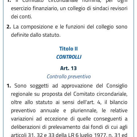
esercizio finanziario, un collegio di sindaci revisori
dei conti.
2.
La composizione e le funzioni del collegio sono
definite dallo statuto.
Titolo II
CONTROLLI
Art. 13
Controllo preventivo
1.
Sono soggetti ad approvazione del Consiglio
regionale su proposta del Comitato circondariale,
oltre allo statuto ai sensi dell'art. 4, il bilancio
preventivo annuale e pluriennale, le relative
variazioni ad eccezione di quelle conseguenti a
deliberazioni di prelevamento dai fondi di cui agli
articoli 31, 32 e 33 della LR 6 luglio 1977, n. 31 ed