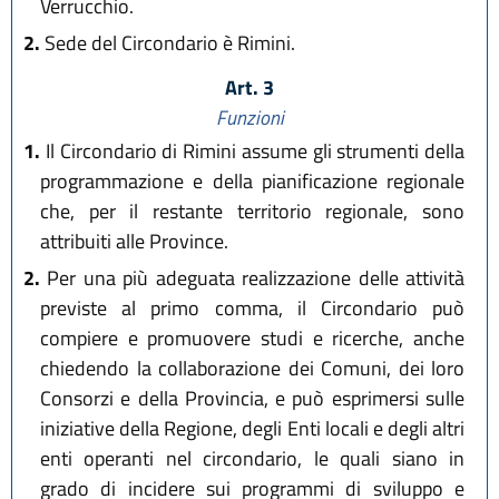
Verrucchio.
2.
Sede del Circondario è Rimini.
Art. 3
Funzioni
1.
Il Circondario di Rimini assume gli strumenti della
programmazione e della pianificazione regionale
che, per il restante territorio regionale, sono
attribuiti alle Province.
2.
Per una più adeguata realizzazione delle attività
previste al primo comma, il Circondario può
compiere e promuovere studi e ricerche, anche
chiedendo la collaborazione dei Comuni, dei loro
Consorzi e della Provincia, e può esprimersi sulle
iniziative della Regione, degli Enti locali e degli altri
enti operanti nel circondario, le quali siano in
grado di incidere sui programmi di sviluppo e