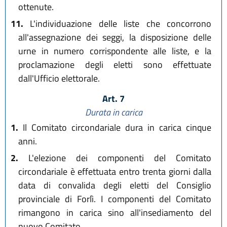
ottenute.
11.
L'individuazione delle liste che concorrono
all'assegnazione dei seggi, la disposizione delle
urne in numero corrispondente alle liste, e la
proclamazione degli eletti sono effettuate
dall'Ufficio elettorale.
Art. 7
Durata in carica
1.
Il Comitato circondariale dura in carica cinque
anni.
2.
L'elezione dei componenti del Comitato
circondariale è effettuata entro trenta giorni dalla
data di convalida degli eletti del Consiglio
provinciale di Forlì. I componenti del Comitato
rimangono in carica sino all'insediamento del
nuovo Comitato.