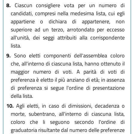
8.
Ciascun consigliere vota per un numero di
candidati, compresi nella medesima lista, cui egli
appartiene o dichiara di appartenere, non
superiore ad un terzo, arrotondato per eccesso
all'unità, dei seggi attribuiti alla corrispondente
lista.
9.
Sono eletti componenti dell'assemblea coloro
che, all'interno di ciascuna lista, hanno ottenuto il
maggior numero di voti. A parità di voti di
preferenza è eletto il più anziano di età; in assenza
di preferenza si segue l'ordine di presentazione
della lista.
10.
Agli eletti, in caso di dimissioni, decadenza o
morte, subentrano, all'interno di ciascuna lista,
coloro che li seguono secondo l'ordine di
graduatoria risultante dal numero delle preferenze