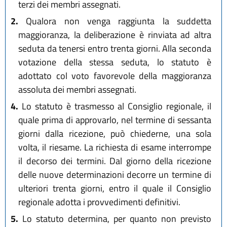
terzi dei membri assegnati.
2.
Qualora non venga raggiunta la suddetta
maggioranza, la deliberazione è rinviata ad altra
seduta da tenersi entro trenta giorni. Alla seconda
votazione della stessa seduta, lo statuto è
adottato col voto favorevole della maggioranza
assoluta dei membri assegnati.
4.
Lo statuto è trasmesso al Consiglio regionale, il
quale prima di approvarlo, nel termine di sessanta
giorni dalla ricezione, può chiederne, una sola
volta, il riesame. La richiesta di esame interrompe
il decorso dei termini. Dal giorno della ricezione
delle nuove determinazioni decorre un termine di
ulteriori trenta giorni, entro il quale il Consiglio
regionale adotta i provvedimenti definitivi.
5.
Lo statuto determina, per quanto non previsto