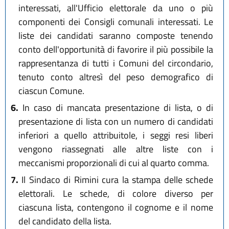
interessati, all'Ufficio elettorale da uno o più
componenti dei Consigli comunali interessati. Le
liste dei candidati saranno composte tenendo
conto dell'opportunità di favorire il più possibile la
rappresentanza di tutti i Comuni del circondario,
tenuto conto altresì del peso demografico di
ciascun Comune.
6.
In caso di mancata presentazione di lista, o di
presentazione di lista con un numero di candidati
inferiori a quello attribuitole, i seggi resi liberi
vengono riassegnati alle altre liste con i
meccanismi proporzionali di cui al quarto comma.
7.
Il Sindaco di Rimini cura la stampa delle schede
elettorali. Le schede, di colore diverso per
ciascuna lista, contengono il cognome e il nome
del candidato della lista.