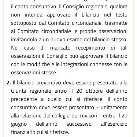
il conto consuntivo. Il Consiglio regionale, qualora
non intenda approvare il bilancio nel testo
sottoposto dal Comitato circondariale, trasmette
al Comitato circondariale le proprie osservazioni
invitandolo a un nuovo esame del bilancio stesso.
Nel caso di mancato recepimento di tali
osservazioni il Consiglio può approvare il bilancio
con le modifiche e le integrazioni connesse con le
osservazioni stesse.
2.
Il bilancio preventivo deve essere presentato alla
Giunta regionale entro il 20 ottobre dell'anno
precedente a quello cui si riferisce; il conto
consuntivo deve essere presentato - unitamente
alla relazione del collegio dei revisori - entro il 20
giugno dell'anno successivo all'esercizio
finanziario cui si riferisce.