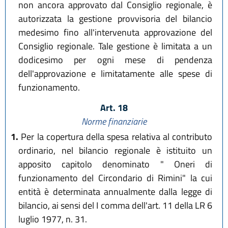
non ancora approvato dal Consiglio regionale, è
autorizzata la gestione provvisoria del bilancio
medesimo fino all'intervenuta approvazione del
Consiglio regionale. Tale gestione è limitata a un
dodicesimo per ogni mese di pendenza
dell'approvazione e limitatamente alle spese di
funzionamento.
Art. 18
Norme finanziarie
1.
Per la copertura della spesa relativa al contributo
ordinario, nel bilancio regionale è istituito un
apposito capitolo denominato " Oneri di
funzionamento del Circondario di Rimini" la cui
entità è determinata annualmente dalla legge di
bilancio, ai sensi del I comma dell'art. 11 della LR 6
luglio 1977, n. 31.