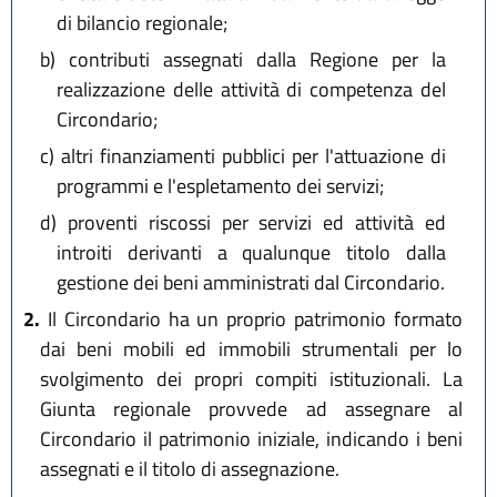
di bilancio regionale;
b)
contributi assegnati dalla Regione per la
realizzazione delle attività di competenza del
Circondario;
c)
altri finanziamenti pubblici per l'attuazione di
programmi e l'espletamento dei servizi;
d)
proventi riscossi per servizi ed attività ed
introiti derivanti a qualunque titolo dalla
gestione dei beni amministrati dal Circondario.
2.
Il Circondario ha un proprio patrimonio formato
dai beni mobili ed immobili strumentali per lo
svolgimento dei propri compiti istituzionali. La
Giunta regionale provvede ad assegnare al
Circondario il patrimonio iniziale, indicando i beni
assegnati e il titolo di assegnazione.