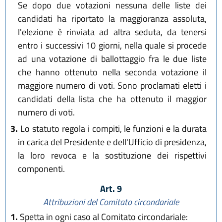
Se dopo due votazioni nessuna delle liste dei
candidati ha riportato la maggioranza assoluta,
l'elezione è rinviata ad altra seduta, da tenersi
entro i successivi 10 giorni, nella quale si procede
ad una votazione di ballottaggio fra le due liste
che hanno ottenuto nella seconda votazione il
maggiore numero di voti. Sono proclamati eletti i
candidati della lista che ha ottenuto il maggior
numero di voti.
3.
Lo statuto regola i compiti, le funzioni e la durata
in carica del Presidente e dell'Ufficio di presidenza,
la loro revoca e la sostituzione dei rispettivi
componenti.
Art. 9
Attribuzioni del Comitato circondariale
1.
Spetta in ogni caso al Comitato circondariale: