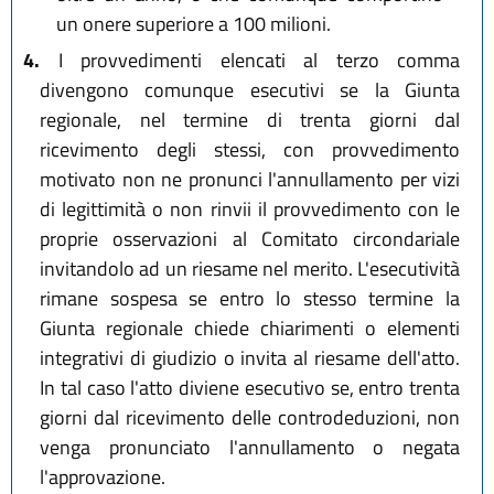
un onere superiore a 100 milioni.
4.
I provvedimenti elencati al terzo comma
divengono comunque esecutivi se la Giunta
regionale, nel termine di trenta giorni dal
ricevimento degli stessi, con provvedimento
motivato non ne pronunci l'annullamento per vizi
di legittimità o non rinvii il provvedimento con le
proprie osservazioni al Comitato circondariale
invitandolo ad un riesame nel merito. L'esecutività
rimane sospesa se entro lo stesso termine la
Giunta regionale chiede chiarimenti o elementi
integrativi di giudizio o invita al riesame dell'atto.
In tal caso l'atto diviene esecutivo se, entro trenta
giorni dal ricevimento delle controdeduzioni, non
venga pronunciato l'annullamento o negata
l'approvazione.