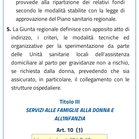
provvede alla ripartizione dei relativi fondi
secondo le modalità stabilite con la legge di
approvazione del Piano sanitario regionale.
5.
La Giunta regionale definisce con apposito atto di
indirizzo, i criteri, le modalità tecniche ed
organizzative per la sperimentazione da parte
delle Unità sanitarie locali dell'assistenza
domiciliare al parto per gravidanze non a rischio,
se richiesta dalla donna, prevedendo che sia
assicurato, in particolare, il collegamento con le
strutture ospedaliere.
Titolo III
SERVIZI ALLE FAMIGLIE ALLA DONNA E
ALL'INFANZIA
Art. 10
(1)