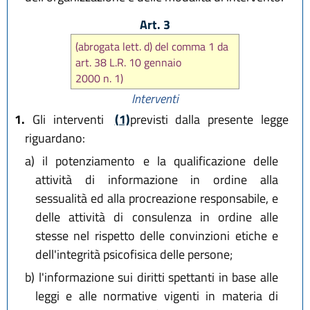
Art. 3
(abrogata lett. d) del comma 1 da
art. 38 L.R. 10 gennaio
2000 n. 1)
Interventi
1.
Gli interventi
(1)
previsti dalla presente legge
riguardano:
a)
il potenziamento e la qualificazione delle
attività di informazione in ordine alla
sessualità ed alla procreazione responsabile, e
delle attività di consulenza in ordine alle
stesse nel rispetto delle convinzioni etiche e
dell'integrità psicofisica delle persone;
b)
l'informazione sui diritti spettanti in base alle
leggi e alle normative vigenti in materia di