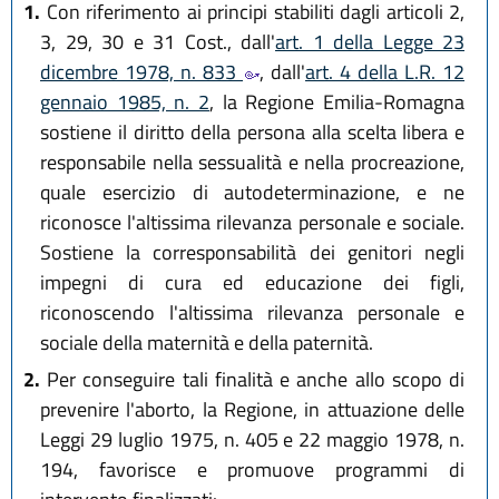
1.
Con riferimento ai principi stabiliti dagli articoli 2,
3, 29, 30 e 31 Cost., dall'
art. 1 della Legge 23
dicembre 1978, n. 833
, dall'
art. 4 della L.R. 12
gennaio 1985, n. 2
, la Regione Emilia-Romagna
sostiene il diritto della persona alla scelta libera e
responsabile nella sessualità e nella procreazione,
quale esercizio di autodeterminazione, e ne
riconosce l'altissima rilevanza personale e sociale.
Sostiene la corresponsabilità dei genitori negli
impegni di cura ed educazione dei figli,
riconoscendo l'altissima rilevanza personale e
sociale della maternità e della paternità.
2.
Per conseguire tali finalità e anche allo scopo di
prevenire l'aborto, la Regione, in attuazione delle
Leggi 29 luglio 1975, n. 405 e 22 maggio 1978, n.
194, favorisce e promuove programmi di