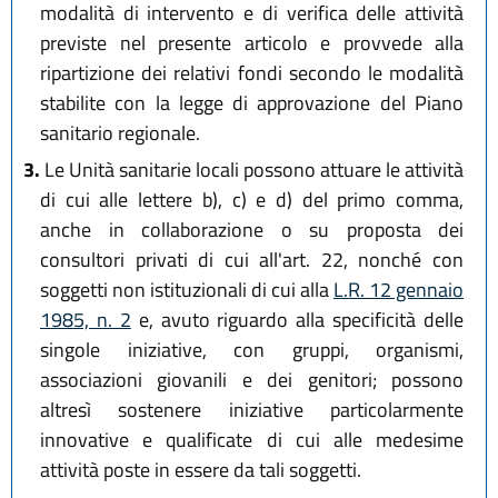
modalità di intervento e di verifica delle attività
previste nel presente articolo e provvede alla
ripartizione dei relativi fondi secondo le modalità
stabilite con la legge di approvazione del Piano
sanitario regionale.
3.
Le Unità sanitarie locali possono attuare le attività
di cui alle lettere b), c) e d) del primo comma,
anche in collaborazione o su proposta dei
consultori privati di cui all'art. 22, nonché con
soggetti non istituzionali di cui alla
L.R. 12 gennaio
1985, n. 2
e, avuto riguardo alla specificità delle
singole iniziative, con gruppi, organismi,
associazioni giovanili e dei genitori; possono
altresì sostenere iniziative particolarmente
innovative e qualificate di cui alle medesime
attività poste in essere da tali soggetti.