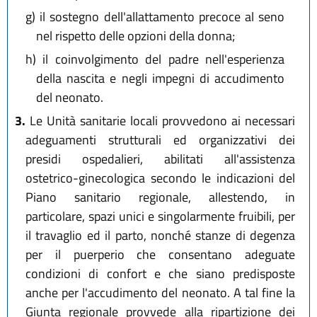
g)
il sostegno dell'allattamento precoce al seno
nel rispetto delle opzioni della donna;
h)
il coinvolgimento del padre nell'esperienza
della nascita e negli impegni di accudimento
del neonato.
3.
Le Unità sanitarie locali provvedono ai necessari
adeguamenti strutturali ed organizzativi dei
presidi ospedalieri, abilitati all'assistenza
ostetrico-ginecologica secondo le indicazioni del
Piano sanitario regionale, allestendo, in
particolare, spazi unici e singolarmente fruibili, per
il travaglio ed il parto, nonché stanze di degenza
per il puerperio che consentano adeguate
condizioni di confort e che siano predisposte
anche per l'accudimento del neonato. A tal fine la
Giunta regionale provvede alla ripartizione dei