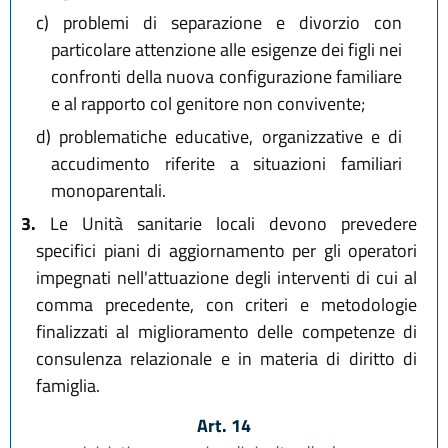
c)
problemi di separazione e divorzio con
particolare attenzione alle esigenze dei figli nei
confronti della nuova configurazione familiare
e al rapporto col genitore non convivente;
d)
problematiche educative, organizzative e di
accudimento riferite a situazioni familiari
monoparentali.
3.
Le Unità sanitarie locali devono prevedere
specifici piani di aggiornamento per gli operatori
impegnati nell'attuazione degli interventi di cui al
comma precedente, con criteri e metodologie
finalizzati al miglioramento delle competenze di
consulenza relazionale e in materia di diritto di
famiglia.
Art. 14