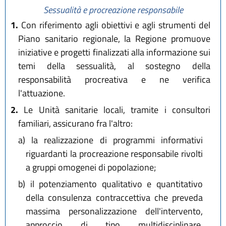
Sessualità e procreazione responsabile
1.
Con riferimento agli obiettivi e agli strumenti del
Piano sanitario regionale, la Regione promuove
iniziative e progetti finalizzati alla informazione sui
temi della sessualità, al sostegno della
responsabilità procreativa e ne verifica
l'attuazione.
2.
Le Unità sanitarie locali, tramite i consultori
familiari, assicurano fra l'altro:
a)
la realizzazione di programmi informativi
riguardanti la procreazione responsabile rivolti
a gruppi omogenei di popolazione;
b)
il potenziamento qualitativo e quantitativo
della consulenza contraccettiva che preveda
massima personalizzazione dell'intervento,
approccio di tipo multidisciplinare,