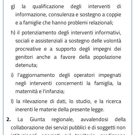
g)
la qualificazione degli interventi di
informazione, consulenza e sostegno a coppie
e a famiglie che hanno problemi relazionali;
h)
il potenziamento degli interventi informativi,
sociali e assistenziali a sostegno delle volontà
procreative e a supporto degli impegni dei
genitori anche a favore della popolazione
detenuta;
i)
l'aggiornamento degli operatori impegnati
negli interventi concernenti la famiglia, la
maternità e l'infanzia;
l)
la rilevazione di dati, lo studio, e la ricerca
inerenti le materie della presente legge.
2.
La Giunta regionale, avvalendosi della
collaborazione dei servizi pubblici e di soggetti non