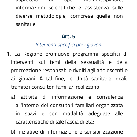
informazioni scientifiche e assistenza sulle
diverse metodologie, comprese quelle non
sanitarie.
Art. 5
Interventi specifici per i giovani
1.
La Regione promuove programmi specifici di
interventi sui temi della sessualità e della
procreazione responsabile rivolti agli adolescenti e
ai giovani. A tal fine, le Unità sanitarie locali,
tramite i consultori familiari realizzano:
a)
attività di informazione e consulenza
all'interno dei consultori familiari organizzata
in spazi e con modalità adeguate alle
caratteristiche di tale fascia di età;
b)
iniziative di informazione e sensibilizzazione