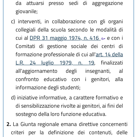
da attuarsi presso sedi di aggregazione
giovanile;
c)
interventi, in collaborazione con gli organi
collegiali della scuola secondo le modalità di
cui al
DPR 31 maggio 1974, n. 416
e con i
Comitati di gestione sociale dei centri di
formazione professionale di cui all'
art. 14 della
L.R. 24 luglio 1979, n. 19
, finalizzati
all'aggiornamento degli insegnanti, al
confronto educativo con i genitori, alla
informazione degli studenti;
d)
iniziative informative, a carattere formativo e
di sensibilizzazione rivolte ai genitori, ai fini del
sostegno della loro funzione educativa.
2.
La Giunta regionale emana direttive concernenti
criteri per la definizione dei contenuti, delle