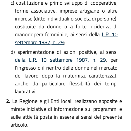
c)
costituzione e primo sviluppo di cooperative,
forme associative, imprese artigiane o altre
imprese (ditte individuali o società di persone),
costituite da donne o a forte incidenza di
manodopera femminile, ai sensi della
L.R. 10
settembre 1987, n. 29
;
d)
sperimentazione di azioni positive, ai sensi
della L.R. 10 settembre 1987, n. 29
, per
l'ingresso o il rientro delle donne nel mercato
del lavoro dopo la maternità, caratterizzati
anche da particolare flessibiltà dei tempi
lavorativi.
2.
La Regione e gli Enti locali realizzano apposite e
mirate iniziative di informazione sui programmi e
sulle attività poste in essere ai sensi del presente
articolo.