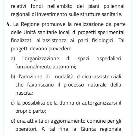
relativi fondi nell'ambito dei piani poliennali
regionali di investimento sulle strutture sanitarie.
4.
La Regione promuove la realizzazione da parte
delle Unità sanitarie locali di progetti sperimentali
finalizzati all'assistenza ai parti fisiologici. Tali
progetti devono prevedere:
a)
l'organizzazione di spazi ospedalieri
funzionalmente autonomi;
b)
l'adozione di modalità clinico-assistenziali
che favoriscano il processo naturale della
nascita;
c)
la possibilità della donna di autorganizzarsi il
proprio parto;
d)
una attività di aggiornamento comune per gli
operatori. A tal fine la Giunta regionale