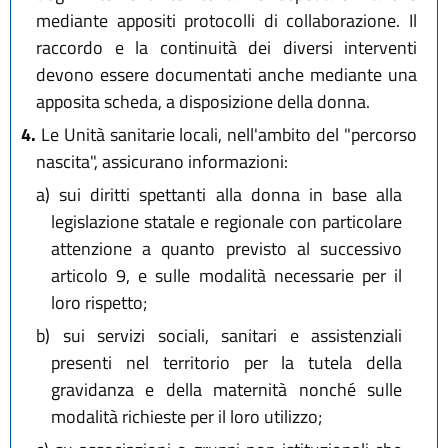
mediante appositi protocolli di collaborazione. Il
raccordo e la continuità dei diversi interventi
devono essere documentati anche mediante una
apposita scheda, a disposizione della donna.
4.
Le Unità sanitarie locali, nell'ambito del "percorso
nascita", assicurano informazioni:
a)
sui diritti spettanti alla donna in base alla
legislazione statale e regionale con particolare
attenzione a quanto previsto al successivo
articolo 9, e sulle modalità necessarie per il
loro rispetto;
b)
sui servizi sociali, sanitari e assistenziali
presenti nel territorio per la tutela della
gravidanza e della maternità nonché sulle
modalità richieste per il loro utilizzo;