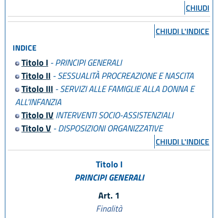
CHIUDI
CHIUDI L'INDICE
INDICE
Titolo I
- PRINCIPI GENERALI
Titolo II
- SESSUALITÀ PROCREAZIONE E NASCITA
Titolo III
- SERVIZI ALLE FAMIGLIE ALLA DONNA E
ALL'INFANZIA
Titolo IV
INTERVENTI SOCIO-ASSISTENZIALI
Titolo V
- DISPOSIZIONI ORGANIZZATIVE
CHIUDI L'INDICE
Titolo I
PRINCIPI GENERALI
Art. 1
Finalità