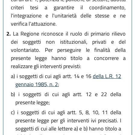
criteri tesi a garantire il coordinamento,
l'integrazione e l'unitarietà delle stesse e ne
verifica l'attuazione.
2.
La Regione riconosce il ruolo di primario rilievo
dei soggetti non istituzionali, privati e del
volontariato. Per perseguire le finalità della
presente legge hanno titolo a concorrere a
realizzare gli interventi previsti:
a)
i soggetti di cui agli artt. 14 e 16
della L.R. 12
gennaio 1985, n. 2
;
b)
i soggetti di cui agli artt. 12 e 22 della
presente legge;
c)
i soggetti di cui agli artt. 5, 8, 10, 11 della
presente legge per gli interventi ivi precisati. I
soggetti di cui alle lettere a) e b) hanno titolo a