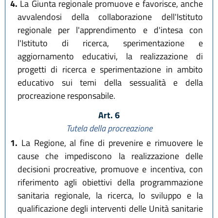
4.
La Giunta regionale promuove e favorisce, anche
avvalendosi della collaborazione dell'Istituto
regionale per l'apprendimento e d'intesa con
l'Istituto di ricerca, sperimentazione e
aggiornamento educativi, la realizzazione di
progetti di ricerca e sperimentazione in ambito
educativo sui temi della sessualità e della
procreazione responsabile.
Art. 6
Tutela della procreazione
1.
La Regione, al fine di prevenire e rimuovere le
cause che impediscono la realizzazione delle
decisioni procreative, promuove e incentiva, con
riferimento agli obiettivi della programmazione
sanitaria regionale, la ricerca, lo sviluppo e la
qualificazione degli interventi delle Unità sanitarie