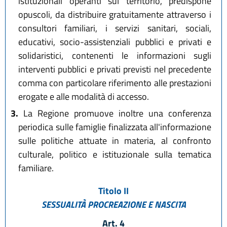
istituzionali operanti sul territorio, predispone
opuscoli, da distribuire gratuitamente attraverso i
consultori familiari, i servizi sanitari, sociali,
educativi, socio-assistenziali pubblici e privati e
solidaristici, contenenti le informazioni sugli
interventi pubblici e privati previsti nel precedente
comma con particolare riferimento alle prestazioni
erogate e alle modalità di accesso.
3.
La Regione promuove inoltre una conferenza
periodica sulle famiglie finalizzata all'informazione
sulle politiche attuate in materia, al confronto
culturale, politico e istituzionale sulla tematica
familiare.
Titolo II
SESSUALITÀ PROCREAZIONE E NASCITA
Art. 4