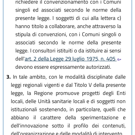
richiedere il convenzionamento con i Comuni
singoli ed associati secondo le norme della
presente legge. I soggetti di cui alla lettera c)
hanno titolo a collaborare, anche attraverso la
stipula di convenzioni, con i Comuni singoli o
associati secondo le norme della presente
legge. I consultori istituiti o da istituire ai sensi
dell'
art. 2 della Legge 29 luglio 1975, n. 405
devono essere espressamente autorizzati.
3.
In tale ambito, con le modalità disciplinate dalle
leggi regionali vigenti e dal Titolo V della presente
legge, la Regione promuove progetti degli Enti
locali, delle Unità sanitarie locali e di soggetti non
istituzionali sostenendo, in particolare, quelli che
abbiano il carattere della sperimentazione e
dell'innovazione sotto il profilo dei contenuti,
dell'organizzazione e delle modalità di intervento.