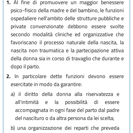
1.
Al fine di promuovere un maggior benessere
psico-fisico della madre e del bambino, le funzioni
ospedaliere nell'ambito delle strutture pubbliche e
private convenzionate debbono essere svolte
secondo modalità cliniche ed organizzative che
favoriscano il processo naturale della nascita, la
nascita non traumatica e la partecipazione attiva
della donna sia in corso di travaglio che durante e
dopo il parto.
2.
In particolare dette funzioni devono essere
esercitate in modo da garantire:
a)
il diritto della donna alla riservatezza e
all'intimità e la possibilità di essere
accompagnata in ogni fase del parto dal padre
del nascituro o da altra persona da lei scelta;
b)
una organizzazione dei reparti che preveda