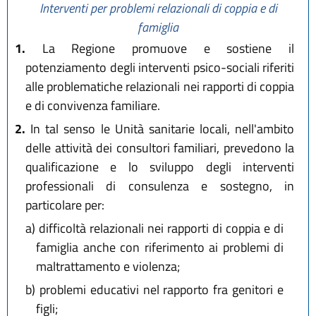
Interventi per problemi relazionali di coppia e di
famiglia
1.
La Regione promuove e sostiene il
potenziamento degli interventi psico-sociali riferiti
alle problematiche relazionali nei rapporti di coppia
e di convivenza familiare.
2.
In tal senso le Unità sanitarie locali, nell'ambito
delle attività dei consultori familiari, prevedono la
qualificazione e lo sviluppo degli interventi
professionali di consulenza e sostegno, in
particolare per:
a)
difficoltà relazionali nei rapporti di coppia e di
famiglia anche con riferimento ai problemi di
maltrattamento e violenza;
b)
problemi educativi nel rapporto fra genitori e
figli;