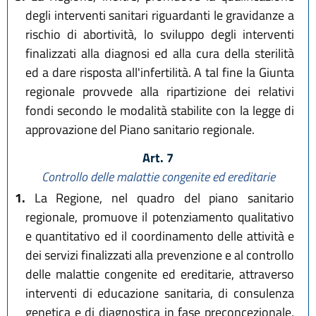
degli interventi sanitari riguardanti le gravidanze a
rischio di abortività, lo sviluppo degli interventi
finalizzati alla diagnosi ed alla cura della sterilità
ed a dare risposta all'infertilità. A tal fine la Giunta
regionale provvede alla ripartizione dei relativi
fondi secondo le modalità stabilite con la legge di
approvazione del Piano sanitario regionale.
Art. 7
Controllo delle malattie congenite ed ereditarie
1.
La Regione, nel quadro del piano sanitario
regionale, promuove il potenziamento qualitativo
e quantitativo ed il coordinamento delle attività e
dei servizi finalizzati alla prevenzione e al controllo
delle malattie congenite ed ereditarie, attraverso
interventi di educazione sanitaria, di consulenza
genetica e di diagnostica in fase preconcezionale,