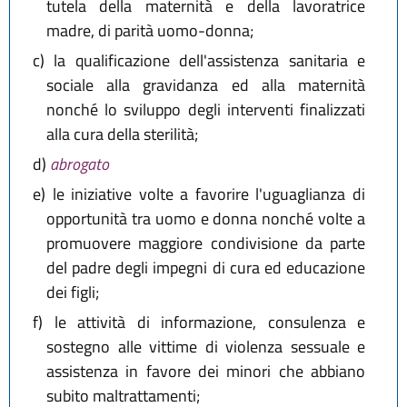
tutela della maternità e della lavoratrice
madre, di parità uomo-donna;
c)
la qualificazione dell'assistenza sanitaria e
sociale alla gravidanza ed alla maternità
nonché lo sviluppo degli interventi finalizzati
alla cura della sterilità;
d)
abrogato
e)
le iniziative volte a favorire l'uguaglianza di
opportunità tra uomo e donna nonché volte a
promuovere maggiore condivisione da parte
del padre degli impegni di cura ed educazione
dei figli;
f)
le attività di informazione, consulenza e
sostegno alle vittime di violenza sessuale e
assistenza in favore dei minori che abbiano
subito maltrattamenti;