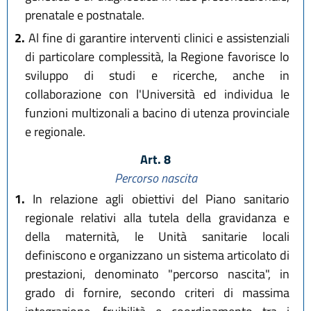
prenatale e postnatale.
2.
Al fine di garantire interventi clinici e assistenziali
di particolare complessità, la Regione favorisce lo
sviluppo di studi e ricerche, anche in
collaborazione con l'Università ed individua le
funzioni multizonali a bacino di utenza provinciale
e regionale.
Art. 8
Percorso nascita
1.
In relazione agli obiettivi del Piano sanitario
regionale relativi alla tutela della gravidanza e
della maternità, le Unità sanitarie locali
definiscono e organizzano un sistema articolato di
prestazioni, denominato "percorso nascita", in
grado di fornire, secondo criteri di massima