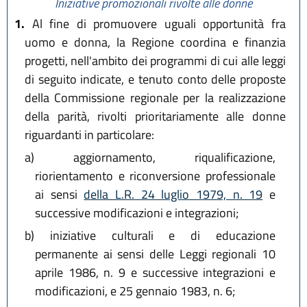
Iniziative promozionali rivolte alle donne
1.
Al fine di promuovere uguali opportunità fra
uomo e donna, la Regione coordina e finanzia
progetti, nell'ambito dei programmi di cui alle leggi
di seguito indicate, e tenuto conto delle proposte
della Commissione regionale per la realizzazione
della parità, rivolti prioritariamente alle donne
riguardanti in particolare:
a)
aggiornamento, riqualificazione,
riorientamento e riconversione professionale
ai sensi
della L.R. 24 luglio 1979, n. 19
e
successive modificazioni e integrazioni;
b)
iniziative culturali e di educazione
permanente ai sensi delle Leggi regionali 10
aprile 1986, n. 9 e successive integrazioni e
modificazioni, e 25 gennaio 1983, n. 6;