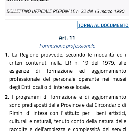
BOLLETTINO UFFICIALE REGIONALE n. 22 del 13 marzo 1990
TORNA AL DOCUMENTO
Art. 11
Formazione professionale
1.
La Regione provvede, secondo le modalità ed i
criteri contenuti nella LR n. 19 del 1979, alle
esigenze di formazione ed aggiornamento
professionale del personale operante nei musei
degli Enti locali o di interesse locale.
2.
I programmi di formazione e di aggiornamento
sono predisposti dalle Province e dal Circondario di
Rimini d' intesa con l'Istituto per i beni artistici,
culturali e naturali, tenuto conto della natura delle
raccolte e dell'ampiezza e complessità dei servizi