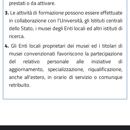
prestati o da attivare.
3.
Le attività di formazione possono essere effettuate
in collaborazione con l'Università, gli Istituti centrali
dello Stato, i musei degli Enti locali ed altri istituti di
ricerca.
4.
Gli Enti locali proprietari dei musei ed i titolari di
musei convenzionati favoriscono la partecipazione
del relativo personale alle iniziative di
aggiornamento, specializzazione, riqualificazione,
anche all'estero, in orario di servizio o comunque
retribuito.