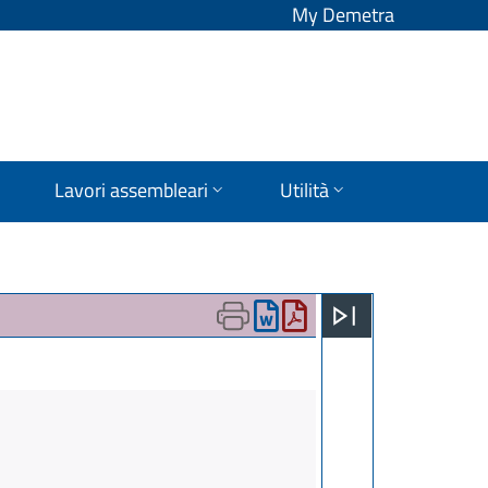
My Demetra
Lavori assembleari
Utilità