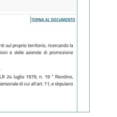
TORNA AL DOCUMENTO
 sul proprio territorio, ricercando la
ciazioni e delle aziende di promozione
.
 LR 24 luglio 1979, n. 19 " Riordino,
sonale di cui all'art. 11, e stipulano