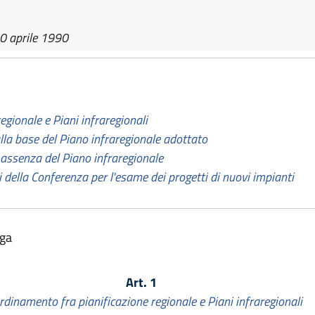
0 aprile 1990
gionale e Piani infraregionali
lla base del Piano infraregionale adottato
 assenza del Piano infraregionale
 della Conferenza per l'esame dei progetti di nuovi impianti
lga
Art. 1
rdinamento fra pianificazione regionale e Piani infraregionali