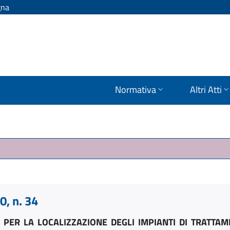
gna
Normativa
Altri Atti
, n. 34
ER LA LOCALIZZAZIONE DEGLI IMPIANTI DI TRATTAME