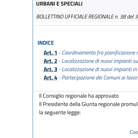
URBANI E SPECIALI
BOLLETTINO UFFICIALE REGIONALE n. 38 del 3
INDICE
Art. 1
- Coordinamento fra pianificazione re
Art. 2
- Localizzazione di nuovi impianti su
Art. 3
- Localizzazione di nuovi impianti in
Art. 4
- Partecipazione dei Comuni ai lavori
Il Consiglio regionale ha approvato
Il Presidente della Giunta regionale promu
la seguente legge:
Coo