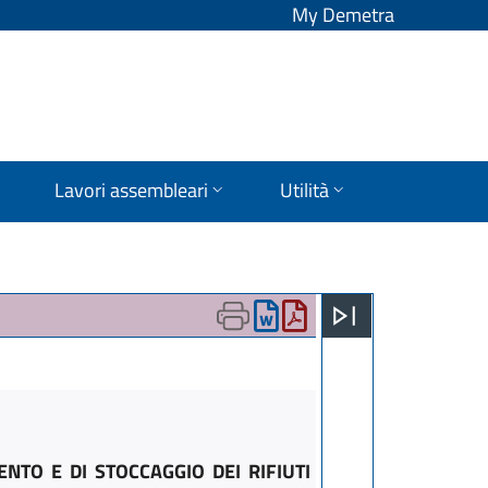
My Demetra
Lavori assembleari
Utilità
NTO E DI STOCCAGGIO DEI RIFIUTI