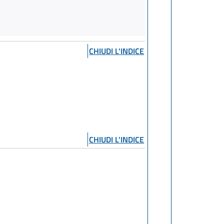
CHIUDI L'INDICE
CHIUDI L'INDICE