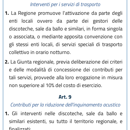
Interventi per i servizi di trasporto
1.
La Regione promuove l'attivazione da parte degli
enti locali ovvero da parte dei gestori delle
discoteche, sale da ballo e similari, in forma singola
o associata, o mediante apposita convenzione con
gli stessi enti locali, di servizi speciali di trasporto
collettivo in orario notturno.
2.
La Giunta regionale, previa deliberazione dei criteri
e delle modalità di concessione dei contributi per
tali servizi, provvede alla loro erogazione in misura
non superiore al 10% del costo di esercizio.
Art. 9
Contributi per la riduzione dell'inquinamento acustico
1.
Gli interventi nelle discoteche, sale da ballo e
similari esistenti, su tutto il territorio regionale, e
finalizzati: