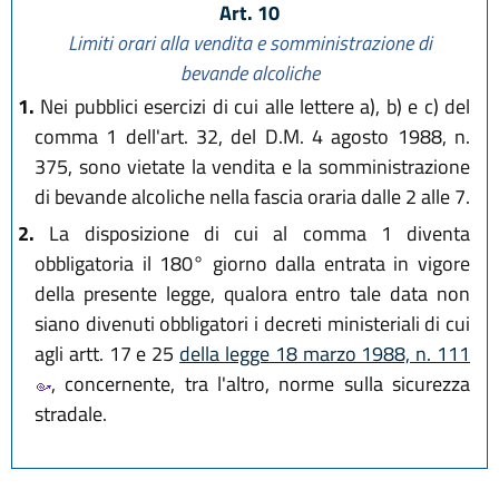
Art. 10
Limiti orari alla vendita e somministrazione di
bevande alcoliche
1.
Nei pubblici esercizi di cui alle lettere a), b) e c) del
comma 1 dell'art. 32, del D.M. 4 agosto 1988, n.
375, sono vietate la vendita e la somministrazione
di bevande alcoliche nella fascia oraria dalle 2 alle 7.
2.
La disposizione di cui al comma 1 diventa
obbligatoria il 180° giorno dalla entrata in vigore
della presente legge, qualora entro tale data non
siano divenuti obbligatori i decreti ministeriali di cui
agli artt. 17 e 25
della legge 18 marzo 1988, n. 111
, concernente, tra l'altro, norme sulla sicurezza
stradale.