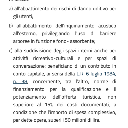
a)
all'abbattimento dei rischi di danno uditivo per
gli utenti;
b)
all'abbattimento dell'inquinamento acustico
all'esterno, privilegiando l'uso di barriere
arboree in funzione fono- assorbente;
c)
alla suddivisione degli spazi interni anche per
attività ricreativo-culturali e per spazi di
conversazione; beneficiano di un contributo in
conto capitale, ai sensi della
L.R. 6 luglio 1984,
n. 38
, concernente, tra l'altro, norme di
finanziamento per la qualificazione e il
potenziamento dell'offerta turistica, non
superiore al 15% dei costi documentati, a
condizione che l'importo di spesa complessivo,
per dette opere, superi i 50 milioni di lire.