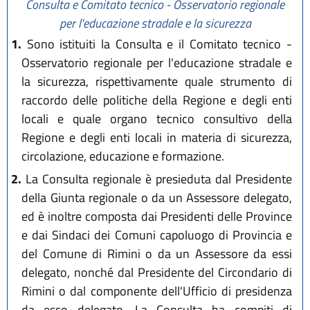
Consulta e Comitato tecnico - Osservatorio regionale
per l'educazione stradale e la sicurezza
1.
Sono istituiti la Consulta e il Comitato tecnico -
Osservatorio regionale per l'educazione stradale e
la sicurezza, rispettivamente quale strumento di
raccordo delle politiche della Regione e degli enti
locali e quale organo tecnico consultivo della
Regione e degli enti locali in materia di sicurezza,
circolazione, educazione e formazione.
2.
La Consulta regionale è presieduta dal Presidente
della Giunta regionale o da un Assessore delegato,
ed è inoltre composta dai Presidenti delle Province
e dai Sindaci dei Comuni capoluogo di Provincia e
del Comune di Rimini o da un Assessore da essi
delegato, nonché dal Presidente del Circondario di
Rimini o dal componente dell'Ufficio di presidenza
da esso delegato. La Consulta ha compiti di