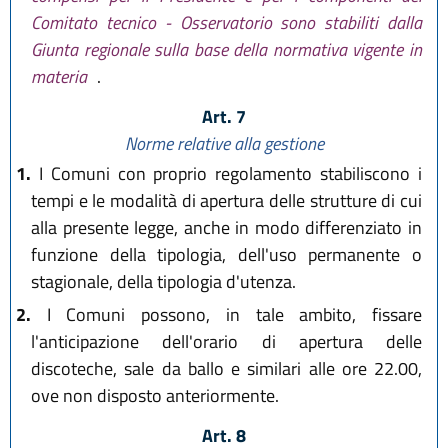
Comitato tecnico - Osservatorio sono stabiliti dalla
Giunta regionale sulla base della normativa vigente in
materia
.
Art. 7
Norme relative alla gestione
1.
I Comuni con proprio regolamento stabiliscono i
tempi e le modalità di apertura delle strutture di cui
alla presente legge, anche in modo differenziato in
funzione della tipologia, dell'uso permanente o
stagionale, della tipologia d'utenza.
2.
I Comuni possono, in tale ambito, fissare
l'anticipazione dell'orario di apertura delle
discoteche, sale da ballo e similari alle ore 22.00,
ove non disposto anteriormente.
Art. 8