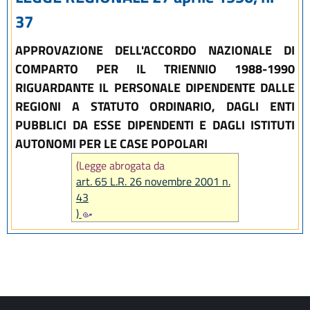
37
APPROVAZIONE DELL'ACCORDO NAZIONALE DI
COMPARTO PER IL TRIENNIO 1988-1990
RIGUARDANTE IL PERSONALE DIPENDENTE DALLE
REGIONI A STATUTO ORDINARIO, DAGLI ENTI
PUBBLICI DA ESSE DIPENDENTI E DAGLI ISTITUTI
AUTONOMI PER LE CASE POPOLARI
(Legge abrogata da
art. 65 L.R. 26 novembre 2001 n.
43
)