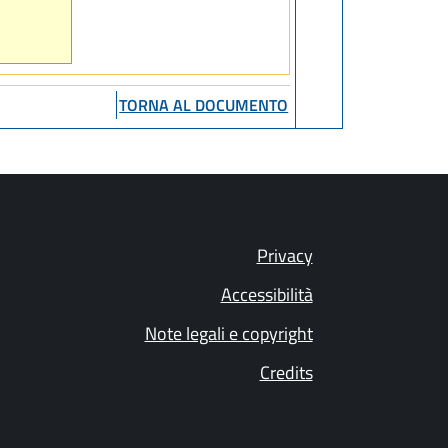
TORNA AL DOCUMENTO
Privacy
Accessibilità
Note legali e copyright
Credits