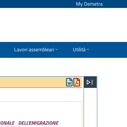
My Demetra
Lavori assembleari
Utilità
GIONALE
DELL'EMIGRAZIONE