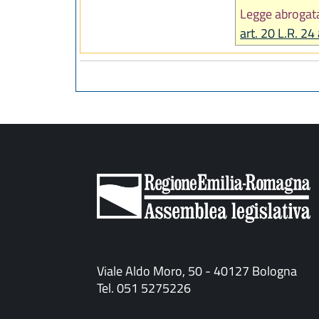
Legge abrogat
art. 20 L.R. 24
Viale Aldo Moro, 50 - 40127 Bologna
Tel. 051 5275226