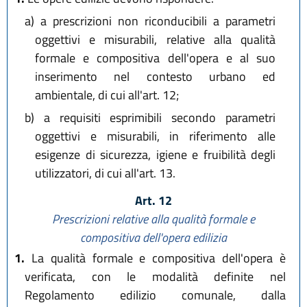
a)
a prescrizioni non riconducibili a parametri
oggettivi e misurabili, relative alla qualità
formale e compositiva dell'opera e al suo
inserimento nel contesto urbano ed
ambientale, di cui all'art. 12;
b)
a requisiti esprimibili secondo parametri
oggettivi e misurabili, in riferimento alle
esigenze di sicurezza, igiene e fruibilità degli
utilizzatori, di cui all'art. 13.
Art. 12
Prescrizioni relative alla qualità formale e
compositiva dell'opera edilizia
1.
La qualità formale e compositiva dell'opera è
verificata, con le modalità definite nel
Regolamento edilizio comunale, dalla