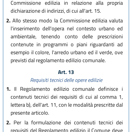
Commissione edilizia in relazione alla propria
dichiarazione di indirizzi, di cui all'art. 15.
2.
Allo stesso modo la Commissione edilizia valuta
l'inserimento dell'opera nel contesto urbano ed
ambientale, tenendo conto delle prescrizioni
contenute in programmi o piani riguardanti ad
esempio il colore, l'arredo urbano ed il verde, ove
previsti dal regolamento edilizio comunale.
Art. 13
Requisiti tecnici delle opere edilizie
1.
Il Regolamento edilizio comunale definisce i
contenuti tecnici dei requisiti di cui al comma 1,
lettera b), dell'art. 11, con le modalità prescritte dal
presente articolo.
2.
Per la formulazione dei contenuti tecnici dei
requisiti del Regolamento edilizio il Comune deve