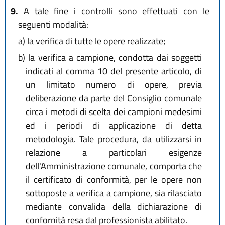
9.
A tale fine i controlli sono effettuati con le
seguenti modalità:
a)
la verifica di tutte le opere realizzate;
b)
la verifica a campione, condotta dai soggetti
indicati al comma 10 del presente articolo, di
un limitato numero di opere, previa
deliberazione da parte del Consiglio comunale
circa i metodi di scelta dei campioni medesimi
ed i periodi di applicazione di detta
metodologia. Tale procedura, da utilizzarsi in
relazione a particolari esigenze
dell'Amministrazione comunale, comporta che
il certificato di conformità, per le opere non
sottoposte a verifica a campione, sia rilasciato
mediante convalida della dichiarazione di
confornità resa dal professionista abilitato.