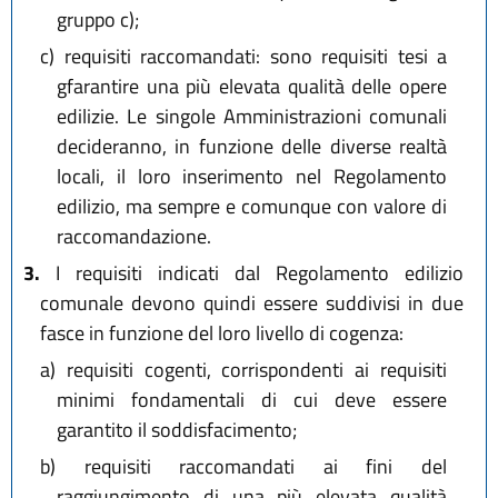
gruppo c);
c)
requisiti raccomandati: sono requisiti tesi a
gfarantire una più elevata qualità delle opere
edilizie. Le singole Amministrazioni comunali
decideranno, in funzione delle diverse realtà
locali, il loro inserimento nel Regolamento
edilizio, ma sempre e comunque con valore di
raccomandazione.
3.
I requisiti indicati dal Regolamento edilizio
comunale devono quindi essere suddivisi in due
fasce in funzione del loro livello di cogenza:
a)
requisiti cogenti, corrispondenti ai requisiti
minimi fondamentali di cui deve essere
garantito il soddisfacimento;
b)
requisiti raccomandati ai fini del
raggiungimento di una più elevata qualità