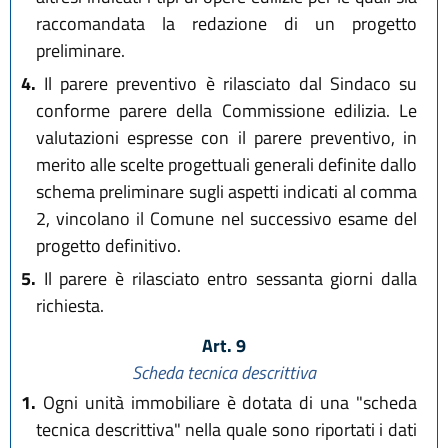
raccomandata la redazione di un progetto
preliminare.
4.
Il parere preventivo è rilasciato dal Sindaco su
conforme parere della Commissione edilizia. Le
valutazioni espresse con il parere preventivo, in
merito alle scelte progettuali generali definite dallo
schema preliminare sugli aspetti indicati al comma
2, vincolano il Comune nel successivo esame del
progetto definitivo.
5.
Il parere è rilasciato entro sessanta giorni dalla
richiesta.
Art. 9
Scheda tecnica descrittiva
1.
Ogni unità immobiliare è dotata di una "scheda
tecnica descrittiva" nella quale sono riportati i dati