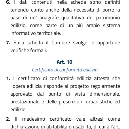
6.
I dati contenuti nella scheda sono definiti
tenendo conto anche della necessità di porre la
base di un' anagrafe qualitativa del patrimonio
edilizio, come parte di un più ampio sistema
informativo territoriale.
7.
Sulla scheda il Comune svolge le opportune
verifiche formali.
Art. 10
Certificato di conformità edilizia
1.
Il certificato di conformità edilizia attesta che
l'opera edilizia risponde al progetto regolarmente
approvato dal punto di vista dimensionale,
prestazionale e delle prescrizioni urbanistiche ed
edilizie.
2.
Il medesimo certificato vale altresì come
dichiarazione di abitabilità o usabilità, di cui all'art.