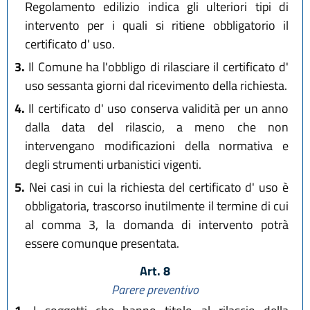
Regolamento edilizio indica gli ulteriori tipi di
intervento per i quali si ritiene obbligatorio il
certificato d' uso.
3.
Il Comune ha l'obbligo di rilasciare il certificato d'
uso sessanta giorni dal ricevimento della richiesta.
4.
Il certificato d' uso conserva validità per un anno
dalla data del rilascio, a meno che non
intervengano modificazioni della normativa e
degli strumenti urbanistici vigenti.
5.
Nei casi in cui la richiesta del certificato d' uso è
obbligatoria, trascorso inutilmente il termine di cui
al comma 3, la domanda di intervento potrà
essere comunque presentata.
Art. 8
Parere preventivo