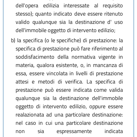
dell'opera edilizia interessate al requisito
stesso); quanto indicato deve essere ritenuto
valido qualunque sia la destinazione d' uso
dell'immobile oggetto di intervento edilizio;
b)
la specifica (o le specifiche) di prestazione: la
specifica di prestazione può fare riferimento al
soddisfacimento della normativa vigente in
materia, qualora esistente, o, in mancanza di
essa, essere vincolata in livelli di prestazione
attesi e metodi di verifica. La specifica di
prestazione può essere indicata come valida
qualunque sia la destinazione dell'immobile
oggetto di intervento edilizio, oppure essere
realazionata ad una particolare destinazione:
nel caso in cui una particolare destinazione
non sia espressamente indicata