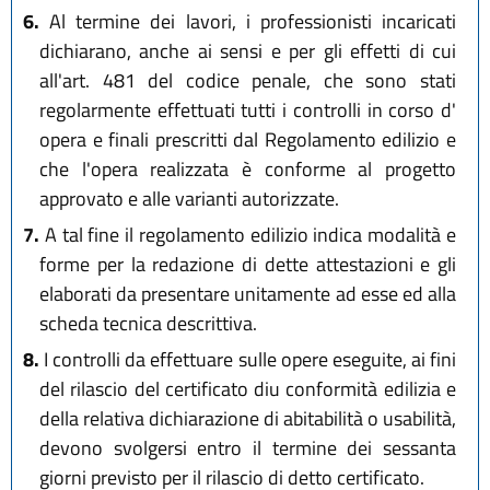
6.
Al termine dei lavori, i professionisti incaricati
dichiarano, anche ai sensi e per gli effetti di cui
all'art. 481 del codice penale, che sono stati
regolarmente effettuati tutti i controlli in corso d'
opera e finali prescritti dal Regolamento edilizio e
che l'opera realizzata è conforme al progetto
approvato e alle varianti autorizzate.
7.
A tal fine il regolamento edilizio indica modalità e
forme per la redazione di dette attestazioni e gli
elaborati da presentare unitamente ad esse ed alla
scheda tecnica descrittiva.
8.
I controlli da effettuare sulle opere eseguite, ai fini
del rilascio del certificato diu conformità edilizia e
della relativa dichiarazione di abitabilità o usabilità,
devono svolgersi entro il termine dei sessanta
giorni previsto per il rilascio di detto certificato.