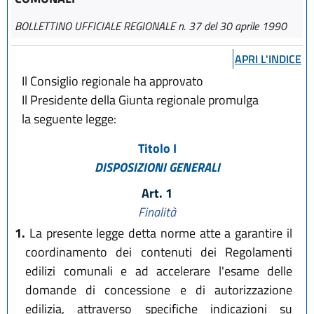
BOLLETTINO UFFICIALE REGIONALE n. 37 del 30 aprile 1990
APRI L'INDICE
Il Consiglio regionale ha approvato
Il Presidente della Giunta regionale promulga
la seguente legge:
Titolo I
DISPOSIZIONI GENERALI
Art. 1
Finalità
1.
La presente legge detta norme atte a garantire il
coordinamento dei contenuti dei Regolamenti
edilizi comunali e ad accelerare l'esame delle
domande di concessione e di autorizzazione
edilizia, attraverso specifiche indicazioni su