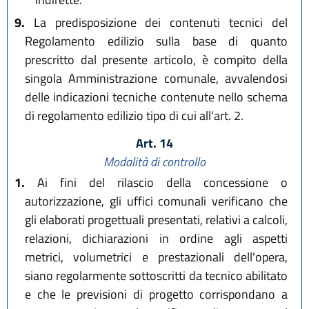
9.
La predisposizione dei contenuti tecnici del
Regolamento edilizio sulla base di quanto
prescritto dal presente articolo, è compito della
singola Amministrazione comunale, avvalendosi
delle indicazioni tecniche contenute nello schema
di regolamento edilizio tipo di cui all'art. 2.
Art. 14
Modalità di controllo
1.
Ai fini del rilascio della concessione o
autorizzazione, gli uffici comunali verificano che
gli elaborati progettuali presentati, relativi a calcoli,
relazioni, dichiarazioni in ordine agli aspetti
metrici, volumetrici e prestazionali dell'opera,
siano regolarmente sottoscritti da tecnico abilitato
e che le previsioni di progetto corrispondano a