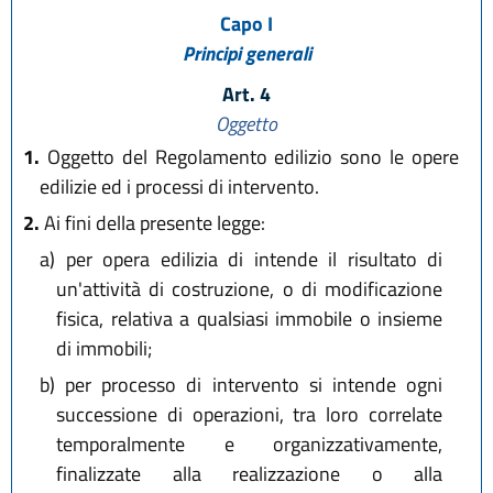
Capo I
Principi generali
Art. 4
Oggetto
1.
Oggetto del Regolamento edilizio sono le opere
edilizie ed i processi di intervento.
2.
Ai fini della presente legge:
a)
per opera edilizia di intende il risultato di
un'attività di costruzione, o di modificazione
fisica, relativa a qualsiasi immobile o insieme
di immobili;
b)
per processo di intervento si intende ogni
successione di operazioni, tra loro correlate
temporalmente e organizzativamente,
finalizzate alla realizzazione o alla