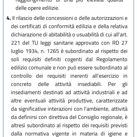
delle opere edilizie.
4.
Il rilascio delle concessioni o delle autorizzazioni e
dei certificati di conformità edilizia e della relativa
dichiarazione di abitabilità o usuabilità di cui all'art.
221 del TU leggi sanitarie approvato con RD 27
luglio 1934, n. 1265 è subordinato al rispetto dei
soli requisiti definiti cogenti dal Regolamento
edilizio comunale e non può essere subordinato al
controllo dei requisiti inerenti all'esercizio in
concreto delle attività insediabili. Per gli
insediamenti destinati ad attività industriali e ad
altre eventuali attività produttive, caratterizzate
da significative interazioni con l'ambiente, attività
da definirsi con direttiva del Consiglio regionale, è
altresì subordinato al rispetto dei requisiti previsti
dalla normativa vigente in materia di igiene e