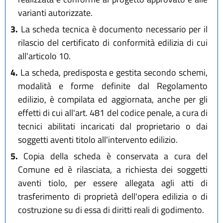
varianti autorizzate.
3.
La scheda tecnica è documento necessario per il
rilascio del certificato di conformità edilizia di cui
all'articolo 10.
4.
La scheda, predisposta e gestita secondo schemi,
modalità e forme definite dal Regolamento
edilizio, è compilata ed aggiornata, anche per gli
effetti di cui all'art. 481 del codice penale, a cura di
tecnici abilitati incaricati dal proprietario o dai
soggetti aventi titolo all'intervento edilizio.
5.
Copia della scheda è conservata a cura del
Comune ed è rilasciata, a richiesta dei soggetti
aventi tiolo, per essere allegata agli atti di
trasferimento di proprietà dell'opera edilizia o di
costruzione su di essa di diritti reali di godimento.