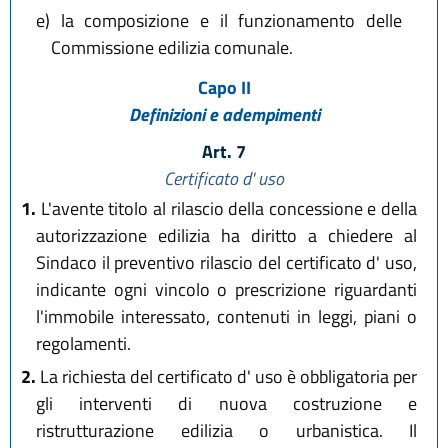
e)
la composizione e il funzionamento delle
Commissione edilizia comunale.
Capo II
Definizioni e adempimenti
Art. 7
Certificato d' uso
1.
L'avente titolo al rilascio della concessione e della
autorizzazione edilizia ha diritto a chiedere al
Sindaco il preventivo rilascio del certificato d' uso,
indicante ogni vincolo o prescrizione riguardanti
l'immobile interessato, contenuti in leggi, piani o
regolamenti.
2.
La richiesta del certificato d' uso è obbligatoria per
gli interventi di nuova costruzione e
ristrutturazione edilizia o urbanistica. Il