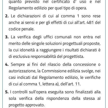
quanto previsto nel certificato d' uso e nel
Regolamento edilizio per quel tipo di opera.
2.
Le dichiarazioni di cui al comma 1 sono rese
anche ai sensi e per gli effetti di cui all'art. 481 del
codice penale.
3.
La verifica degli uffici comunali non entra nel
merito delle singole soluzioni progettuali proposte,
la cui idoneità a raggiungere i risultati dichiarati è
di esclusiva responsabilità del progettista.
4.
Sempre ai fini del rilascio della concessione o
autorizzazione, la Commissione edilizia svolge, nei
casi indicati dal Regolamento edilizio, le verifiche
di cui al comma 1, lettera a), dell'art. 11.
5.
I controlli sull'opera eseguita sono finalizzati alla
sola verifica della rispondenza della stessa al
progetto approvato.