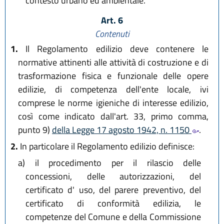
contesto urbano ed ambientale.
Art. 6
Contenuti
1.
Il Regolamento edilizio deve contenere le
normative attinenti alle attività di costruzione e di
trasformazione fisica e funzionale delle opere
edilizie, di competenza dell'ente locale, ivi
comprese le norme igieniche di interesse edilizio,
così come indicato dall'art. 33, primo comma,
punto 9)
della Legge 17 agosto 1942, n. 1150
.
2.
In particolare il Regolamento edilizio definisce:
a)
il procedimento per il rilascio delle
concessioni, delle autorizzazioni, del
certificato d' uso, del parere preventivo, del
certificato di conformità edilizia, le
competenze del Comune e della Commissione