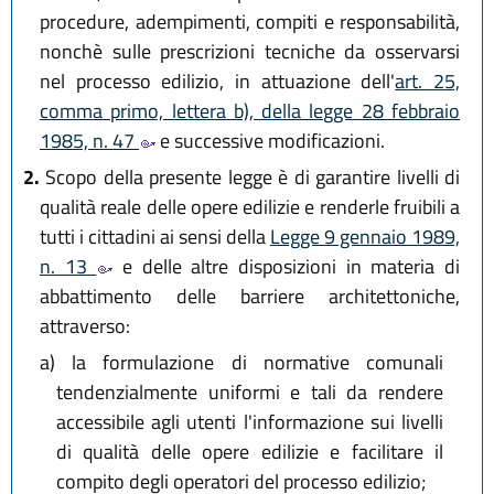
procedure, adempimenti, compiti e responsabilità,
nonchè sulle prescrizioni tecniche da osservarsi
nel processo edilizio, in attuazione dell'
art. 25,
comma primo, lettera b), della legge 28 febbraio
1985, n. 47
e successive modificazioni.
2.
Scopo della presente legge è di garantire livelli di
qualità reale delle opere edilizie e renderle fruibili a
tutti i cittadini ai sensi della
Legge 9 gennaio 1989,
n. 13
e delle altre disposizioni in materia di
abbattimento delle barriere architettoniche,
attraverso:
a)
la formulazione di normative comunali
tendenzialmente uniformi e tali da rendere
accessibile agli utenti l'informazione sui livelli
di qualità delle opere edilizie e facilitare il
compito degli operatori del processo edilizio;