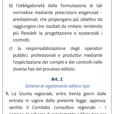
b)
l'obbligatorietà della formulazione di tali
normative mediante prescrizioni esigenziali -
prestazionali, che propongano più obiettivi da
raggiungere che risultati da imitare, rendendo
più flessibilr la progettazione e sostanziali i
controlli;
c)
la responsabilizzazione degli operatori
pubblici, professionali e produttivi mediante
l'esplicitazione dei compiti e dei controlli nelle
diverse fasi del processo edilizio.
Art. 2
Schema di regolamento edilizio tipo
1.
La Giunta regionale, entro trenta giorni dalle
entrata in vigore della presente legge, approva,
sentito il Comitato consultivo regionale - I