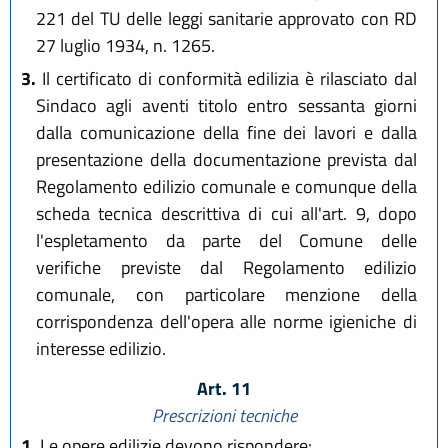
221 del TU delle leggi sanitarie approvato con RD
27 luglio 1934, n. 1265.
3.
Il certificato di conformità edilizia è rilasciato dal
Sindaco agli aventi titolo entro sessanta giorni
dalla comunicazione della fine dei lavori e dalla
presentazione della documentazione prevista dal
Regolamento edilizio comunale e comunque della
scheda tecnica descrittiva di cui all'art. 9, dopo
l'espletamento da parte del Comune delle
verifiche previste dal Regolamento edilizio
comunale, con particolare menzione della
corrispondenza dell'opera alle norme igieniche di
interesse edilizio.
Art. 11
Prescrizioni tecniche
1.
Le opere edilizie devono rispondere: