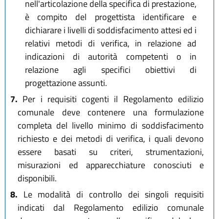
nell'articolazione della specifica di prestazione,
è compito del progettista identificare e
dichiarare i livelli di soddisfacimento attesi ed i
relativi metodi di verifica, in relazione ad
indicazioni di autorità competenti o in
relazione agli specifici obiettivi di
progettazione assunti.
7.
Per i requisiti cogenti il Regolamento edilizio
comunale deve contenere una formulazione
completa del livello minimo di soddisfacimento
richiesto e dei metodi di verifica, i quali devono
essere basati su criteri, strumentazioni,
misurazioni ed apparecchiature conosciuti e
disponibili.
8.
Le modalità di controllo dei singoli requisiti
indicati dal Regolamento edilizio comunale