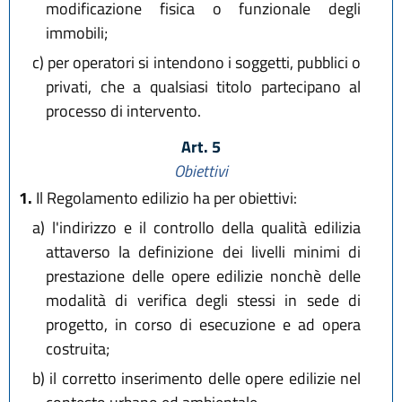
modificazione fisica o funzionale degli
immobili;
c)
per operatori si intendono i soggetti, pubblici o
privati, che a qualsiasi titolo partecipano al
processo di intervento.
Art. 5
Obiettivi
1.
Il Regolamento edilizio ha per obiettivi:
a)
l'indirizzo e il controllo della qualità edilizia
attaverso la definizione dei livelli minimi di
prestazione delle opere edilizie nonchè delle
modalità di verifica degli stessi in sede di
progetto, in corso di esecuzione e ad opera
costruita;
b)
il corretto inserimento delle opere edilizie nel