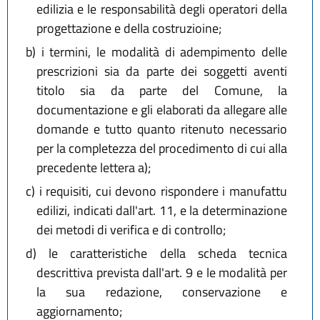
edilizia e le responsabilità degli operatori della
progettazione e della costruzioine;
b)
i termini, le modalità di adempimento delle
prescrizioni sia da parte dei soggetti aventi
titolo sia da parte del Comune, la
documentazione e gli elaborati da allegare alle
domande e tutto quanto ritenuto necessario
per la completezza del procedimento di cui alla
precedente lettera a);
c)
i requisiti, cui devono rispondere i manufattu
edilizi, indicati dall'art. 11, e la determinazione
dei metodi di verifica e di controllo;
d)
le caratteristiche della scheda tecnica
descrittiva prevista dall'art. 9 e le modalità per
la sua redazione, conservazione e
aggiornamento;