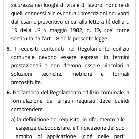
sicurezza nei luoghi di vita e di lavoro, nonchè di
quelli connessi alle eventuali prescrizioni derivanti
dall'esame preventivo di cui alla lettera h) dell'art.
19 della LR 4 maggio 1982, n. 19, così come
sostituita dall'art. 18 della presente legge.
5.
I requisiti contenuti nel Regolamento edilizio
comunale devono essere espressi in termini
prestazionali e non devono essere vincolari a
soluzioni tecniche, metriche e formali
precostituite.
6.
Nell'ambito del Regolamento edilizio comunale la
formulazione dei singoli requisiti deve quindi
comprendere:
a)
la definizione del requisito, in riferimento alle
esigenze da soddisfare, e l'indicazione del suo
ambito di applicazione (cioè delle parti