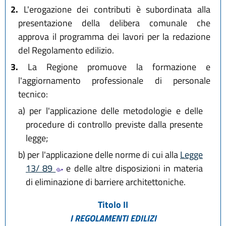
2.
L'erogazione dei contributi è subordinata alla
presentazione della delibera comunale che
approva il programma dei lavori per la redazione
del Regolamento edilizio.
3.
La Regione promuove la formazione e
l'aggiornamento professionale di personale
tecnico:
a)
per l'applicazione delle metodologie e delle
procedure di controllo previste dalla presente
legge;
b)
per l'applicazione delle norme di cui alla
Legge
13/ 89
e delle altre disposizioni in materia
di eliminazione di barriere architettoniche.
Titolo II
I REGOLAMENTI EDILIZI