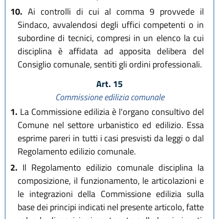
10.
Ai controlli di cui al comma 9 provvede il
Sindaco, avvalendosi degli uffici competenti o in
subordine di tecnici, compresi in un elenco la cui
disciplina è affidata ad apposita delibera del
Consiglio comunale, sentiti gli ordini professionali.
Art. 15
Commissione edilizia comunale
1.
La Commissione edilizia è l'organo consultivo del
Comune nel settore urbanistico ed edilizio. Essa
esprime pareri in tutti i casi presvisti da leggi o dal
Regolamento edilizio comunale.
2.
Il Regolamento edilizio comunale disciplina la
composizione, il funzionamento, le articolazioni e
le integrazioni della Commissione edilizia sulla
base dei principi indicati nel presente articolo, fatte