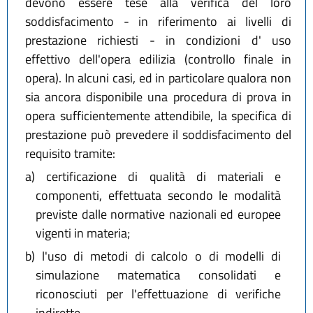
devono essere tese alla verifica del loro
soddisfacimento - in riferimento ai livelli di
prestazione richiesti - in condizioni d' uso
effettivo dell'opera edilizia (controllo finale in
opera). In alcuni casi, ed in particolare qualora non
sia ancora disponibile una procedura di prova in
opera sufficientemente attendibile, la specifica di
prestazione può prevedere il soddisfacimento del
requisito tramite:
a)
certificazione di qualità di materiali e
componenti, effettuata secondo le modalità
previste dalle normative nazionali ed europee
vigenti in materia;
b)
l'uso di metodi di calcolo o di modelli di
simulazione matematica consolidati e
riconosciuti per l'effettuazione di verifiche
indirette.