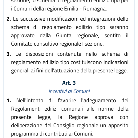
sezione, lo schema di regolamento edilizio tipo per
i Comuni della regione Emilia - Romagna.
2.
Le successive modificazioni ed integrazioni dello
schema di regolamento edilizio tipo saranno
approvate dalla Giunta regionale, sentito il
Comitato consultivo regionale I sezione.
3.
Le disposizioni contenute nello schema di
regolamento edilizio tipo costituiscono indicazioni
generali ai fini dell'attuazione della presente legge.
Art. 3
Incentivi ai Comuni
1.
Nell'intento di favorire l'adeguamento dei
Regolamenti edilizi comunali alle norme della
presente legge, la Regione approva con
deliberazione del Consiglio regionale un apposito
programma di contributi ai Comuni.