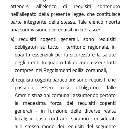
attenersi all'elenco di requisiti contenuto
nell'allegato della presente legge, che costituisce
parte integrante della stessa. Tale elenco riporta
una suddivisione dei requisiti in tre fasce:
a)
requisiti cogenti generali: sono requisiti
obbligatori su tutto il territorio regionale, in
quanto essenziali per la sicurezza e la salute
degli utenti. In quanto tali devono essere tutti
compresi nei Regolamenti edilizi comunali;
b)
requisiti cogenti particolari: sono requisiti che
possono essere resi obbligatori dalle
Amministrazioni comunali assumendo pertnto
la medesima forza dei requisiti cogenti
generali - in funzione delle diverse realtà
locali; in caso contrario saranno considerati
allo stesso modo dei requisiti del seguente