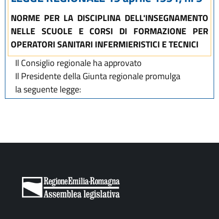
NORME PER LA DISCIPLINA DELL'INSEGNAMENTO
NELLE SCUOLE E CORSI DI FORMAZIONE PER
OPERATORI SANITARI INFERMIERISTICI E TECNICI
Il Consiglio regionale ha approvato
Il Presidente della Giunta regionale promulga
la seguente legge: