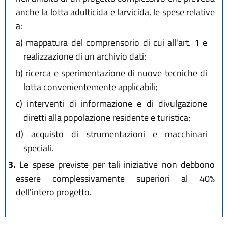
anche la lotta adulticida e larvicida, le spese relative
a:
a)
mappatura del comprensorio di cui all'art. 1 e
realizzazione di un archivio dati;
b)
ricerca e sperimentazione di nuove tecniche di
lotta convenientemente applicabili;
c)
interventi di informazione e di divulgazione
diretti alla popolazione residente e turistica;
d)
acquisto di strumentazioni e macchinari
speciali.
3.
Le spese previste per tali iniziative non debbono
essere complessivamente superiori al 40%
dell'intero progetto.