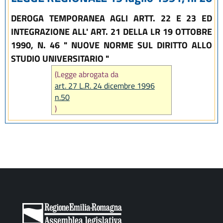
DEROGA TEMPORANEA AGLI ARTT. 22 E 23 ED
INTEGRAZIONE ALL' ART. 21 DELLA LR 19 OTTOBRE
1990, N. 46 " NUOVE NORME SUL DIRITTO ALLO
STUDIO UNIVERSITARIO "
(Legge abrogata da
art. 27 L.R. 24 dicembre 1996
n.50
)