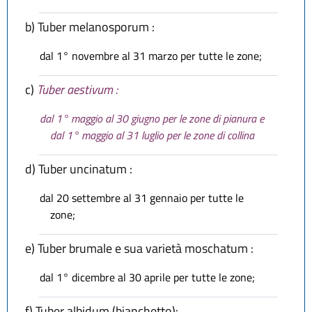
b)
Tuber melanosporum :
dal 1° novembre al 31 marzo per tutte le zone;
c)
Tuber aestivum :
dal 1° maggio al 30 giugno per le zone di pianura e
dal 1° maggio al 31 luglio per le zone di collina
d)
Tuber uncinatum :
dal 20 settembre al 31 gennaio per tutte le
zone;
e)
Tuber brumale e sua varietà moschatum :
dal 1° dicembre al 30 aprile per tutte le zone;
f)
Tuber albidum (bianchetto):