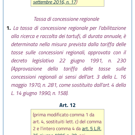
settembre 2016, n. 17
)
Tassa di concessione regionale
1.
La tassa di concessione regionale per l'abilitazione
alla ricerca e raccolta dei tartufi, di durata annuale, è
determinata nella misura prevista dalla tariffa delle
tasse sulle concessioni regionali, approvata con il
decreto legislativo 22 giugno 1991, n. 230
(Approvazione della tariffa delle tasse sulle
concessioni regionali ai sensi dell'art. 3 della L. 16
maggio 1970, n. 281, come sostituito dall'art. 4 della
L. 14 giugno 1990, n. 158).
Art. 12
(prima modificato comma 1 da
art. 4, sostituiti lett. c) del comma
2 e l'intero comma 4 da
art. 5 L.R.