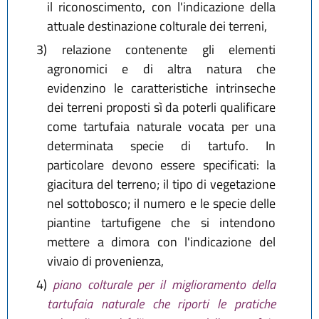
il riconoscimento, con l'indicazione della
attuale destinazione colturale dei terreni,
3)
relazione contenente gli elementi
agronomici e di altra natura che
evidenzino le caratteristiche intrinseche
dei terreni proposti sì da poterli qualificare
come tartufaia naturale vocata per una
determinata specie di tartufo. In
particolare devono essere specificati: la
giacitura del terreno; il tipo di vegetazione
nel sottobosco; il numero e le specie delle
piantine tartufigene che si intendono
mettere a dimora con l'indicazione del
vivaio di provenienza,
4)
piano colturale per il miglioramento della
tartufaia naturale che riporti le pratiche