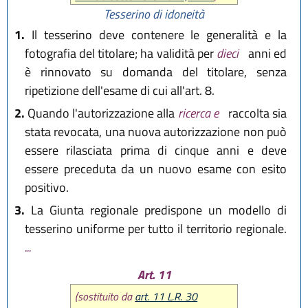
Tesserino di idoneità
1.
Il tesserino deve contenere le generalità e la
fotografia del titolare; ha validità per
dieci
anni ed
è rinnovato su domanda del titolare, senza
ripetizione dell'esame di cui all'art. 8.
2.
Quando l'autorizzazione alla
ricerca e
raccolta sia
stata revocata, una nuova autorizzazione non può
essere rilasciata prima di cinque anni e deve
essere preceduta da un nuovo esame con esito
positivo.
3.
La Giunta regionale predispone un modello di
tesserino uniforme per tutto il territorio regionale.
...
Art. 11
(sostituito da
art. 11 L.R. 30