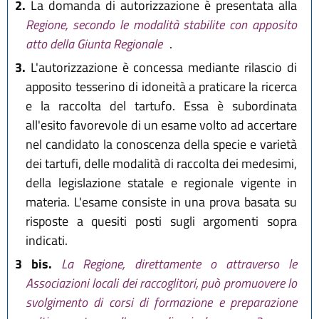
2.
La domanda di autorizzazione è presentata alla
Regione, secondo le modalità stabilite con apposito
atto della Giunta Regionale
.
3.
L'autorizzazione è concessa mediante rilascio di
apposito tesserino di idoneità a praticare la ricerca
e la raccolta del tartufo. Essa è subordinata
all'esito favorevole di un esame volto ad accertare
nel candidato la conoscenza della specie e varietà
dei tartufi, delle modalità di raccolta dei medesimi,
della legislazione statale e regionale vigente in
materia. L'esame consiste in una prova basata su
risposte a quesiti posti sugli argomenti sopra
indicati.
3 bis.
La Regione, direttamente o attraverso le
Associazioni locali dei raccoglitori, può promuovere lo
svolgimento di corsi di formazione e preparazione