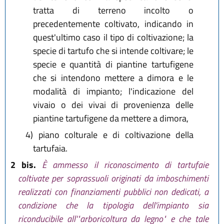
tratta di terreno incolto o
precedentemente coltivato, indicando in
quest'ultimo caso il tipo di coltivazione; la
specie di tartufo che si intende coltivare; le
specie e quantità di piantine tartufigene
che si intendono mettere a dimora e le
modalità di impianto; l'indicazione del
vivaio o dei vivai di provenienza delle
piantine tartufigene da mettere a dimora,
4)
piano colturale e di coltivazione della
tartufaia.
2 bis.
È ammesso il riconoscimento di tartufaie
coltivate per soprassuoli originati da imboschimenti
realizzati con finanziamenti pubblici non dedicati, a
condizione che la tipologia dell'impianto sia
riconducibile all'"arboricoltura da legno" e che tale