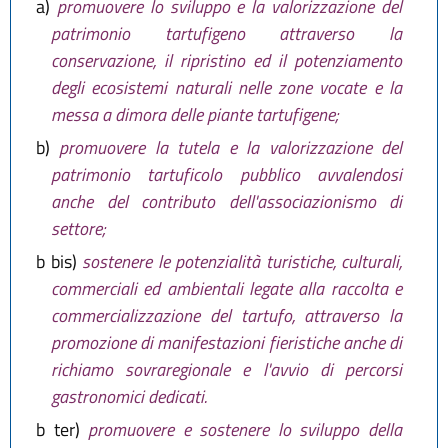
a)
promuovere lo sviluppo e la valorizzazione del
patrimonio tartufigeno attraverso la
conservazione, il ripristino ed il potenziamento
degli ecosistemi naturali nelle zone vocate e la
messa a dimora delle piante tartufigene;
b)
promuovere la tutela e la valorizzazione del
patrimonio tartuficolo pubblico avvalendosi
anche del contributo dell'associazionismo di
settore;
b bis)
sostenere le potenzialità turistiche, culturali,
commerciali ed ambientali legate alla raccolta e
commercializzazione del tartufo, attraverso la
promozione di manifestazioni fieristiche anche di
richiamo sovraregionale e l'avvio di percorsi
gastronomici dedicati.
b ter)
promuovere e sostenere lo sviluppo della