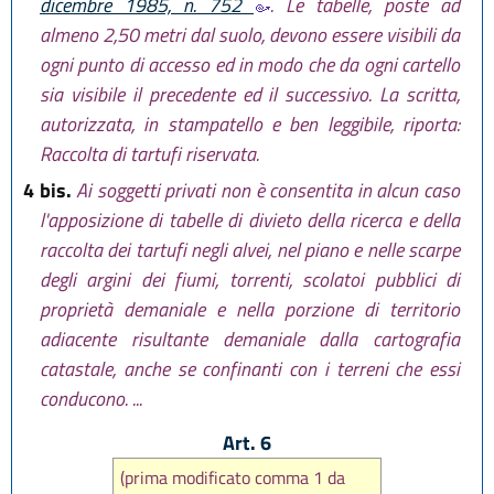
dicembre 1985, n. 752
. Le tabelle, poste ad
almeno 2,50 metri dal suolo, devono essere visibili da
ogni punto di accesso ed in modo che da ogni cartello
sia visibile il precedente ed il successivo. La scritta,
autorizzata, in stampatello e ben leggibile, riporta:
Raccolta di tartufi riservata.
4 bis.
Ai soggetti privati non è consentita in alcun caso
l'apposizione di tabelle di divieto della ricerca e della
raccolta dei tartufi negli alvei, nel piano e nelle scarpe
degli argini dei fiumi, torrenti, scolatoi pubblici di
proprietà demaniale e nella porzione di territorio
adiacente risultante demaniale dalla cartografia
catastale, anche se confinanti con i terreni che essi
conducono. ...
Art. 6
(prima modificato comma 1 da