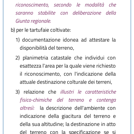
riconoscimento, secondo le modalità che
saranno stabilite con deliberazione della
Giunta regionale.
b)
per le tartufaie coltivate:
1)
documentazione idonea ad attestare la
disponibilità del terreno,
2)
planimetria catastale che individui con
esattezza l'area per la quale viene richiesto
il riconoscimento, con l'indicazione della
attuale destinazione colturale dei terreni,
3)
relazione che
illustri le caratteristiche
fisico-chimiche del terreno e contenga
altresì:
la descrizione dell'ambiente con
indicazione della giacitura del terreno e
della sua altitudine; la destinazione in atto
del terreno con la specificazione se si