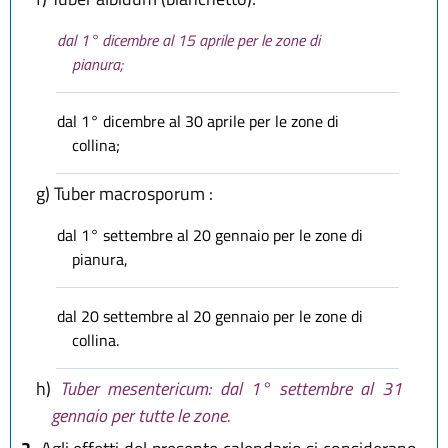
dal 1° dicembre al 15 aprile per le zone di
pianura;
dal 1° dicembre al 30 aprile per le zone di
collina;
g)
Tuber macrosporum :
dal 1° settembre al 20 gennaio per le zone di
pianura,
dal 20 settembre al 20 gennaio per le zone di
collina.
h)
Tuber mesentericum: dal 1° settembre al 31
gennaio per tutte le zone.