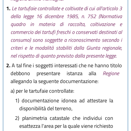
1.
Le tartufaie controllate e coltivate di cui all'articolo 3
della legge 16 dicembre 1985, n. 752 (Normativa
quadro in materia di raccolta, coltivazione e
commercio dei tartufi freschi o conservati destinati al
consumo) sono soggette a riconoscimento secondo i
criteri e le modalità stabiliti dalla Giunta regionale,
nel rispetto di quanto previsto dalla presente legge.
2.
A tal fine i soggetti interessati che ne hanno titolo
debbono presentare istanza alla
Regione
allegando la seguente documentazione:
a)
per le tartufaie controllate:
1)
documentazione idonea ad attestare la
disponibilità del terreno,
2)
planimetria catastale che individui con
esattezza l'area per la quale viene richiesto