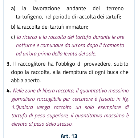
a)
la lavorazione andante del terreno
tartufigeno, nel periodo di raccolta dei tartufi;
b)
la raccolta dei tartufi immaturi;
c)
la ricerca e la raccolta del tartufo durante le ore
notturne e comunque da un'ora dopo il tramonto
ad un'ora prima della levata del sole.
3.
Il raccoglitore ha l'obbligo di provvedere, subito
dopo la raccolta, alla riempitura di ogni buca che
abbia aperto.
4.
Nelle zone di libera raccolta, il quantitativo massimo
giornaliero raccoglibile per cercatore è fissato in Kg.
1.Qualora venga raccolto un solo esemplare di
tartufo di peso superiore, il quantitativo massimo è
elevato al peso dello stesso.
Art. 13