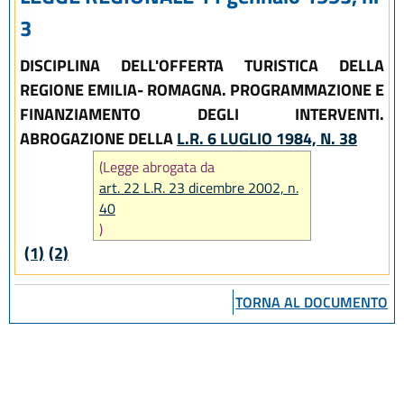
3
DISCIPLINA DELL'OFFERTA TURISTICA DELLA
REGIONE EMILIA- ROMAGNA. PROGRAMMAZIONE E
FINANZIAMENTO DEGLI INTERVENTI.
ABROGAZIONE DELLA
L.R. 6 LUGLIO 1984, N. 38
(Legge abrogata da
art. 22 L.R. 23 dicembre 2002, n.
40
)
(1)
(2)
TORNA AL DOCUMENTO