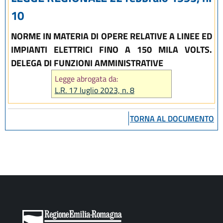
10
NORME IN MATERIA DI OPERE RELATIVE A LINEE ED
IMPIANTI ELETTRICI FINO A 150 MILA VOLTS.
DELEGA DI FUNZIONI AMMINISTRATIVE
Legge abrogata da:
L.R. 17 luglio 2023, n. 8
TORNA AL DOCUMENTO