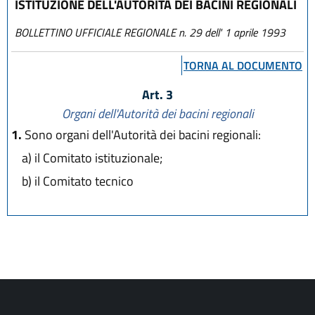
ISTITUZIONE DELL'AUTORITÀ DEI BACINI REGIONALI
BOLLETTINO UFFICIALE REGIONALE n. 29 dell' 1 aprile 1993
TORNA AL DOCUMENTO
Art. 3
Organi dell'Autorità dei bacini regionali
1.
Sono organi dell'Autorità dei bacini regionali:
a)
il Comitato istituzionale;
b)
il Comitato tecnico