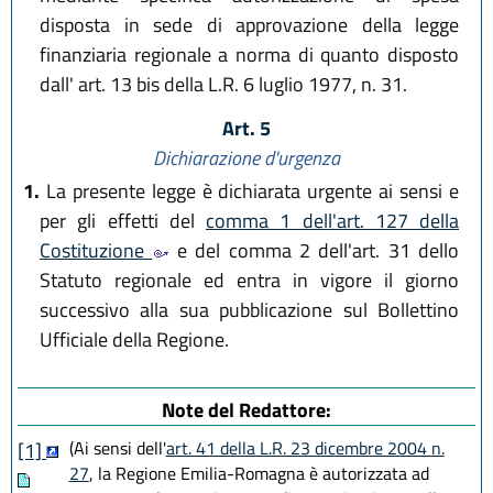
disposta in sede di approvazione della legge
finanziaria regionale a norma di quanto disposto
dall' art. 13 bis della L.R. 6 luglio 1977, n. 31.
Art. 5
Dichiarazione d'urgenza
1.
La presente legge è dichiarata urgente ai sensi e
per gli effetti del
comma 1 dell'art. 127 della
Costituzione
e del comma 2 dell'art. 31 dello
Statuto regionale ed entra in vigore il giorno
successivo alla sua pubblicazione sul Bollettino
Ufficiale della Regione.
Note del Redattore:
(Ai sensi dell'
art. 41 della L.R. 23 dicembre 2004 n.
[1]
27
, la Regione Emilia-Romagna è autorizzata ad