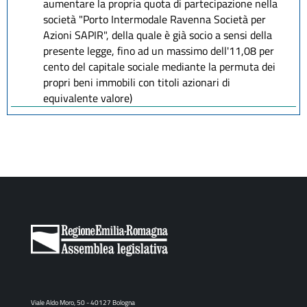
aumentare la propria quota di partecipazione nella
società "Porto Intermodale Ravenna Società per
Azioni SAPIR", della quale è già socio a sensi della
presente legge, fino ad un massimo dell'11,08 per
cento del capitale sociale mediante la permuta dei
propri beni immobili con titoli azionari di
equivalente valore)
Viale Aldo Moro, 50 - 40127 Bologna