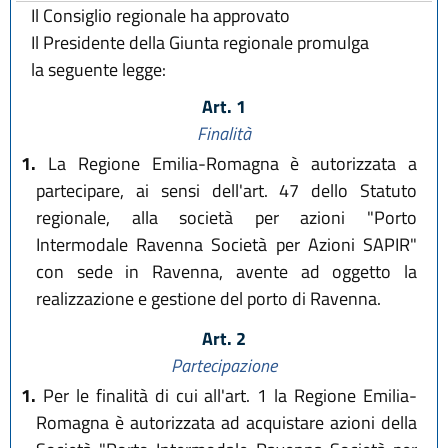
Il Consiglio regionale ha approvato
Il Presidente della Giunta regionale promulga
la seguente legge:
Art. 1
Finalità
1.
La Regione Emilia-Romagna è autorizzata a
partecipare, ai sensi dell'art. 47 dello Statuto
regionale, alla società per azioni "Porto
Intermodale Ravenna Società per Azioni SAPIR"
con sede in Ravenna, avente ad oggetto la
realizzazione e gestione del porto di Ravenna.
Art. 2
Partecipazione
1.
Per le finalità di cui all'art. 1 la Regione Emilia-
Romagna è autorizzata ad acquistare azioni della