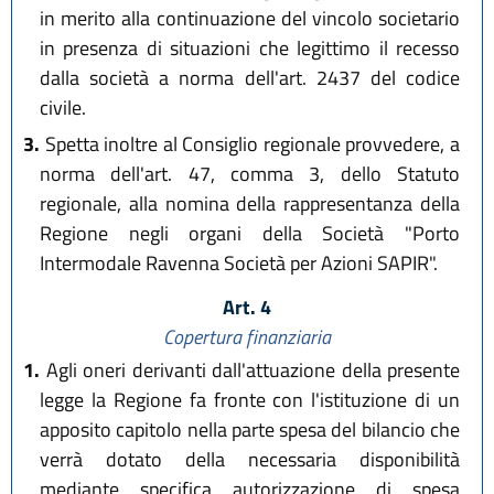
in merito alla continuazione del vincolo societario
in presenza di situazioni che legittimo il recesso
dalla società a norma dell'art. 2437 del codice
civile.
3.
Spetta inoltre al Consiglio regionale provvedere, a
norma dell'art. 47, comma 3, dello Statuto
regionale, alla nomina della rappresentanza della
Regione negli organi della Società "Porto
Intermodale Ravenna Società per Azioni SAPIR".
Art. 4
Copertura finanziaria
1.
Agli oneri derivanti dall'attuazione della presente
legge la Regione fa fronte con l'istituzione di un
apposito capitolo nella parte spesa del bilancio che
verrà dotato della necessaria disponibilità
mediante specifica autorizzazione di spesa