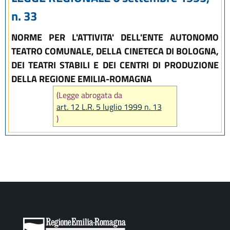
n. 33
NORME PER L'ATTIVITA' DELL'ENTE AUTONOMO
TEATRO COMUNALE, DELLA CINETECA DI BOLOGNA,
DEI TEATRI STABILI E DEI CENTRI DI PRODUZIONE
DELLA REGIONE EMILIA-ROMAGNA
(Legge abrogata da
art. 12 L.R. 5 luglio 1999 n. 13
)