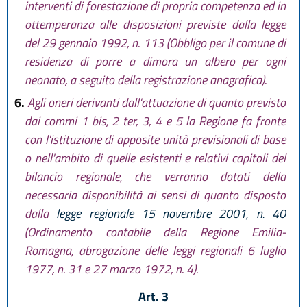
interventi di forestazione di propria competenza ed in
ottemperanza alle disposizioni previste dalla legge
del 29 gennaio 1992, n. 113 (Obbligo per il comune di
residenza di porre a dimora un albero per ogni
neonato, a seguito della registrazione anagrafica).
6.
Agli oneri derivanti dall'attuazione di quanto previsto
dai commi 1 bis, 2 ter, 3, 4 e 5 la Regione fa fronte
con l'istituzione di apposite unità previsionali di base
o nell'ambito di quelle esistenti e relativi capitoli del
bilancio regionale, che verranno dotati della
necessaria disponibilità ai sensi di quanto disposto
dalla
legge regionale 15 novembre 2001, n. 40
(Ordinamento contabile della Regione Emilia-
Romagna, abrogazione delle leggi regionali 6 luglio
1977, n. 31 e 27 marzo 1972, n. 4).
Art. 3