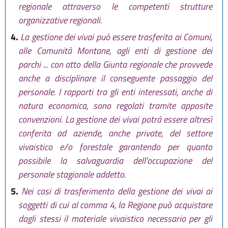
regionale attraverso le competenti strutture
organizzative regionali.
4.
La gestione dei vivai può essere trasferita ai Comuni,
alle Comunità Montane, agli enti di gestione dei
parchi ... con atto della Giunta regionale che provvede
anche a disciplinare il conseguente passaggio del
personale. I rapporti tra gli enti interessati, anche di
natura economica, sono regolati tramite apposite
convenzioni. La gestione dei vivai potrà essere altresì
conferita ad aziende, anche private, del settore
vivaistico e/o forestale garantendo per quanto
possibile la salvaguardia dell'occupazione del
personale stagionale addetto.
5.
Nei casi di trasferimento della gestione dei vivai ai
soggetti di cui al comma 4, la Regione può acquistare
dagli stessi il materiale vivaistico necessario per gli