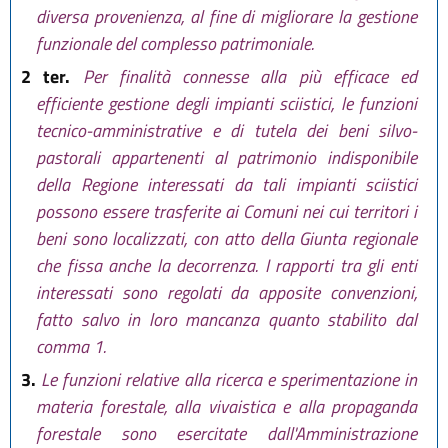
diversa provenienza, al fine di migliorare la gestione
funzionale del complesso patrimoniale.
2 ter.
Per finalità connesse alla più efficace ed
efficiente gestione degli impianti sciistici, le funzioni
tecnico-amministrative e di tutela dei beni silvo-
pastorali appartenenti al patrimonio indisponibile
della Regione interessati da tali impianti sciistici
possono essere trasferite ai Comuni nei cui territori i
beni sono localizzati, con atto della Giunta regionale
che fissa anche la decorrenza. I rapporti tra gli enti
interessati sono regolati da apposite convenzioni,
fatto salvo in loro mancanza quanto stabilito dal
comma 1.
3.
Le funzioni relative alla ricerca e sperimentazione in
materia forestale, alla vivaistica e alla propaganda
forestale sono esercitate dall'Amministrazione