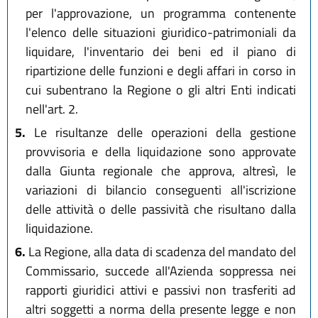
per l'approvazione, un programma contenente
l'elenco delle situazioni giuridico-patrimoniali da
liquidare, l'inventario dei beni ed il piano di
ripartizione delle funzioni e degli affari in corso in
cui subentrano la Regione o gli altri Enti indicati
nell'art. 2.
5.
Le risultanze delle operazioni della gestione
provvisoria e della liquidazione sono approvate
dalla Giunta regionale che approva, altresì, le
variazioni di bilancio conseguenti all'iscrizione
delle attività o delle passività che risultano dalla
liquidazione.
6.
La Regione, alla data di scadenza del mandato del
Commissario, succede all'Azienda soppressa nei
rapporti giuridici attivi e passivi non trasferiti ad
altri soggetti a norma della presente legge e non