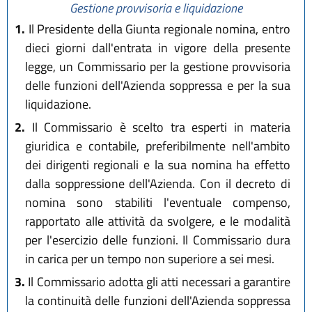
Gestione provvisoria e liquidazione
1.
Il Presidente della Giunta regionale nomina, entro
dieci giorni dall'entrata in vigore della presente
legge, un Commissario per la gestione provvisoria
delle funzioni dell'Azienda soppressa e per la sua
liquidazione.
2.
Il Commissario è scelto tra esperti in materia
giuridica e contabile, preferibilmente nell'ambito
dei dirigenti regionali e la sua nomina ha effetto
dalla soppressione dell'Azienda. Con il decreto di
nomina sono stabiliti l'eventuale compenso,
rapportato alle attività da svolgere, e le modalità
per l'esercizio delle funzioni. Il Commissario dura
in carica per un tempo non superiore a sei mesi.
3.
Il Commissario adotta gli atti necessari a garantire
la continuità delle funzioni dell'Azienda soppressa