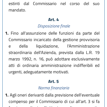
estinti dal Commissario nel corso del suo
mandato.
Art. 4
Disposizione finale
1.
Fino all'assunzione delle funzioni da parte del
Commissario incaricato della gestione provvisoria
e della liquidazione, l'Amministrazione
straordinaria dell'Azienda, prevista dalla L.R. 19
marzo 1992, n. 16, può adottare esclusivamente
atti di ordinaria amministrazione indifferibili ed
urgenti, adeguatamente motivati.
Art. 5
Norma finanziaria
1.
Agli oneri derivanti dalla previsione dell'eventuale
compenso per il Commissario di cui all'art. 3 si fa