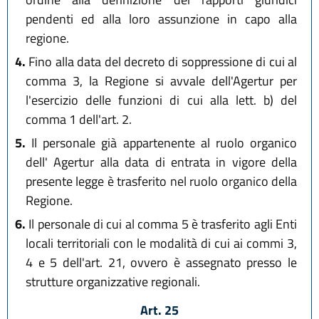
pendenti ed alla loro assunzione in capo alla
regione.
4.
Fino alla data del decreto di soppressione di cui al
comma 3, la Regione si avvale dell'Agertur per
l'esercizio delle funzioni di cui alla lett. b) del
comma 1 dell'art. 2.
5.
Il personale già appartenente al ruolo organico
dell' Agertur alla data di entrata in vigore della
presente legge è trasferito nel ruolo organico della
Regione.
6.
Il personale di cui al comma 5 è trasferito agli Enti
locali territoriali con le modalità di cui ai commi 3,
4 e 5 dell'art. 21, ovvero è assegnato presso le
strutture organizzative regionali.
Art. 25