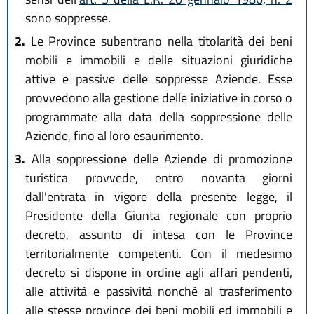
sono soppresse.
2.
Le Province subentrano nella titolarità dei beni
mobili e immobili e delle situazioni giuridiche
attive e passive delle soppresse Aziende. Esse
provvedono alla gestione delle iniziative in corso o
programmate alla data della soppressione delle
Aziende, fino al loro esaurimento.
3.
Alla soppressione delle Aziende di promozione
turistica provvede, entro novanta giorni
dall'entrata in vigore della presente legge, il
Presidente della Giunta regionale con proprio
decreto, assunto di intesa con le Province
territorialmente competenti. Con il medesimo
decreto si dispone in ordine agli affari pendenti,
alle attività e passività nonchè al trasferimento
alle stesse province dei beni mobili ed immobili e