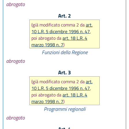
abrogato
Art. 2
(già modificato comma 2 da
art.
10 L.R. 5 dicembre 1996 n. 47
,
poi abrogato da
art. 18 L.R. 4
marzo 1998 n. 7
)
Funzioni della Regione
abrogato
Art. 3
(già modificato comma 2 da
art.
10 L.R. 5 dicembre 1996 n. 47
,
poi abrogato da
art. 18 L.R. 4
marzo 1998 n. 7
)
Programmi regionali
abrogato