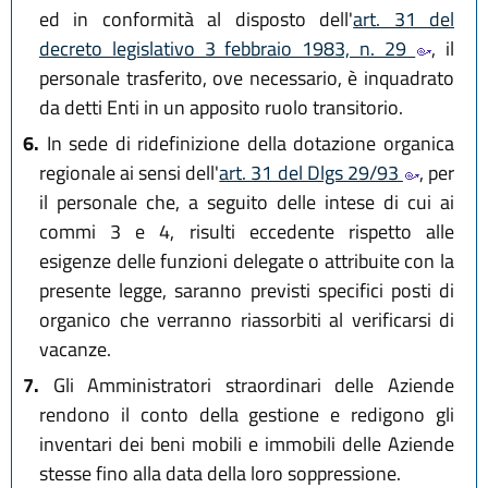
ed in conformità al disposto dell'
art. 31 del
decreto legislativo 3 febbraio 1983, n. 29
, il
personale trasferito, ove necessario, è inquadrato
da detti Enti in un apposito ruolo transitorio.
6.
In sede di ridefinizione della dotazione organica
regionale ai sensi dell'
art. 31 del Dlgs 29/93
, per
il personale che, a seguito delle intese di cui ai
commi 3 e 4, risulti eccedente rispetto alle
esigenze delle funzioni delegate o attribuite con la
presente legge, saranno previsti specifici posti di
organico che verranno riassorbiti al verificarsi di
vacanze.
7.
Gli Amministratori straordinari delle Aziende
rendono il conto della gestione e redigono gli
inventari dei beni mobili e immobili delle Aziende
stesse fino alla data della loro soppressione.