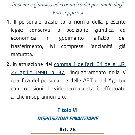
Posizione giuridica ed economica del personale degli
Enti soppressi
1.
Il personale trasferito a norma della presente
legge conserva la posizione giuridica ed
economica in godimento all'atto del
trasferimento, ivi compresa l'anzianità già
maturata.
2.
In attuazione del
comma 1 dell'art. 31 della L.R.
27 aprile 1990, n. 37
, l'inquadramento nella V
qualifica del personale e delle APT e dell'Agertur
con mansioni di videoterminalista è effettuato
anche in soprannumero.
Titolo VI
DISPOSIZIONI FINANZIARIE
Art. 26