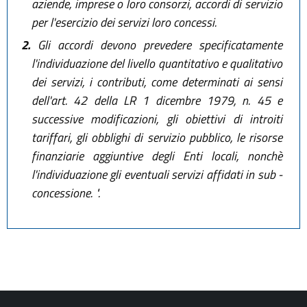
aziende, imprese o loro consorzi, accordi di servizio
per l'esercizio dei servizi loro concessi.
2.
Gli accordi devono prevedere specificatamente
l'individuazione del livello quantitativo e qualitativo
dei servizi, i contributi, come determinati ai sensi
dell'art. 42 della LR 1 dicembre 1979, n. 45 e
successive modificazioni, gli obiettivi di introiti
tariffari, gli obblighi di servizio pubblico, le risorse
finanziarie aggiuntive degli Enti locali, nonchè
l'individuazione gli eventuali servizi affidati in sub -
concessione. ".