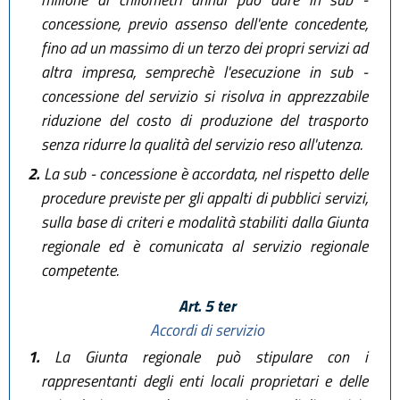
concessione, previo assenso dell'ente concedente,
fino ad un massimo di un terzo dei propri servizi ad
altra impresa, semprechè l'esecuzione in sub -
concessione del servizio si risolva in apprezzabile
riduzione del costo di produzione del trasporto
senza ridurre la qualità del servizio reso all'utenza.
2.
La sub - concessione è accordata, nel rispetto delle
procedure previste per gli appalti di pubblici servizi,
sulla base di criteri e modalità stabiliti dalla Giunta
regionale ed è comunicata al servizio regionale
competente.
Art. 5 ter
Accordi di servizio
1.
La Giunta regionale può stipulare con i
rappresentanti degli enti locali proprietari e delle