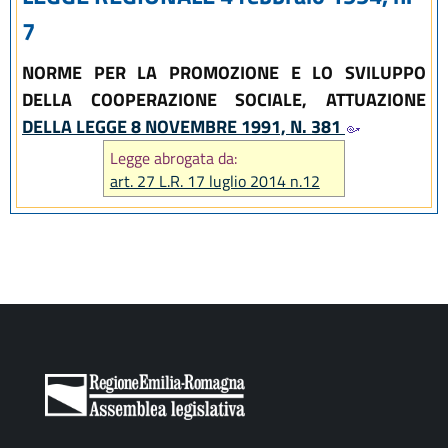
7
NORME PER LA PROMOZIONE E LO SVILUPPO
DELLA COOPERAZIONE SOCIALE, ATTUAZIONE
DELLA LEGGE 8 NOVEMBRE 1991, N. 381
Legge abrogata da:
art. 27 L.R. 17 luglio 2014 n.12