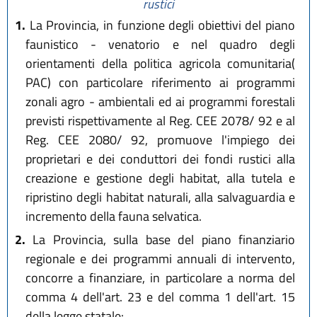
rustici
1.
La Provincia, in funzione degli obiettivi del piano
faunistico - venatorio e nel quadro degli
orientamenti della politica agricola comunitaria(
PAC) con particolare riferimento ai programmi
zonali agro - ambientali ed ai programmi forestali
previsti rispettivamente al Reg. CEE 2078/ 92 e al
Reg. CEE 2080/ 92, promuove l'impiego dei
proprietari e dei conduttori dei fondi rustici alla
creazione e gestione degli habitat, alla tutela e
ripristino degli habitat naturali, alla salvaguardia e
incremento della fauna selvatica.
2.
La Provincia, sulla base del piano finanziario
regionale e dei programmi annuali di intervento,
concorre a finanziare, in particolare a norma del
comma 4 dell'art. 23 e del comma 1 dell'art. 15
della legge statale: