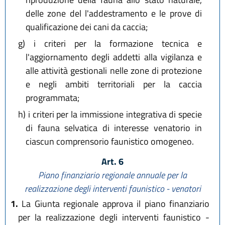
delle zone del l'addestramento e le prove di
qualificazione dei cani da caccia;
g)
i criteri per la formazione tecnica e
l'aggiornamento degli addetti alla vigilanza e
alle attività gestionali nelle zone di protezione
e negli ambiti territoriali per la caccia
programmata;
h)
i criteri per la immissione integrativa di specie
di fauna selvatica di interesse venatorio in
ciascun comprensorio faunistico omogeneo.
Art. 6
Piano finanziario regionale annuale per la
realizzazione degli interventi faunistico - venatori
1.
La Giunta regionale approva il piano finanziario
per la realizzazione degli interventi faunistico -