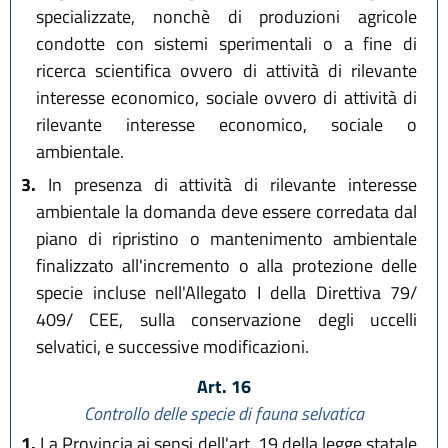
specializzate, nonchè di produzioni agricole
condotte con sistemi sperimentali o a fine di
ricerca scientifica ovvero di attività di rilevante
interesse economico, sociale ovvero di attività di
rilevante interesse economico, sociale o
ambientale.
3.
In presenza di attività di rilevante interesse
ambientale la domanda deve essere corredata dal
piano di ripristino o mantenimento ambientale
finalizzato all'incremento o alla protezione delle
specie incluse nell'Allegato I della Direttiva 79/
409/ CEE, sulla conservazione degli uccelli
selvatici, e successive modificazioni.
Art. 16
Controllo delle specie di fauna selvatica
1.
La Provincia ai sensi dell'art. 19 della legge statale