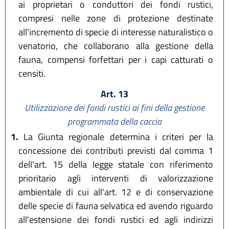
ai proprietari o conduttori dei fondi rustici,
compresi nelle zone di protezione destinate
all'incremento di specie di interesse naturalistico o
venatorio, che collaborano alla gestione della
fauna, compensi forfettari per i capi catturati o
censiti.
Art. 13
Utilizzazione dei fondi rustici ai fini della gestione
programmata della caccia
1.
La Giunta regionale determina i criteri per la
concessione dei contributi previsti dal comma 1
dell'art. 15 della legge statale con riferimento
prioritario agli interventi di valorizzazione
ambientale di cui all'art. 12 e di conservazione
delle specie di fauna selvatica ed avendo riguardo
all'estensione dei fondi rustici ed agli indirizzi