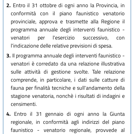
2.
Entro il 31 ottobre di ogni anno la Provincia, in
conformità con il piano faunistico venatorio
provinciale, approva e trasmette alla Regione il
programma annuale degli interventi faunistico -
venatori per l'esercizio successivo, con
l'indicazione delle relative previsioni di spesa.
3.
Il programma annuale degli interventi faunistico -
venatori è corredato da una relazione illustrativa
sulle attività di gestione svolte. Tale relazione
comprende, in particolare, i dati sulle catture di
fauna per finalità tecniche e sull'andamento della
stagione venatoria, nonchè i risultati di indagini e
censimenti.
4.
Entro il 31 gennaio di ogni anno la Giunta
regionale, in conformità agli indirizzi del piano
faunistico - venatorio regionale, provvede al