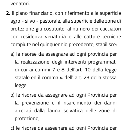
venatori.
2.
Il piano finanziario, con riferimento alla superficie
agro - silvo - pastorale, alla superficie delle zone di
protezione già costituite, al numero dei cacciatori
con residenza venatoria e alle catture tecniche
compiute nel quinquennio precedente, stabilisce:
a)
le risorse da assegnare ad ogni provincia per
la realizzazione degli interventi programmati
di cui ai commi 7 e 8 dell'art. 10 della legge
statale ed il comma 4 dell' art. 23 della stessa
legge;
b)
le risorse da assegnare ad ogni Provincia per
la prevenzione e il risarcimento dei danni
arrecati dalla fauna selvatica nelle zone di
protezione;
c)
le risorse da assegnare ad ogni Provincia per