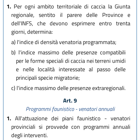
1.
Per ogni ambito territoriale di caccia la Giunta
regionale, sentito il parere delle Province e
dell'INFS, che devono esprimere entro trenta
giorni, determina:
a)
l'indice di densità venatoria programmata;
b)
l'indice massimo delle presenze compatibili
per le forme speciali di caccia nei terreni umidi
e nelle località interessate al passo delle
principali specie migratorie;
c)
l'indice massimo delle presenze extraregionali.
Art. 9
Programmi faunistico - venatori annuali
1.
All'attuazione dei piani faunistico - venatori
provinciali si provvede con programmi annuali
degli interventi.