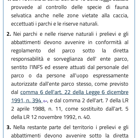
provvede al controllo delle specie di fauna
selvatica anche nelle zone vietate alla caccia,
eccettuati i parchi e le riserve naturali.
2.
Nei parchi e nelle riserve naturali i prelievi e gli
abbattimenti devono avvenire in conformità al
regolamento del parco sotto la diretta
responsabilità e sorveglianza dell' ente parco,
sentito l'INFS ed essere attuati dal personale del
parco o da persone all'uopo espressamente
autorizzate dall'ente parco stesso, come previsto
dal
comma 6 dell'art. 22 della Legge 6 dicembre
1991, n. 394
, e dal comma 2 dell'art. 7 della LR
2 aprile 1988, n. 11, come sostituito dall'art. 5
della LR 12 novembre 1992, n. 40.
3.
Nella restante parte del territorio i prelievi e gli
abbattimenti devono avvenire sotto la diretta