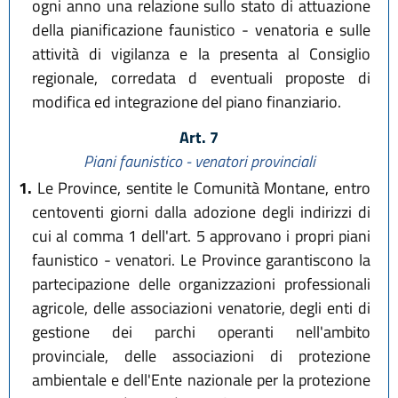
ogni anno una relazione sullo stato di attuazione
della pianificazione faunistico - venatoria e sulle
attività di vigilanza e la presenta al Consiglio
regionale, corredata d eventuali proposte di
modifica ed integrazione del piano finanziario.
Art. 7
Piani faunistico - venatori provinciali
1.
Le Province, sentite le Comunità Montane, entro
centoventi giorni dalla adozione degli indirizzi di
cui al comma 1 dell'art. 5 approvano i propri piani
faunistico - venatori. Le Province garantiscono la
partecipazione delle organizzazioni professionali
agricole, delle associazioni venatorie, degli enti di
gestione dei parchi operanti nell'ambito
provinciale, delle associazioni di protezione
ambientale e dell'Ente nazionale per la protezione