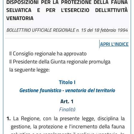
DISPOSIZIONI PER LA PROTEZIONE DELLA FAUNA
SELVATICA E PER L'ESERCIZIO DELL'ATTIVITÀ
VENATORIA
BOLLETTINO UFFICIALE REGIONALE n. 15 del 18 febbraio 1994
APRI L'INDICE
Il Consiglio regionale ha approvato
Il Presidente della Giunta regionale promulga
la seguente legge:
Titolo I
Gestione faunistico - venatoria del territorio
Art. 1
Finalità
1.
La Regione, con la presente legge, disciplina la
gestione, la protezione e l'incremento della fauna