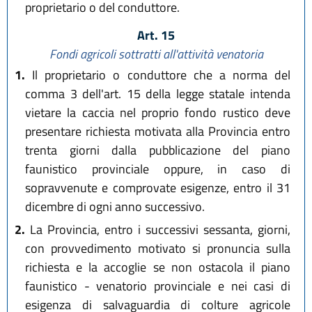
proprietario o del conduttore.
Art. 15
Fondi agricoli sottratti all'attività venatoria
1.
Il proprietario o conduttore che a norma del
comma 3 dell'art. 15 della legge statale intenda
vietare la caccia nel proprio fondo rustico deve
presentare richiesta motivata alla Provincia entro
trenta giorni dalla pubblicazione del piano
faunistico provinciale oppure, in caso di
sopravvenute e comprovate esigenze, entro il 31
dicembre di ogni anno successivo.
2.
La Provincia, entro i successivi sessanta, giorni,
con provvedimento motivato si pronuncia sulla
richiesta e la accoglie se non ostacola il piano
faunistico - venatorio provinciale e nei casi di
esigenza di salvaguardia di colture agricole