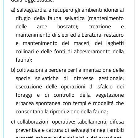
a)
salvaguardia e recupero gli ambienti idonei al
rifugio della fauna selvatica (mantenimento
delle aree boscate); creazione e
mantenimento di siepi ed alberatura; restauro
e mantenimento dei maceri, dei laghetti
collinari e delle fonti di abbeveramento della
fauna);
b)
coltivazioni a perdere per l'alimentazione delle
specie selvatiche di interesse gestionale;
esecuzione delle operazioni di sfalcio dei
foraggi e di controllo della vegetazione
erbacea spontanea con tempi e modalità che
consentano la riproduzione della fauna;
c)
collaborazioni operative: tabellamenti, difesa
preventiva e cattura di selvaggina negli ambiti