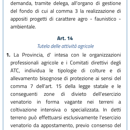
demanda, tramite delega, all'organo di gestione
del fondo di cui al comma 3 la realizzazione di
appositi progetti di carattere agro - faunistico -
ambientale.
Art. 14
Tutela delle attività agricole
1.
La Provincia, d' intesa con le organizzazioni
professionali agricole e i Comitati direttivi degli
ATC, individua le tipologie di colture e di
allevamento bisognose di protezione ai sensi del
comma 7 dell'art. 15 della legge statale e le
conseguenti zone di divieto dell'esercizio
venatorio in forma vagante nei terreni a
coltivazione intensiva o specializzata. In detti
terreno può effettuarsi esclusivamente l'esercizio
venatorio da appostamento, previo consenso del