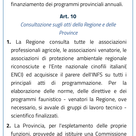
finanziamento dei programmi provinciali annuali.
Art. 10
Consultazione sugli atti della Regione e delle
Province
1.
La Regione consulta tutte le associazioni
professionali agricole, le associazioni venatorie, le
associazioni di protezione ambientale regionale
riconosciute e l'Ente nazionale cinofili italiani(
ENCI) ed acquisisce il parere dell'INFS su tutti i
principali atti di programmazione. Per la
elaborazione delle norme, delle direttive e dei
programmi faunistico - venatori la Regione, ove
necessario, si avvale di gruppi di lavoro tecnico -
scientifico finalizzati.
2.
La Provincia, per l'espletamento delle proprie
funzioni, provvede ad istituire una Commissione