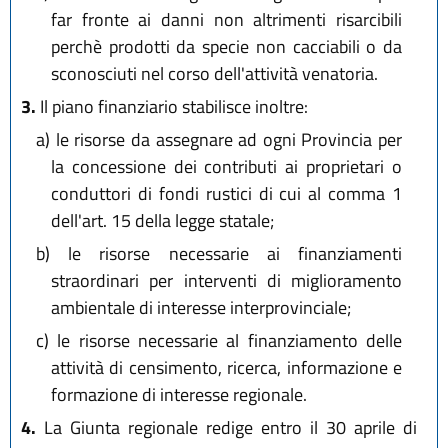
far fronte ai danni non altrimenti risarcibili
perchè prodotti da specie non cacciabili o da
sconosciuti nel corso dell'attività venatoria.
3.
Il piano finanziario stabilisce inoltre:
a)
le risorse da assegnare ad ogni Provincia per
la concessione dei contributi ai proprietari o
conduttori di fondi rustici di cui al comma 1
dell'art. 15 della legge statale;
b)
le risorse necessarie ai finanziamenti
straordinari per interventi di miglioramento
ambientale di interesse interprovinciale;
c)
le risorse necessarie al finanziamento delle
attività di censimento, ricerca, informazione e
formazione di interesse regionale.
4.
La Giunta regionale redige entro il 30 aprile di