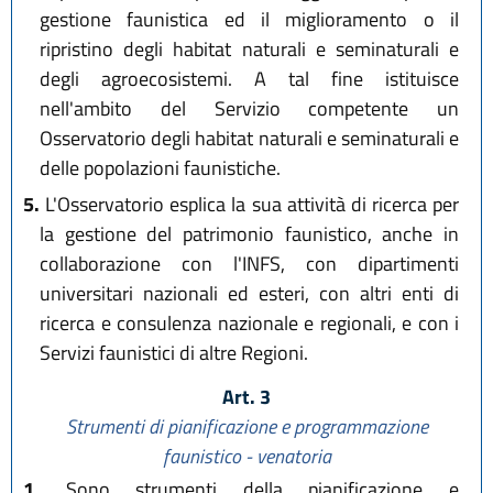
gestione faunistica ed il miglioramento o il
ripristino degli habitat naturali e seminaturali e
degli agroecosistemi. A tal fine istituisce
nell'ambito del Servizio competente un
Osservatorio degli habitat naturali e seminaturali e
delle popolazioni faunistiche.
5.
L'Osservatorio esplica la sua attività di ricerca per
la gestione del patrimonio faunistico, anche in
collaborazione con l'INFS, con dipartimenti
universitari nazionali ed esteri, con altri enti di
ricerca e consulenza nazionale e regionali, e con i
Servizi faunistici di altre Regioni.
Art. 3
Strumenti di pianificazione e programmazione
faunistico - venatoria
1.
Sono strumenti della pianificazione e