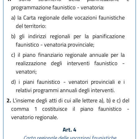
programmazione faunistico - venatoria:
a)
la Carta regionale delle vocazioni faunistiche
del territorio:
b)
gli indirizzi regionali per la pianificazione
faunistico - venatoria provinciale;
c)
il piano finanziario regionale annuale per la
realizzazione degli interventi faunistico -
venatori;
d)
i piani faunistico - venatori provinciali e i
relativi programmi annuali degli interventi.
2.
L'insieme degli atti di cui alle lettere a), b) e c) del
comma 1 costituisce il piano faunistico -
venatorio regionale.
Art. 4
Carta regionale delle vocazioni faunistiche