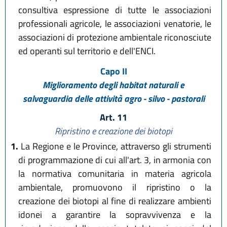
consultiva espressione di tutte le associazioni
professionali agricole, le associazioni venatorie, le
associazioni di protezione ambientale riconosciute
ed operanti sul territorio e dell'ENCI.
Capo II
Miglioramento degli habitat naturali e
salvaguardia delle attività agro - silvo - pastorali
Art. 11
Ripristino e creazione dei biotopi
1.
La Regione e le Province, attraverso gli strumenti
di programmazione di cui all'art. 3, in armonia con
la normativa comunitaria in materia agricola
ambientale, promuovono il ripristino o la
creazione dei biotopi al fine di realizzare ambienti
idonei a garantire la sopravvivenza e la