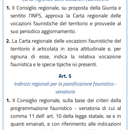
1.
Il Consiglio regionale, su proposta della Giunta e
sentito l'INFS, approva la Carta regionale delle
vocazioni faunistiche del territorio e provvede al
suo periodico aggiornamento.
2.
La Carta regionale delle vocazioni faunistiche del
territorio è articolata in zona altitudinale e, per
ognuna di esse, indica la relativa vocazione
faunistica e le specie tipiche ivi presenti.
Art. 5
Indirizzi regionali per la pianificazione faunistico -
venatoria
1.
Il Consiglio regionale, sulla base dei criteri della
programmazione faunistico - venatoria di cui al
comma 11 dell' art. 10 della legge statale, se e in
quanti emanati, e con riferimento alle indicazioni