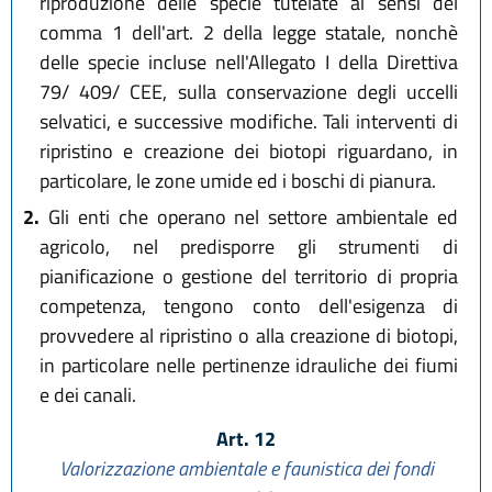
riproduzione delle specie tutelate ai sensi del
comma 1 dell'art. 2 della legge statale, nonchè
delle specie incluse nell'Allegato I della Direttiva
79/ 409/ CEE, sulla conservazione degli uccelli
selvatici, e successive modifiche. Tali interventi di
ripristino e creazione dei biotopi riguardano, in
particolare, le zone umide ed i boschi di pianura.
2.
Gli enti che operano nel settore ambientale ed
agricolo, nel predisporre gli strumenti di
pianificazione o gestione del territorio di propria
competenza, tengono conto dell'esigenza di
provvedere al ripristino o alla creazione di biotopi,
in particolare nelle pertinenze idrauliche dei fiumi
e dei canali.
Art. 12
Valorizzazione ambientale e faunistica dei fondi