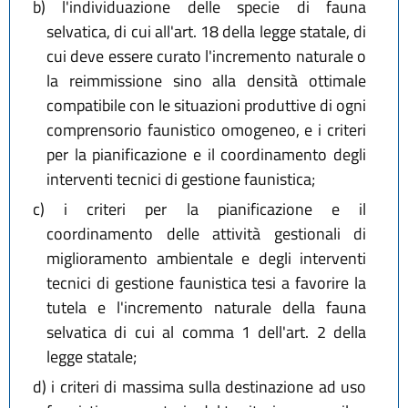
b)
l'individuazione delle specie di fauna
selvatica, di cui all'art. 18 della legge statale, di
cui deve essere curato l'incremento naturale o
la reimmissione sino alla densità ottimale
compatibile con le situazioni produttive di ogni
comprensorio faunistico omogeneo, e i criteri
per la pianificazione e il coordinamento degli
interventi tecnici di gestione faunistica;
c)
i criteri per la pianificazione e il
coordinamento delle attività gestionali di
miglioramento ambientale e degli interventi
tecnici di gestione faunistica tesi a favorire la
tutela e l'incremento naturale della fauna
selvatica di cui al comma 1 dell'art. 2 della
legge statale;
d)
i criteri di massima sulla destinazione ad uso