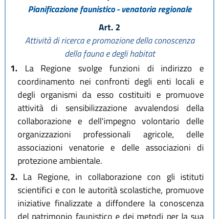
Pianificazione faunistico - venatoria regionale
Art. 2
Attività di ricerca e promozione della conoscenza
della fauna e degli habitat
1.
La Regione svolge funzioni di indirizzo e
coordinamento nei confronti degli enti locali e
degli organismi da esso costituiti e promuove
attività di sensibilizzazione avvalendosi della
collaborazione e dell'impegno volontario delle
organizzazioni professionali agricole, delle
associazioni venatorie e delle associazioni di
protezione ambientale.
2.
La Regione, in collaborazione con gli istituti
scientifici e con le autorità scolastiche, promuove
iniziative finalizzate a diffondere la conoscenza
del patrimonio faunistico e dei metodi per la sua