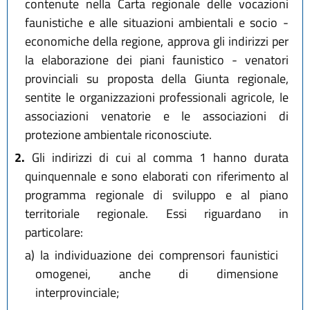
contenute nella Carta regionale delle vocazioni
faunistiche e alle situazioni ambientali e socio -
economiche della regione, approva gli indirizzi per
la elaborazione dei piani faunistico - venatori
provinciali su proposta della Giunta regionale,
sentite le organizzazioni professionali agricole, le
associazioni venatorie e le associazioni di
protezione ambientale riconosciute.
2.
Gli indirizzi di cui al comma 1 hanno durata
quinquennale e sono elaborati con riferimento al
programma regionale di sviluppo e al piano
territoriale regionale. Essi riguardano in
particolare:
a)
la individuazione dei comprensori faunistici
omogenei, anche di dimensione
interprovinciale;