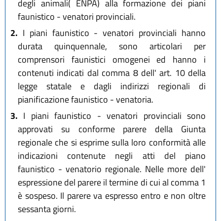
degli animali( ENPA) alla formazione dei piani
faunistico - venatori provinciali.
2.
I piani faunistico - venatori provinciali hanno
durata quinquennale, sono articolari per
comprensori faunistici omogenei ed hanno i
contenuti indicati dal comma 8 dell' art. 10 della
legge statale e dagli indirizzi regionali di
pianificazione faunistico - venatoria.
3.
I piani faunistico - venatori provinciali sono
approvati su conforme parere della Giunta
regionale che si esprime sulla loro conformità alle
indicazioni contenute negli atti del piano
faunistico - venatorio regionale. Nelle more dell'
espressione del parere il termine di cui al comma 1
è sospeso. Il parere va espresso entro e non oltre
sessanta giorni.