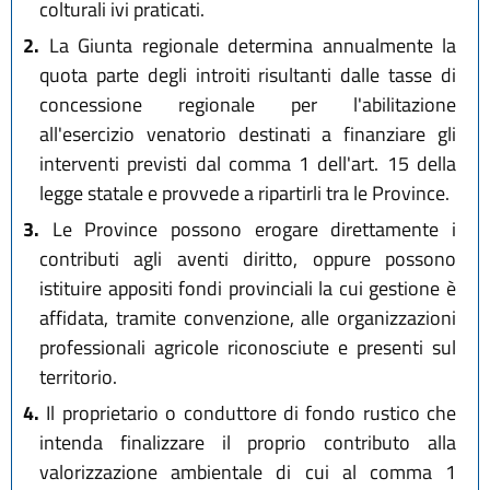
colturali ivi praticati.
2.
La Giunta regionale determina annualmente la
quota parte degli introiti risultanti dalle tasse di
concessione regionale per l'abilitazione
all'esercizio venatorio destinati a finanziare gli
interventi previsti dal comma 1 dell'art. 15 della
legge statale e provvede a ripartirli tra le Province.
3.
Le Province possono erogare direttamente i
contributi agli aventi diritto, oppure possono
istituire appositi fondi provinciali la cui gestione è
affidata, tramite convenzione, alle organizzazioni
professionali agricole riconosciute e presenti sul
territorio.
4.
Il proprietario o conduttore di fondo rustico che
intenda finalizzare il proprio contributo alla
valorizzazione ambientale di cui al comma 1