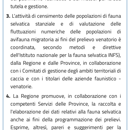
tutela e gestione.
3.
L'attività di censimento delle popolazioni di fauna
selvatica stanziale e di valutazione delle
fluttuazioni numeriche delle popolazioni di
avifauna migratoria ai fini del prelievo venatorio è
coordinata, secondo metodi e direttive
dell'Istituto nazionale per la fauna selvatica INFS),
dalla Regione e dalle Province, in collaborazione
con i Comitati di gestione degli ambiti territoriali di
caccia e con i titolari delle aziende faunistico -
venatorie.
4.
La Regione promuove, in collaborazione con i
competenti Servizi delle Province, la raccolta e
l'elaborazione dei dati relativi alla fauna selvatica
anche ai fini della programmazione dei prelievi.
Esprime, altresì, pareri e suggerimenti per la