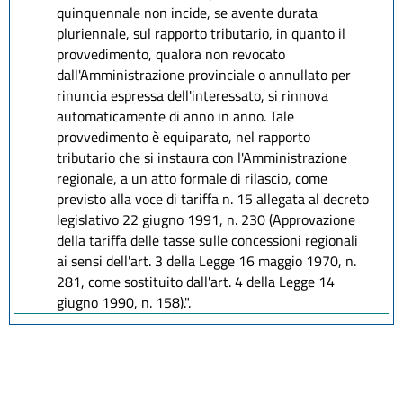
quinquennale non incide, se avente durata
pluriennale, sul rapporto tributario, in quanto il
provvedimento, qualora non revocato
dall'Amministrazione provinciale o annullato per
rinuncia espressa dell'interessato, si rinnova
automaticamente di anno in anno. Tale
provvedimento è equiparato, nel rapporto
tributario che si instaura con l'Amministrazione
regionale, a un atto formale di rilascio, come
previsto alla voce di tariffa n. 15 allegata al decreto
legislativo 22 giugno 1991, n. 230 (Approvazione
della tariffa delle tasse sulle concessioni regionali
ai sensi dell'art. 3 della Legge 16 maggio 1970, n.
281, come sostituito dall'art. 4 della Legge 14
giugno 1990, n. 158).".