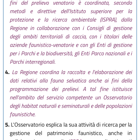
fini del prelievo venatorio è coordinata, secondo
metodi e direttive dell'Istituto superiore per la
protezione e la ricerca ambientale (ISPRA), dalla
Regione in collaborazione con i Consigli di gestione
degli ambiti territoriali di caccia, con i titolari delle
aziende faunistico-venatorie e con gli Enti di gestione
per i Parchi e la biodiversità, gli Enti Parco nazionali e i
Parchi interregionali.
4.
La Regione coordina la raccolta e l'elaborazione dei
dati relativi alla fauna selvatica anche ai fini della
programmazione dei prelievi. A tal fine istituisce
nell'ambito del servizio competente un Osservatorio
degli habitat naturali e seminaturali e delle popolazioni
faunistiche.
5.
L'Osservatorio esplica la sua attività di ricerca per la
gestione del patrimonio faunistico, anche in