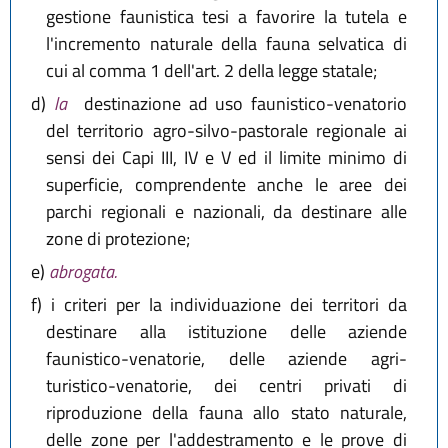
gestione faunistica tesi a favorire la tutela e
l'incremento naturale della fauna selvatica di
cui al comma 1 dell'art. 2 della legge statale;
d)
la
destinazione ad uso faunistico-venatorio
del territorio agro-silvo-pastorale regionale ai
sensi dei Capi III, IV e V ed il limite minimo di
superficie, comprendente anche le aree dei
parchi regionali e nazionali, da destinare alle
zone di protezione;
e)
abrogata.
f)
i criteri per la individuazione dei territori da
destinare alla istituzione delle aziende
faunistico-venatorie, delle aziende agri-
turistico-venatorie, dei centri privati di
riproduzione della fauna allo stato naturale,
delle zone per l'addestramento e le prove di