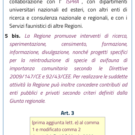
collaborazione con l'
ISPRA
, con dipartimenti
universitari nazionali ed esteri, con altri enti di
ricerca e consulenza nazionale e regionali, e con i
Servizi faunistici di altre Regioni.
5 bis.
La Regione promuove interventi di ricerca,
sperimentazione, censimento, formazione,
informazione, divulgazione, nonché progetti specifici
per la reintroduzione di specie di avifauna di
importanza comunitaria secondo le Direttive
2009/147/CE e 92/43/CEE. Per realizzare le suddette
attività la Regione può inoltre concedere contributi ad
enti pubblici e privati secondo criteri definiti dalla
Giunta regionale.
Art. 3
(prima aggiunta lett. e) al comma
1 e modificato comma 2