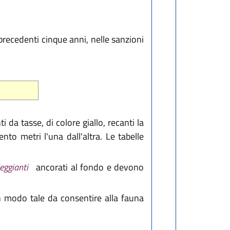
recedenti cinque anni, nelle sanzioni
 da tasse, di colore giallo, recanti la
to metri l'una dall'altra. Le tabelle
leggianti
ancorati al fondo e devono
n modo tale da consentire alla fauna