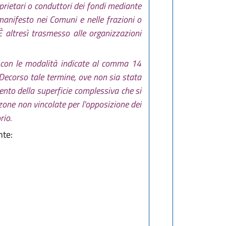
prietari o conduttori dei fondi mediante
manifesto nei Comuni e nelle frazioni o
È altresì trasmesso alle organizzazioni
, con le modalità indicate al comma 14
. Decorso tale termine, ove non sia stata
ento della superficie complessiva che si
 zone non vincolate per l'opposizione dei
rio.
nte: