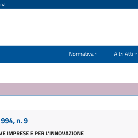
gna
Normativa
Altri Atti
994, n. 9
VE IMPRESE E PER L'INNOVAZIONE