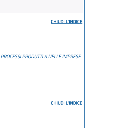
CHIUDI L'INDICE
I PROCESSI PRODUTTIVI NELLE IMPRESE
CHIUDI L'INDICE