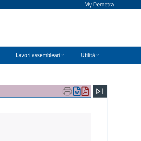
My Demetra
Lavori assembleari
Utilità