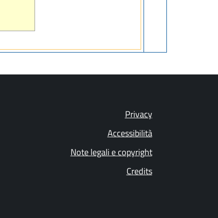
Privacy
Accessibilità
Note legali e copyright
Credits