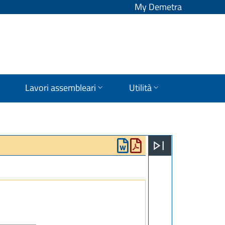
My Demetra
Lavori assembleari
Utilità