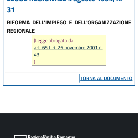
31
RIFORMA DELL'IMPIEGO E DELL'ORGANIZZAZIONE
REGIONALE
(Legge abrogata da
art. 65 L.R. 26 novembre 2001 n.
43
)
TORNA AL DOCUMENTO