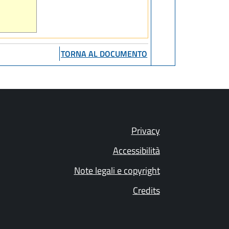
TORNA AL DOCUMENTO
Privacy
Accessibilità
Note legali e copyright
Credits