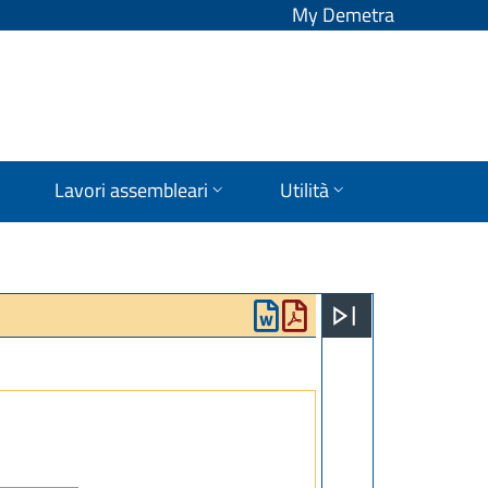
My Demetra
Lavori assembleari
Utilità