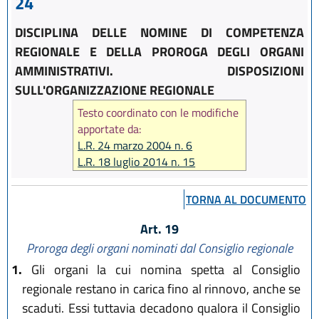
24
DISCIPLINA DELLE NOMINE DI COMPETENZA
REGIONALE E DELLA PROROGA DEGLI ORGANI
AMMINISTRATIVI. DISPOSIZIONI
SULL'ORGANIZZAZIONE REGIONALE
Testo coordinato con le modifiche
apportate da:
L.R. 24 marzo 2004 n. 6
L.R. 18 luglio 2014 n. 15
TORNA AL DOCUMENTO
Art. 19
Proroga degli organi nominati dal Consiglio regionale
1.
Gli organi la cui nomina spetta al Consiglio
regionale restano in carica fino al rinnovo, anche se
scaduti. Essi tuttavia decadono qualora il Consiglio