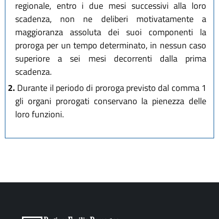
regionale, entro i due mesi successivi alla loro
scadenza, non ne deliberi motivatamente a
maggioranza assoluta dei suoi componenti la
proroga per un tempo determinato, in nessun caso
superiore a sei mesi decorrenti dalla prima
scadenza.
2.
Durante il periodo di proroga previsto dal comma 1
gli organi prorogati conservano la pienezza delle
loro funzioni.