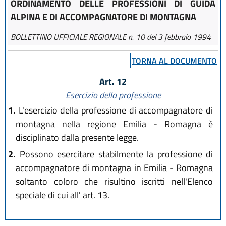
ORDINAMENTO DELLE PROFESSIONI DI GUIDA
ALPINA E DI ACCOMPAGNATORE DI MONTAGNA
BOLLETTINO UFFICIALE REGIONALE n. 10 del 3 febbraio 1994
TORNA AL DOCUMENTO
Art. 12
Esercizio della professione
1.
L'esercizio della professione di accompagnatore di
montagna nella regione Emilia - Romagna è
disciplinato dalla presente legge.
2.
Possono esercitare stabilmente la professione di
accompagnatore di montagna in Emilia - Romagna
soltanto coloro che risultino iscritti nell'Elenco
speciale di cui all' art. 13.