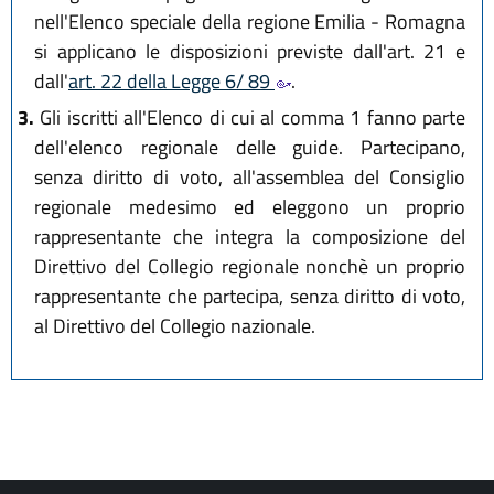
nell'Elenco speciale della regione Emilia - Romagna
si applicano le disposizioni previste dall'art. 21 e
dall'
art. 22 della Legge 6/ 89
.
3.
Gli iscritti all'Elenco di cui al comma 1 fanno parte
dell'elenco regionale delle guide. Partecipano,
senza diritto di voto, all'assemblea del Consiglio
regionale medesimo ed eleggono un proprio
rappresentante che integra la composizione del
Direttivo del Collegio regionale nonchè un proprio
rappresentante che partecipa, senza diritto di voto,
al Direttivo del Collegio nazionale.