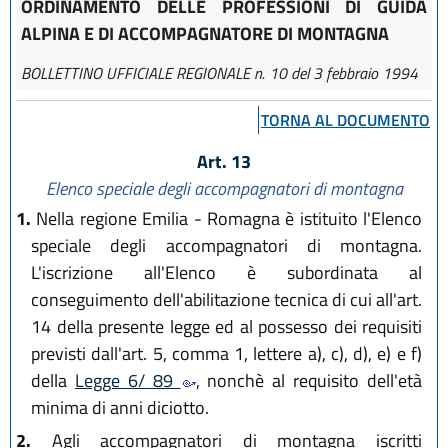
ORDINAMENTO DELLE PROFESSIONI DI GUIDA
ALPINA E DI ACCOMPAGNATORE DI MONTAGNA
BOLLETTINO UFFICIALE REGIONALE n. 10 del 3 febbraio 1994
TORNA AL DOCUMENTO
Art. 13
Elenco speciale degli accompagnatori di montagna
1.
Nella regione Emilia - Romagna è istituito l'Elenco
speciale degli accompagnatori di montagna.
L'iscrizione all'Elenco è subordinata al
conseguimento dell'abilitazione tecnica di cui all'art.
14 della presente legge ed al possesso dei requisiti
previsti dall'art. 5, comma 1, lettere a), c), d), e) e f)
della
Legge 6/ 89
, nonchè al requisito dell'età
minima di anni diciotto.
2.
Agli accompagnatori di montagna iscritti