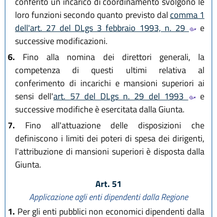
conferito un incarico di coordinamento svolgono le
loro funzioni secondo quanto previsto dal
comma 1
dell'art. 27 del DLgs 3 febbraio 1993, n. 29
e
successive modificazioni.
6.
Fino alla nomina dei direttori generali, la
competenza di questi ultimi relativa al
conferimento di incarichi e mansioni superiori ai
sensi dell'
art. 57 del DLgs n. 29 del 1993
e
successive modifiche è esercitata dalla Giunta.
7.
Fino all'attuazione delle disposizioni che
definiscono i limiti dei poteri di spesa dei dirigenti,
l'attribuzione di mansioni superiori è disposta dalla
Giunta.
Art. 51
Applicazione agli enti dipendenti dalla Regione
1.
Per gli enti pubblici non economici dipendenti dalla