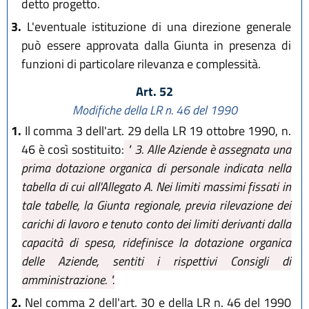
detto progetto.
3.
L'eventuale istituzione di una direzione generale
può essere approvata dalla Giunta in presenza di
funzioni di particolare rilevanza e complessità.
Art. 52
Modifiche della LR n. 46 del 1990
1.
Il comma 3 dell'art. 29 della LR 19 ottobre 1990, n.
46 è così sostituito:
" 3. Alle Aziende è assegnata una
prima dotazione organica di personale indicata nella
tabella di cui all'Allegato A. Nei limiti massimi fissati in
tale tabelle, la Giunta regionale, previa rilevazione dei
carichi di lavoro e tenuto conto dei limiti derivanti dalla
capacità di spesa, ridefinisce la dotazione organica
delle Aziende, sentiti i rispettivi Consigli di
amministrazione. ".
2.
Nel comma 2 dell'art. 30 e della LR n. 46 del 1990