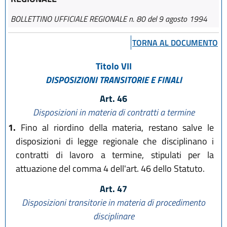
BOLLETTINO UFFICIALE REGIONALE n. 80 del 9 agosto 1994
TORNA AL DOCUMENTO
Titolo VII
DISPOSIZIONI TRANSITORIE E FINALI
Art. 46
Disposizioni in materia di contratti a termine
1.
Fino al riordino della materia, restano salve le
disposizioni di legge regionale che disciplinano i
contratti di lavoro a termine, stipulati per la
attuazione del comma 4 dell'art. 46 dello Statuto.
Art. 47
Disposizioni transitorie in materia di procedimento
disciplinare