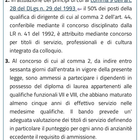
28 del DLgs n. 29 del 1993
il 50% dei posti della
qualifica di dirigente di cui al comma 2 dell'art. 44,
conferibile mediante il concorso disciplinato dalla
LR n. 41 del 1992, è attribuito mediante concorso
per titoli di servizio, professionali e di cultura
integrato da colloquio.
3.
Al concorso di cui al comma 2, da indire entro
sessanta giorni dall'entrata in vigore della presente
legge, sono ammessi a partecipare i dipendenti in
possesso del diploma di laurea appartenenti alle
qualifiche funzionali VII e VIII, che abbiano maturato
almeno cinque anni di effettivo servizio nelle
medesime qualifiche. Il bando prevede un'
adeguata valutazione dei titoli di servizio definendo
in particolare il punteggio per ogni anno di anzianitè
eccedente il requisito di ammissione.