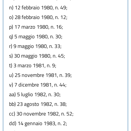
n)
12 febbraio 1980, n. 49;
o)
28 febbraio 1980, n. 12;
p)
17 marzo 1980, n. 16;
q)
5 maggio 1980, n. 30;
r)
9 maggio 1980, n. 33;
s)
30 maggio 1980, n. 45;
t)
3 marzo 1981, n. 9;
u)
25 novembre 1981, n. 39;
v)
7 dicembre 1981, n. 44;
aa)
5 luglio 1982, n. 30;
bb)
23 agosto 1982, n. 38;
cc)
30 novembre 1982, n. 52;
dd)
14 gennaio 1983, n. 2;