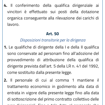
4.
Il conferimento della qualifica dirigenziale ai
vincitori è effettuato sui posti della dotazione
organica conseguente alla rilevazione dei carichi di
lavoro.
Art. 50
Disposizioni transitorie per la dirigenza
1.
Le qualifiche di dirigente della I e della II qualifica
sono conservate ad personam fino all'adozione del
provvedimento di attribuzione della qualifica di
dirigente prevista dall'art. 5 della LR n. 41 del 1992,
come sostituito dalla presente legge.
2.
Il personale di cui al comma 1 mantiene il
trattamento economico in godimento alla data di
entrata in vigore della presente legge fino alla data
di sottoscrizione del primo contratto collettivo delle