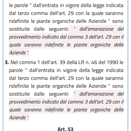
le parole " dall'entrata in vigore della legge indicata
dal terzo comma dell'art. 29 con la quale saranno
ridefinite le piante organiche delle Aziende " sono
sostituite dalle seguenti:
" dall'emanazione del
provvedimento indicato dal comma 3 dell'art. 29 con il
quale saranno ridefinite le piante organiche delle
Aziende ".
3.
Nel comma 1 dell'art. 39 della LR n. 46 del 1990 le
parole " dall'entrata in vigore della legge indicata
dal terzo comma dell'art. 29 con la quale saranno
ridefinite le piante organiche delle Aziende " sono
sostituite dalle seguenti:
" dall'emanazione del
provvedimento indicato dal comma 3 dell'art. 29 con il
quale saranno ridefinite le piante organiche delle
Aziende ".
Art. 53