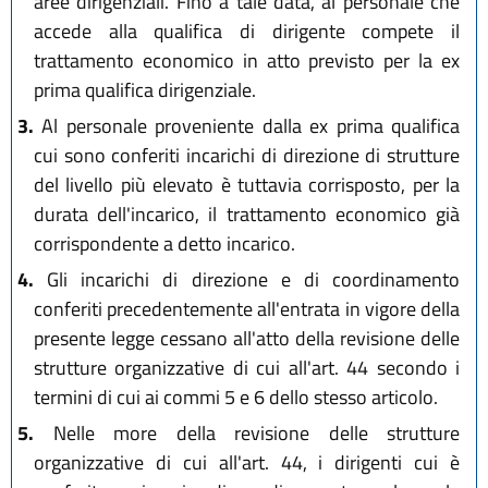
aree dirigenziali. Fino a tale data, al personale che
accede alla qualifica di dirigente compete il
trattamento economico in atto previsto per la ex
prima qualifica dirigenziale.
3.
Al personale proveniente dalla ex prima qualifica
cui sono conferiti incarichi di direzione di strutture
del livello più elevato è tuttavia corrisposto, per la
durata dell'incarico, il trattamento economico già
corrispondente a detto incarico.
4.
Gli incarichi di direzione e di coordinamento
conferiti precedentemente all'entrata in vigore della
presente legge cessano all'atto della revisione delle
strutture organizzative di cui all'art. 44 secondo i
termini di cui ai commi 5 e 6 dello stesso articolo.
5.
Nelle more della revisione delle strutture
organizzative di cui all'art. 44, i dirigenti cui è