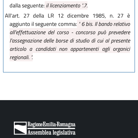
dalla seguente:
il licenziamento ".7.
All'art. 27 della LR 12 dicembre 1985, n. 27 è
aggiunto il seguente comma:
" 6 bis. Il bando relativo
all'effettuazione del corso - concorso può prevedere
l'assegnazione delle borse di studio di cui al presente
articolo a candidati non appartenenti agli organici
regionali. ".