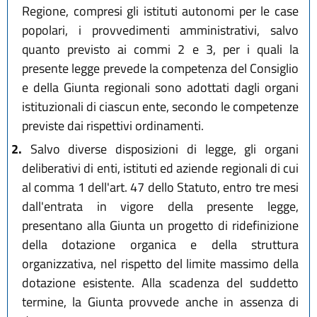
Regione, compresi gli istituti autonomi per le case
popolari, i provvedimenti amministrativi, salvo
quanto previsto ai commi 2 e 3, per i quali la
presente legge prevede la competenza del Consiglio
e della Giunta regionali sono adottati dagli organi
istituzionali di ciascun ente, secondo le competenze
previste dai rispettivi ordinamenti.
2.
Salvo diverse disposizioni di legge, gli organi
deliberativi di enti, istituti ed aziende regionali di cui
al comma 1 dell'art. 47 dello Statuto, entro tre mesi
dall'entrata in vigore della presente legge,
presentano alla Giunta un progetto di ridefinizione
della dotazione organica e della struttura
organizzativa, nel rispetto del limite massimo della
dotazione esistente. Alla scadenza del suddetto
termine, la Giunta provvede anche in assenza di