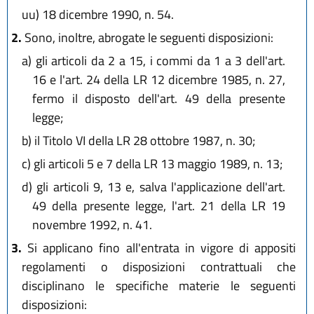
uu)
18 dicembre 1990, n. 54.
2.
Sono, inoltre, abrogate le seguenti disposizioni:
a)
gli articoli da 2 a 15, i commi da 1 a 3 dell'art.
16 e l'art. 24 della LR 12 dicembre 1985, n. 27,
fermo il disposto dell'art. 49 della presente
legge;
b)
il Titolo VI della LR 28 ottobre 1987, n. 30;
c)
gli articoli 5 e 7 della LR 13 maggio 1989, n. 13;
d)
gli articoli 9, 13 e, salva l'applicazione dell'art.
49 della presente legge, l'art. 21 della LR 19
novembre 1992, n. 41.
3.
Si applicano fino all'entrata in vigore di appositi
regolamenti o disposizioni contrattuali che
disciplinano le specifiche materie le seguenti
disposizioni: