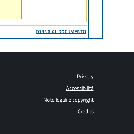
TORNA AL DOCUMENTO
Privacy
Accessibilità
Note legali e copyright
Credits