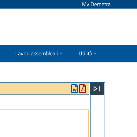
My Demetra
Lavori assembleari
Utilità