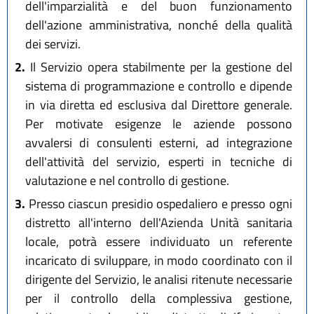
dell'imparzialità e del buon funzionamento
dell'azione amministrativa, nonché della qualità
dei servizi.
2.
Il Servizio opera stabilmente per la gestione del
sistema di programmazione e controllo e dipende
in via diretta ed esclusiva dal Direttore generale.
Per motivate esigenze le aziende possono
avvalersi di consulenti esterni, ad integrazione
dell'attività del servizio, esperti in tecniche di
valutazione e nel controllo di gestione.
3.
Presso ciascun presidio ospedaliero e presso ogni
distretto all'interno dell'Azienda Unità sanitaria
locale, potrà essere individuato un referente
incaricato di sviluppare, in modo coordinato con il
dirigente del Servizio, le analisi ritenute necessarie
per il controllo della complessiva gestione,