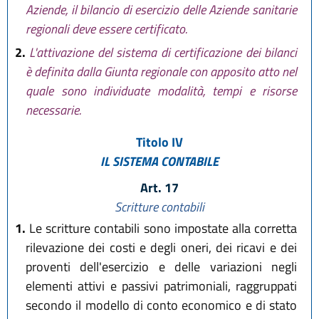
Aziende, il bilancio di esercizio delle Aziende sanitarie
regionali deve essere certificato.
2.
L'attivazione del sistema di certificazione dei bilanci
è definita dalla Giunta regionale con apposito atto nel
quale sono individuate modalità, tempi e risorse
necessarie.
Titolo IV
IL SISTEMA CONTABILE
Art. 17
Scritture contabili
1.
Le scritture contabili sono impostate alla corretta
rilevazione dei costi e degli oneri, dei ricavi e dei
proventi dell'esercizio e delle variazioni negli
elementi attivi e passivi patrimoniali, raggruppati
secondo il modello di conto economico e di stato