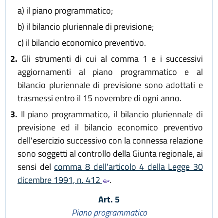
a)
il piano programmatico;
b)
il bilancio pluriennale di previsione;
c)
il bilancio economico preventivo.
2.
Gli strumenti di cui al comma 1 e i successivi
aggiornamenti al piano programmatico e al
bilancio pluriennale di previsione sono adottati e
trasmessi entro il 15 novembre di ogni anno.
3.
Il piano programmatico, il bilancio pluriennale di
previsione ed il bilancio economico preventivo
dell'esercizio successivo con la connessa relazione
sono soggetti al controllo della Giunta regionale, ai
sensi del
comma 8 dell'articolo 4 della Legge 30
dicembre 1991, n. 412
.
Art. 5
Piano programmatico