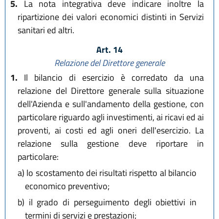
5.
La nota integrativa deve indicare inoltre la
ripartizione dei valori economici distinti in Servizi
sanitari ed altri.
Art. 14
Relazione del Direttore generale
1.
Il bilancio di esercizio è corredato da una
relazione del Direttore generale sulla situazione
dell'Azienda e sull'andamento della gestione, con
particolare riguardo agli investimenti, ai ricavi ed ai
proventi, ai costi ed agli oneri dell'esercizio. La
relazione sulla gestione deve riportare in
particolare:
a)
lo scostamento dei risultati rispetto al bilancio
economico preventivo;
b)
il grado di perseguimento degli obiettivi in
termini di servizi e prestazioni;