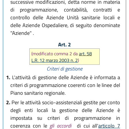
successive modificazioni, detta norme in materia
di programmazione, contabilità, contratti e
controllo delle Aziende Unità sanitarie locali e
delle Aziende Ospedaliere, di seguito denominate
"Aziende" .
Art. 2
(modificato comma 2 da
art. 58
L.R. 12 marzo 2003 n. 2
)
Criteri di gestione
1.
L'attività di gestione delle Aziende è informata a
criteri di programmazione coerenti con le linee del
Piano sanitario regionale.
2.
Per le attività socio-assistenziali gestite per conto
degli enti locali la gestione delle Aziende è
impostata su criteri di programmazione in
coerenza con le
gli accordi
di cui all'
articolo 7