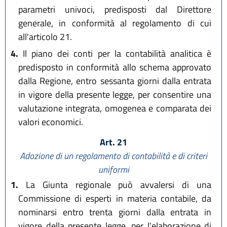
parametri univoci, predisposti dal Direttore
generale, in conformità al regolamento di cui
all'articolo 21.
4.
Il piano dei conti per la contabilità analitica è
predisposto in conformità allo schema approvato
dalla Regione, entro sessanta giorni dalla entrata
in vigore della presente legge, per consentire una
valutazione integrata, omogenea e comparata dei
valori economici.
Art. 21
Adozione di un regolamento di contabilità e di criteri
uniformi
1.
La Giunta regionale può avvalersi di una
Commissione di esperti in materia contabile, da
nominarsi entro trenta giorni dalla entrata in
vigore della presente legge, per l'elaborazione di