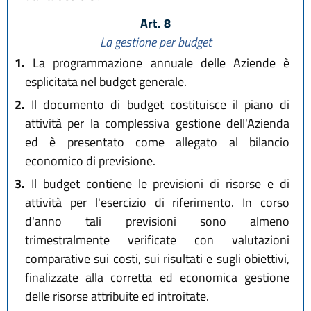
Art. 8
La gestione per budget
1.
La programmazione annuale delle Aziende è
esplicitata nel budget generale.
2.
Il documento di budget costituisce il piano di
attività per la complessiva gestione dell'Azienda
ed è presentato come allegato al bilancio
economico di previsione.
3.
Il budget contiene le previsioni di risorse e di
attività per l'esercizio di riferimento. In corso
d'anno tali previsioni sono almeno
trimestralmente verificate con valutazioni
comparative sui costi, sui risultati e sugli obiettivi,
finalizzate alla corretta ed economica gestione
delle risorse attribuite ed introitate.