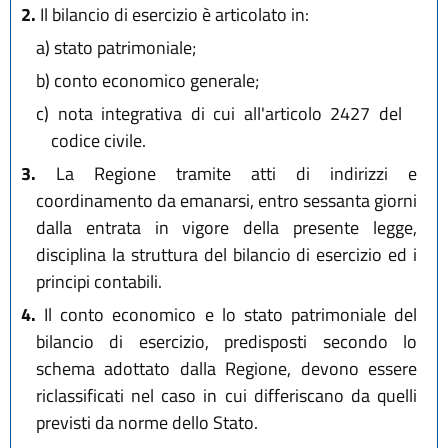
2.
Il bilancio di esercizio è articolato in:
a)
stato patrimoniale;
b)
conto economico generale;
c)
nota integrativa di cui all'articolo 2427 del
codice civile.
3.
La Regione tramite atti di indirizzi e
coordinamento da emanarsi, entro sessanta giorni
dalla entrata in vigore della presente legge,
disciplina la struttura del bilancio di esercizio ed i
principi contabili.
4.
Il conto economico e lo stato patrimoniale del
bilancio di esercizio, predisposti secondo lo
schema adottato dalla Regione, devono essere
riclassificati nel caso in cui differiscano da quelli
previsti da norme dello Stato.