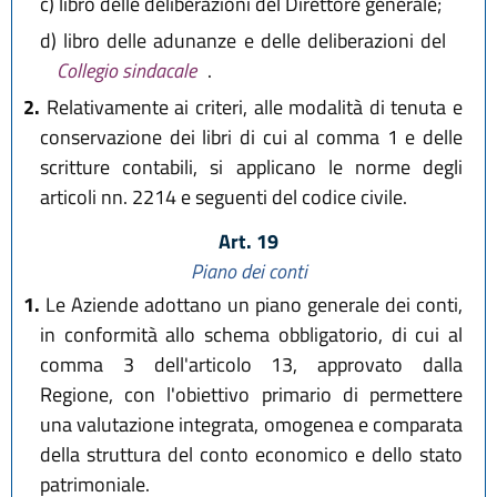
c)
libro delle deliberazioni del Direttore generale;
d)
libro delle adunanze e delle deliberazioni del
Collegio sindacale
.
2.
Relativamente ai criteri, alle modalità di tenuta e
conservazione dei libri di cui al comma 1 e delle
scritture contabili, si applicano le norme degli
articoli nn. 2214 e seguenti del codice civile.
Art. 19
Piano dei conti
1.
Le Aziende adottano un piano generale dei conti,
in conformità allo schema obbligatorio, di cui al
comma 3 dell'articolo 13, approvato dalla
Regione, con l'obiettivo primario di permettere
una valutazione integrata, omogenea e comparata
della struttura del conto economico e dello stato
patrimoniale.