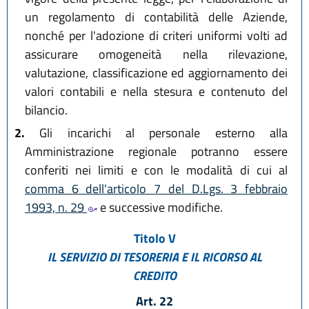
un regolamento di contabilità delle Aziende,
nonché per l'adozione di criteri uniformi volti ad
assicurare omogeneità nella rilevazione,
valutazione, classificazione ed aggiornamento dei
valori contabili e nella stesura e contenuto del
bilancio.
2.
Gli incarichi al personale esterno alla
Amministrazione regionale potranno essere
conferiti nei limiti e con le modalità di cui al
comma 6 dell'articolo 7 del D.Lgs. 3 febbraio
1993, n. 29
e successive modifiche.
Titolo V
IL SERVIZIO DI TESORERIA E IL RICORSO AL
CREDITO
Art. 22