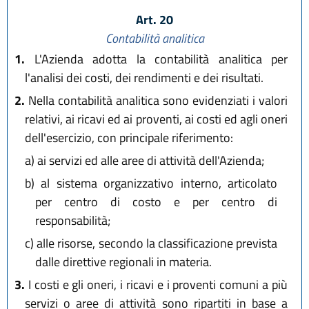
Art. 20
Contabilità analitica
1.
L'Azienda adotta la contabilità analitica per
l'analisi dei costi, dei rendimenti e dei risultati.
2.
Nella contabilità analitica sono evidenziati i valori
relativi, ai ricavi ed ai proventi, ai costi ed agli oneri
dell'esercizio, con principale riferimento:
a)
ai servizi ed alle aree di attività dell'Azienda;
b)
al sistema organizzativo interno, articolato
per centro di costo e per centro di
responsabilità;
c)
alle risorse, secondo la classificazione prevista
dalle direttive regionali in materia.
3.
I costi e gli oneri, i ricavi e i proventi comuni a più
servizi o aree di attività sono ripartiti in base a