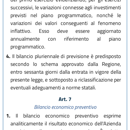
successivi, le variazioni connesse agli investimenti
previsti nel piano programmatico, nonché le
variazioni dei valori conseguenti al fenomeno
inflattivo. Esso deve essere aggiornato
annualmente con riferimento al piano
programmatico.
4.
Il bilancio pluriennale di previsione è predisposto
secondo lo schema approvato dalla Regione,
entro sessanta giorni dalla entrata in vigore della
presente legge, e sottoposto a riclassificazione per
eventuali adeguamenti a norme statali.
Art. 7
Bilancio economico preventivo
1.
Il bilancio economico preventivo esprime
analiticamente il risultato economico dell'Azienda