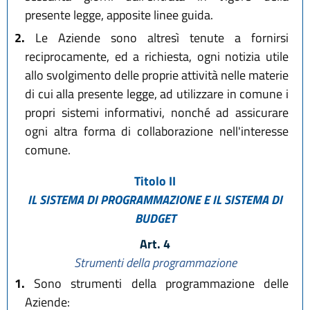
presente legge, apposite linee guida.
2.
Le Aziende sono altresì tenute a fornirsi
reciprocamente, ed a richiesta, ogni notizia utile
allo svolgimento delle proprie attività nelle materie
di cui alla presente legge, ad utilizzare in comune i
propri sistemi informativi, nonché ad assicurare
ogni altra forma di collaborazione nell'interesse
comune.
Titolo II
IL SISTEMA DI PROGRAMMAZIONE E IL SISTEMA DI
BUDGET
Art. 4
Strumenti della programmazione
1.
Sono strumenti della programmazione delle
Aziende: