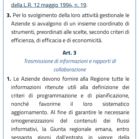
della L.R. 12 maggio 1994, n. 19
.
3.
Per lo svolgimento della loro attività gestionale le
Aziende si avvalgono di un insieme coordinato di
strumenti, preordinati alle scelte, secondo criteri di
efficienza, di efficacia e di economicità.
Art. 3
Trasmissione di informazioni e rapporti di
collaborazione
1.
Le Aziende devono fornire alla Regione tutte le
informazioni ritenute utili alla definizione dei
criteri di programmazione e di pianificazione,
nonché favorirne il loro sistematico
aggiornamento. Al fine di garantire le necessarie
omogeneizzazioni del contenuti dei flussi
informativi, la Giunta regionale emana, entro
sessanta giorni dall'entrata in vigore della