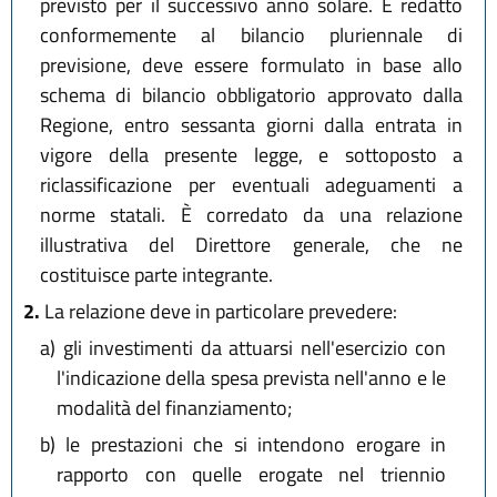
previsto per il successivo anno solare. È redatto
conformemente al bilancio pluriennale di
previsione, deve essere formulato in base allo
schema di bilancio obbligatorio approvato dalla
Regione, entro sessanta giorni dalla entrata in
vigore della presente legge, e sottoposto a
riclassificazione per eventuali adeguamenti a
norme statali. È corredato da una relazione
illustrativa del Direttore generale, che ne
costituisce parte integrante.
2.
La relazione deve in particolare prevedere:
a)
gli investimenti da attuarsi nell'esercizio con
l'indicazione della spesa prevista nell'anno e le
modalità del finanziamento;
b)
le prestazioni che si intendono erogare in
rapporto con quelle erogate nel triennio