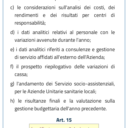
c)
le considerazioni sull'analisi dei costi, dei
rendimenti e dei risultati per centri di
responsabilità;
d)
i dati analitici relativi al personale con le
variazioni avvenute durante l'anno;
e)
i dati analitici riferiti a consulenze e gestione
di servizio affidati all'esterno dell'Azienda;
f)
il prospetto riepilogativo delle variazioni di
cassa;
g)
l'andamento dei Servizio socio-assistenziali,
per le Aziende Unitarie sanitarie locali;
h)
le risultanze finali e la valutazione sulla
gestione budgettaria dell'anno precedente.
Art. 15