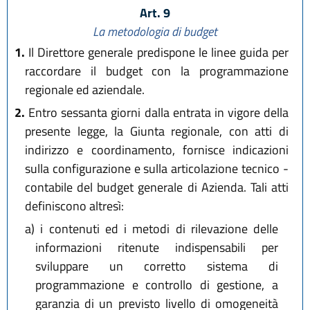
Art. 9
La metodologia di budget
1.
Il Direttore generale predispone le linee guida per
raccordare il budget con la programmazione
regionale ed aziendale.
2.
Entro sessanta giorni dalla entrata in vigore della
presente legge, la Giunta regionale, con atti di
indirizzo e coordinamento, fornisce indicazioni
sulla configurazione e sulla articolazione tecnico -
contabile del budget generale di Azienda. Tali atti
definiscono altresì:
a)
i contenuti ed i metodi di rilevazione delle
informazioni ritenute indispensabili per
sviluppare un corretto sistema di
programmazione e controllo di gestione, a
garanzia di un previsto livello di omogeneità