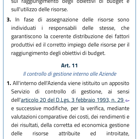
sul raggiungimento degli obiettivi di budget e
sull'utilizzo delle risorse.
3.
In fase di assegnazione delle risorse sono
individuati i responsabili delle stesse, che
garantiscono la coerente distribuzione dei fattori
produttivi ed il corretto impiego delle risorse per il
raggiungimento degli obiettivi di budget.
Art. 11
Il controllo di gestione interno alle Aziende
1.
All'interno dell'Azienda viene istituito un apposito
Servizio di controllo di gestione, ai sensi
dell'
articolo 20 del D.Lgs. 3 febbraio 1993, n. 29
e successive modifiche, per la verifica, mediante
valutazioni comparative dei costi, dei rendimenti e
dei risultati, della corretta ed economica gestione
delle risorse attribuite ed introitate,