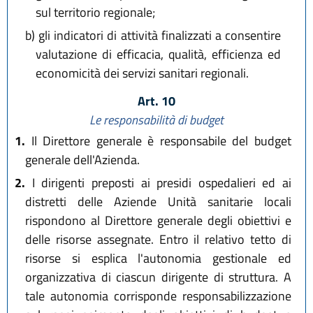
sul territorio regionale;
b)
gli indicatori di attività finalizzati a consentire
valutazione di efficacia, qualità, efficienza ed
economicità dei servizi sanitari regionali.
Art. 10
Le responsabilità di budget
1.
Il Direttore generale è responsabile del budget
generale dell'Azienda.
2.
I dirigenti preposti ai presidi ospedalieri ed ai
distretti delle Aziende Unità sanitarie locali
rispondono al Direttore generale degli obiettivi e
delle risorse assegnate. Entro il relativo tetto di
risorse si esplica l'autonomia gestionale ed
organizzativa di ciascun dirigente di struttura. A
tale autonomia corrisponde responsabilizzazione