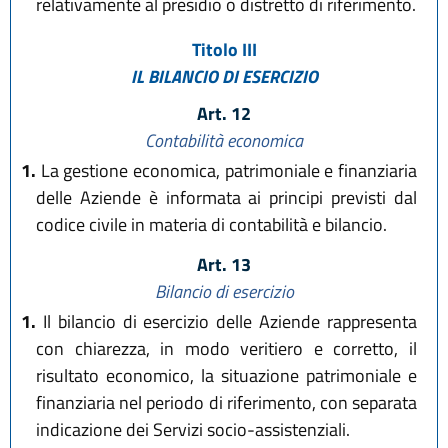
relativamente al presidio o distretto di riferimento.
Titolo III
IL BILANCIO DI ESERCIZIO
Art. 12
Contabilità economica
1.
La gestione economica, patrimoniale e finanziaria
delle Aziende è informata ai principi previsti dal
codice civile in materia di contabilità e bilancio.
Art. 13
Bilancio di esercizio
1.
Il bilancio di esercizio delle Aziende rappresenta
con chiarezza, in modo veritiero e corretto, il
risultato economico, la situazione patrimoniale e
finanziaria nel periodo di riferimento, con separata
indicazione dei Servizi socio-assistenziali.