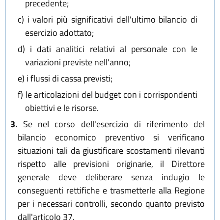
precedente;
c)
i valori più significativi dell'ultimo bilancio di
esercizio adottato;
d)
i dati analitici relativi al personale con le
variazioni previste nell'anno;
e)
i flussi di cassa previsti;
f)
le articolazioni del budget con i corrispondenti
obiettivi e le risorse.
3.
Se nel corso dell'esercizio di riferimento del
bilancio economico preventivo si verificano
situazioni tali da giustificare scostamenti rilevanti
rispetto alle previsioni originarie, il Direttore
generale deve deliberare senza indugio le
conseguenti rettifiche e trasmetterle alla Regione
per i necessari controlli, secondo quanto previsto
dall'articolo 37.