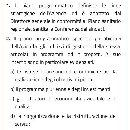
1.
Il piano programmatico definisce le linee
strategiche dell'Azienda ed è adottato dal
Direttore generale in conformità al Piano sanitario
regionale, sentita la Conferenza dei sindaci.
2.
Il piano programmatico specifica gli obiettivi
dell'Azienda, gli indirizzi di gestione della stessa,
articolati in programmi ed in progetti. Al suo
interno sono in particolare evidenziati:
a)
le risorse finanziarie ed economiche per la
realizzazione degli obiettivi di piano;
b)
il programma pluriennale degli investimenti;
c)
gli indicatori di economicità aziendale e di
qualità;
d)
la riorganizzazione e la ristrutturazione dei
servizi;