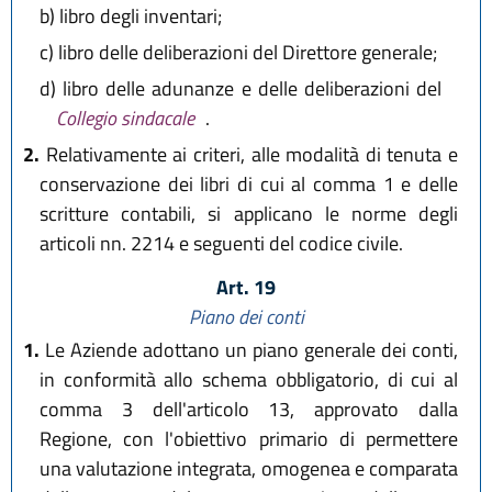
b)
libro degli inventari;
c)
libro delle deliberazioni del Direttore generale;
d)
libro delle adunanze e delle deliberazioni del
Collegio sindacale
.
2.
Relativamente ai criteri, alle modalità di tenuta e
conservazione dei libri di cui al comma 1 e delle
scritture contabili, si applicano le norme degli
articoli nn. 2214 e seguenti del codice civile.
Art. 19
Piano dei conti
1.
Le Aziende adottano un piano generale dei conti,
in conformità allo schema obbligatorio, di cui al
comma 3 dell'articolo 13, approvato dalla
Regione, con l'obiettivo primario di permettere
una valutazione integrata, omogenea e comparata