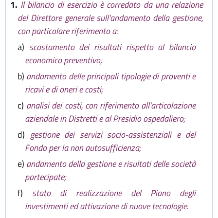
1.
Il bilancio di esercizio è corredato da una relazione
del Direttore generale sull'andamento della gestione,
con particolare riferimento a:
a)
scostamento dei risultati rispetto al bilancio
economico preventivo;
b)
andamento delle principali tipologie di proventi e
ricavi e di oneri e costi;
c)
analisi dei costi, con riferimento all'articolazione
aziendale in Distretti e al Presidio ospedaliero;
d)
gestione dei servizi socio-assistenziali e del
Fondo per la non autosufficienza;
e)
andamento della gestione e risultati delle società
partecipate;
f)
stato di realizzazione del Piano degli
investimenti ed attivazione di nuove tecnologie.