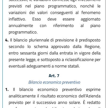
previsti nel piano programmatico, nonché le
variazioni dei valori conseguenti al fenomeno
inflattivo. Esso deve essere aggiornato
annualmente con riferimento al piano
programmatico.
4.
Il bilancio pluriennale di previsione è predisposto
secondo lo schema approvato dalla Regione,
entro sessanta giorni dalla entrata in vigore della
presente legge, e sottoposto a riclassificazione per
eventuali adeguamenti a norme statali.
Art. 7
Bilancio economico preventivo
1.
Il bilancio economico preventivo esprime
analiticamente il risultato economico dell'Azienda
previsto per il successivo anno solare. È redatto