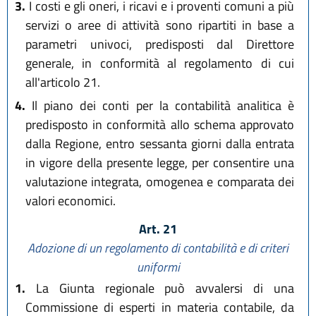
3.
I costi e gli oneri, i ricavi e i proventi comuni a più
servizi o aree di attività sono ripartiti in base a
parametri univoci, predisposti dal Direttore
generale, in conformità al regolamento di cui
all'articolo 21.
4.
Il piano dei conti per la contabilità analitica è
predisposto in conformità allo schema approvato
dalla Regione, entro sessanta giorni dalla entrata
in vigore della presente legge, per consentire una
valutazione integrata, omogenea e comparata dei
valori economici.
Art. 21
Adozione di un regolamento di contabilità e di criteri
uniformi
1.
La Giunta regionale può avvalersi di una
Commissione di esperti in materia contabile, da