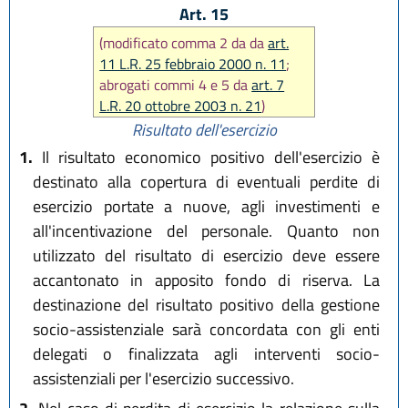
Art. 15
(modificato comma 2 da da
art.
11 L.R. 25 febbraio 2000 n. 11
;
abrogati commi 4 e 5 da
art. 7
L.R. 20 ottobre 2003 n. 21
)
Risultato dell'esercizio
1.
Il risultato economico positivo dell'esercizio è
destinato alla copertura di eventuali perdite di
esercizio portate a nuove, agli investimenti e
all'incentivazione del personale. Quanto non
utilizzato del risultato di esercizio deve essere
accantonato in apposito fondo di riserva. La
destinazione del risultato positivo della gestione
socio-assistenziale sarà concordata con gli enti
delegati o finalizzata agli interventi socio-
assistenziali per l'esercizio successivo.