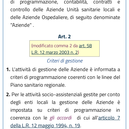
di programmazione, contabilità, contratti e
controllo delle Aziende Unità sanitarie locali e
delle Aziende Ospedaliere, di seguito denominate
"Aziende" .
Art. 2
(modificato comma 2 da
art. 58
L.R. 12 marzo 2003 n. 2
)
Criteri di gestione
1.
L'attività di gestione delle Aziende è informata a
criteri di programmazione coerenti con le linee del
Piano sanitario regionale.
2.
Per le attività socio-assistenziali gestite per conto
degli enti locali la gestione delle Aziende è
impostata su criteri di programmazione in
coerenza con le
gli accordi
di cui all'
articolo 7
della L.R. 12 maggio 1994, n. 19
.