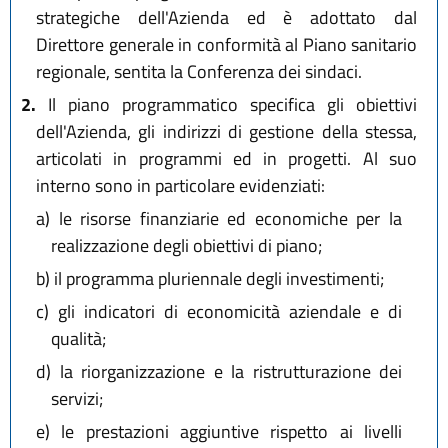
strategiche dell'Azienda ed è adottato dal
Direttore generale in conformità al Piano sanitario
regionale, sentita la Conferenza dei sindaci.
2.
Il piano programmatico specifica gli obiettivi
dell'Azienda, gli indirizzi di gestione della stessa,
articolati in programmi ed in progetti. Al suo
interno sono in particolare evidenziati:
a)
le risorse finanziarie ed economiche per la
realizzazione degli obiettivi di piano;
b)
il programma pluriennale degli investimenti;
c)
gli indicatori di economicità aziendale e di
qualità;
d)
la riorganizzazione e la ristrutturazione dei
servizi;
e)
le prestazioni aggiuntive rispetto ai livelli