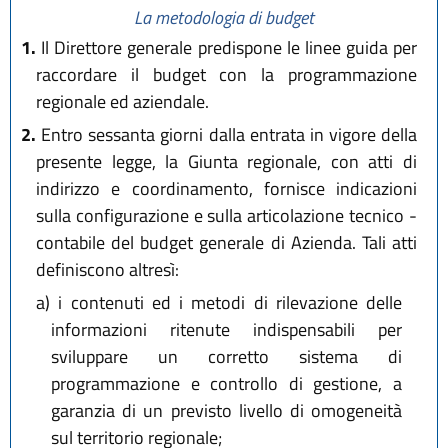
La metodologia di budget
1.
Il Direttore generale predispone le linee guida per
raccordare il budget con la programmazione
regionale ed aziendale.
2.
Entro sessanta giorni dalla entrata in vigore della
presente legge, la Giunta regionale, con atti di
indirizzo e coordinamento, fornisce indicazioni
sulla configurazione e sulla articolazione tecnico -
contabile del budget generale di Azienda. Tali atti
definiscono altresì:
a)
i contenuti ed i metodi di rilevazione delle
informazioni ritenute indispensabili per
sviluppare un corretto sistema di
programmazione e controllo di gestione, a
garanzia di un previsto livello di omogeneità
sul territorio regionale;