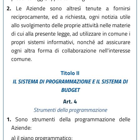
2.
Le Aziende sono altresì tenute a fornirsi
reciprocamente, ed a richiesta, ogni notizia utile
allo svolgimento delle proprie attività nelle materie
di cui alla presente legge, ad utilizzare in comune i
propri sistemi informativi, nonché ad assicurare
ogni altra forma di collaborazione nell'interesse
comune.
Titolo II
IL SISTEMA DI PROGRAMMAZIONE E IL SISTEMA DI
BUDGET
Art. 4
Strumenti della programmazione
1.
Sono strumenti della programmazione delle
Aziende:
a)
il piano programmatico;