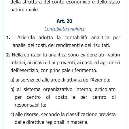
della struttura del conto economico e dello stato
patrimoniale.
Art. 20
Contabilità analitica
1.
L'Azienda adotta la contabilità analitica per
l'analisi dei costi, dei rendimenti e dei risultati.
2.
Nella contabilità analitica sono evidenziati i valori
relativi, ai ricavi ed ai proventi, ai costi ed agli oneri
dell'esercizio, con principale riferimento:
a)
ai servizi ed alle aree di attività dell'Azienda;
b)
al sistema organizzativo interno, articolato
per centro di costo e per centro di
responsabilità;
c)
alle risorse, secondo la classificazione prevista
dalle direttive regionali in materia.