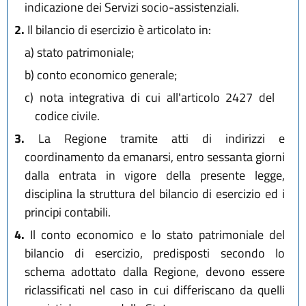
indicazione dei Servizi socio-assistenziali.
2.
Il bilancio di esercizio è articolato in:
a)
stato patrimoniale;
b)
conto economico generale;
c)
nota integrativa di cui all'articolo 2427 del
codice civile.
3.
La Regione tramite atti di indirizzi e
coordinamento da emanarsi, entro sessanta giorni
dalla entrata in vigore della presente legge,
disciplina la struttura del bilancio di esercizio ed i
principi contabili.
4.
Il conto economico e lo stato patrimoniale del
bilancio di esercizio, predisposti secondo lo
schema adottato dalla Regione, devono essere
riclassificati nel caso in cui differiscano da quelli