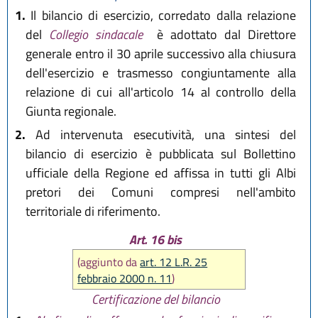
1.
Il bilancio di esercizio, corredato dalla relazione
del
Collegio sindacale
è adottato dal Direttore
generale entro il 30 aprile successivo alla chiusura
dell'esercizio e trasmesso congiuntamente alla
relazione di cui all'articolo 14 al controllo della
Giunta regionale.
2.
Ad intervenuta esecutività, una sintesi del
bilancio di esercizio è pubblicata sul Bollettino
ufficiale della Regione ed affissa in tutti gli Albi
pretori dei Comuni compresi nell'ambito
territoriale di riferimento.
Art. 16 bis
(aggiunto da
art. 12 L.R. 25
febbraio 2000 n. 11
)
Certificazione del bilancio