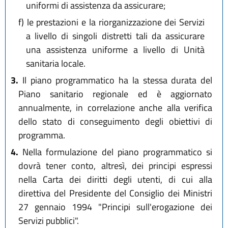
uniformi di assistenza da assicurare;
f)
le prestazioni e la riorganizzazione dei Servizi
a livello di singoli distretti tali da assicurare
una assistenza uniforme a livello di Unità
sanitaria locale.
3.
Il piano programmatico ha la stessa durata del
Piano sanitario regionale ed è aggiornato
annualmente, in correlazione anche alla verifica
dello stato di conseguimento degli obiettivi di
programma.
4.
Nella formulazione del piano programmatico si
dovrà tener conto, altresì, dei principi espressi
nella Carta dei diritti degli utenti, di cui alla
direttiva del Presidente del Consiglio dei Ministri
27 gennaio 1994 "Principi sull'erogazione dei
Servizi pubblici".