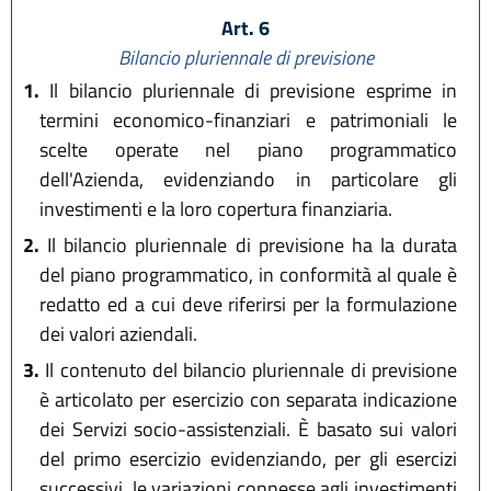
Art. 6
Bilancio pluriennale di previsione
1.
Il bilancio pluriennale di previsione esprime in
termini economico-finanziari e patrimoniali le
scelte operate nel piano programmatico
dell'Azienda, evidenziando in particolare gli
investimenti e la loro copertura finanziaria.
2.
Il bilancio pluriennale di previsione ha la durata
del piano programmatico, in conformità al quale è
redatto ed a cui deve riferirsi per la formulazione
dei valori aziendali.
3.
Il contenuto del bilancio pluriennale di previsione
è articolato per esercizio con separata indicazione
dei Servizi socio-assistenziali. È basato sui valori
del primo esercizio evidenziando, per gli esercizi
successivi, le variazioni connesse agli investimenti