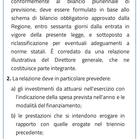
conformemente al bilancio pluriennale di
previsione, deve essere formulato in base allo
schema di bilancio obbligatorio approvato dalla
Regione, entro sessanta giorni dalla entrata in
vigore della presente legge, e sottoposto a
riclassificazione per eventuali adeguamenti a
norme statali. È corredato da una relazione
illustrativa del Direttore generale, che ne
costituisce parte integrante.
2.
La relazione deve in particolare prevedere:
a)
gli investimenti da attuarsi nell'esercizio con
l'indicazione della spesa prevista nell'anno e le
modalità del finanziamento;
b)
le prestazioni che si intendono erogare in
rapporto con quelle erogate nel triennio
precedente;