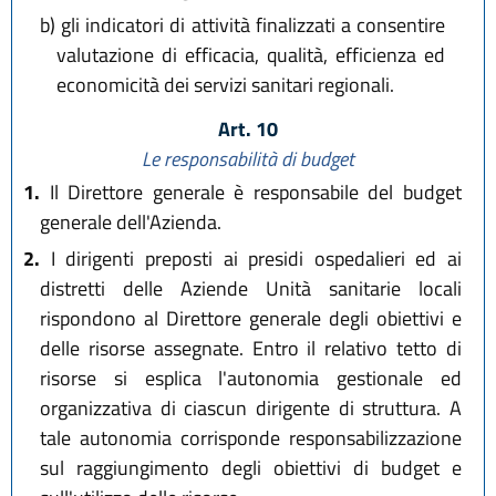
b)
gli indicatori di attività finalizzati a consentire
valutazione di efficacia, qualità, efficienza ed
economicità dei servizi sanitari regionali.
Art. 10
Le responsabilità di budget
1.
Il Direttore generale è responsabile del budget
generale dell'Azienda.
2.
I dirigenti preposti ai presidi ospedalieri ed ai
distretti delle Aziende Unità sanitarie locali
rispondono al Direttore generale degli obiettivi e
delle risorse assegnate. Entro il relativo tetto di
risorse si esplica l'autonomia gestionale ed
organizzativa di ciascun dirigente di struttura. A
tale autonomia corrisponde responsabilizzazione
sul raggiungimento degli obiettivi di budget e