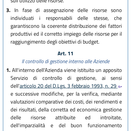
sull'utilizzo delle risorse.
3.
In fase di assegnazione delle risorse sono
individuati i responsabili delle stesse, che
garantiscono la coerente distribuzione dei fattori
produttivi ed il corretto impiego delle risorse per il
raggiungimento degli obiettivi di budget.
Art. 11
Il controllo di gestione interno alle Aziende
1.
All'interno dell'Azienda viene istituito un apposito
Servizio di controllo di gestione, ai sensi
dell'
articolo 20 del D.Lgs. 3 febbraio 1993, n. 29
e successive modifiche, per la verifica, mediante
valutazioni comparative dei costi, dei rendimenti e
dei risultati, della corretta ed economica gestione
delle risorse attribuite ed introitate,
dell'imparzialità e del buon funzionamento