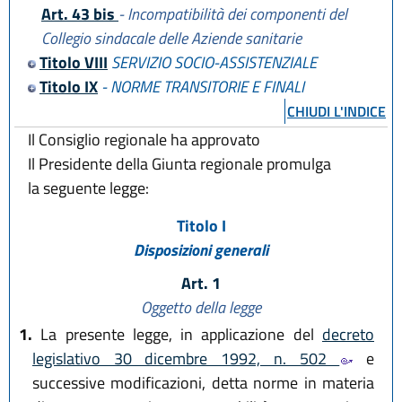
Art. 43 bis
- Incompatibilità dei componenti del
Collegio sindacale delle Aziende sanitarie
Titolo VIII
SERVIZIO SOCIO-ASSISTENZIALE
Titolo IX
- NORME TRANSITORIE E FINALI
CHIUDI L'INDICE
Il Consiglio regionale ha approvato
Il Presidente della Giunta regionale promulga
la seguente legge:
Titolo I
Disposizioni generali
Art. 1
Oggetto della legge
1.
La presente legge, in applicazione del
decreto
legislativo 30 dicembre 1992, n. 502
e
successive modificazioni, detta norme in materia