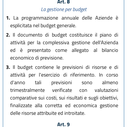
Art. 8
La gestione per budget
1.
La programmazione annuale delle Aziende è
esplicitata nel budget generale.
2.
Il documento di budget costituisce il piano di
attività per la complessiva gestione dell'Azienda
ed è presentato come allegato al bilancio
economico di previsione.
3.
Il budget contiene le previsioni di risorse e di
attività per l'esercizio di riferimento. In corso
d'anno tali previsioni sono almeno
trimestralmente verificate con valutazioni
comparative sui costi, sui risultati e sugli obiettivi,
finalizzate alla corretta ed economica gestione
delle risorse attribuite ed introitate.
Art. 9