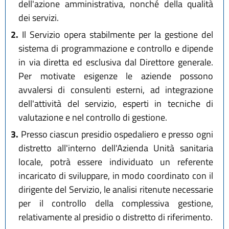
dell'azione amministrativa, nonché della qualità
dei servizi.
2.
Il Servizio opera stabilmente per la gestione del
sistema di programmazione e controllo e dipende
in via diretta ed esclusiva dal Direttore generale.
Per motivate esigenze le aziende possono
avvalersi di consulenti esterni, ad integrazione
dell'attività del servizio, esperti in tecniche di
valutazione e nel controllo di gestione.
3.
Presso ciascun presidio ospedaliero e presso ogni
distretto all'interno dell'Azienda Unità sanitaria
locale, potrà essere individuato un referente
incaricato di sviluppare, in modo coordinato con il
dirigente del Servizio, le analisi ritenute necessarie
per il controllo della complessiva gestione,
relativamente al presidio o distretto di riferimento.