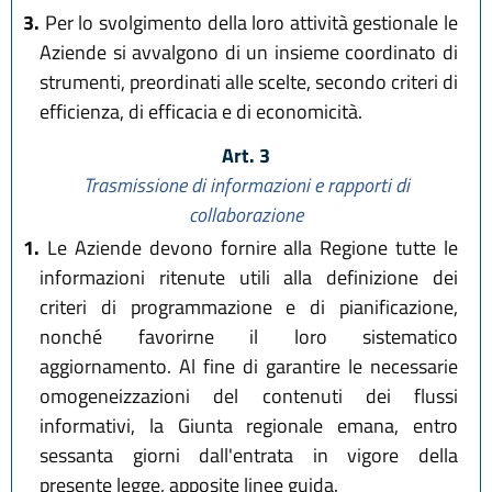
3.
Per lo svolgimento della loro attività gestionale le
Aziende si avvalgono di un insieme coordinato di
strumenti, preordinati alle scelte, secondo criteri di
efficienza, di efficacia e di economicità.
Art. 3
Trasmissione di informazioni e rapporti di
collaborazione
1.
Le Aziende devono fornire alla Regione tutte le
informazioni ritenute utili alla definizione dei
criteri di programmazione e di pianificazione,
nonché favorirne il loro sistematico
aggiornamento. Al fine di garantire le necessarie
omogeneizzazioni del contenuti dei flussi
informativi, la Giunta regionale emana, entro
sessanta giorni dall'entrata in vigore della
presente legge, apposite linee guida.