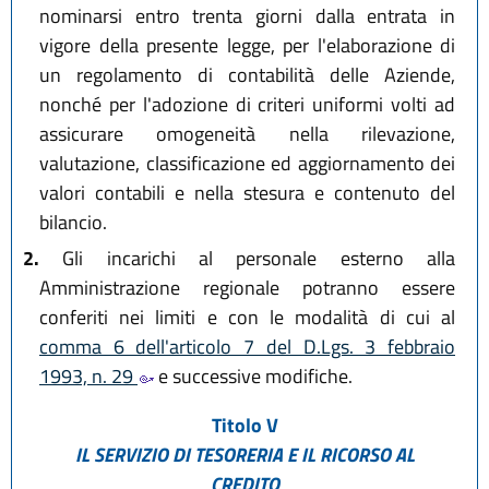
nominarsi entro trenta giorni dalla entrata in
vigore della presente legge, per l'elaborazione di
un regolamento di contabilità delle Aziende,
nonché per l'adozione di criteri uniformi volti ad
assicurare omogeneità nella rilevazione,
valutazione, classificazione ed aggiornamento dei
valori contabili e nella stesura e contenuto del
bilancio.
2.
Gli incarichi al personale esterno alla
Amministrazione regionale potranno essere
conferiti nei limiti e con le modalità di cui al
comma 6 dell'articolo 7 del D.Lgs. 3 febbraio
1993, n. 29
e successive modifiche.
Titolo V
IL SERVIZIO DI TESORERIA E IL RICORSO AL
CREDITO