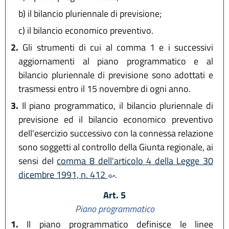
b)
il bilancio pluriennale di previsione;
c)
il bilancio economico preventivo.
2.
Gli strumenti di cui al comma 1 e i successivi
aggiornamenti al piano programmatico e al
bilancio pluriennale di previsione sono adottati e
trasmessi entro il 15 novembre di ogni anno.
3.
Il piano programmatico, il bilancio pluriennale di
previsione ed il bilancio economico preventivo
dell'esercizio successivo con la connessa relazione
sono soggetti al controllo della Giunta regionale, ai
sensi del
comma 8 dell'articolo 4 della Legge 30
dicembre 1991, n. 412
.
Art. 5
Piano programmatico
1.
Il piano programmatico definisce le linee