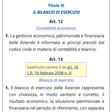
Titolo III
IL BILANCIO DI ESERCIZIO
Art. 12
Contabilità economica
1.
La gestione economica, patrimoniale e finanziaria
delle Aziende è informata ai principi previsti dal
codice civile in materia di contabilità e bilancio.
Art. 13
(sostituito comma 5 da
art. 16
L.R. 19 febbraio 2008 n. 4
)
Bilancio di esercizio
1.
Il bilancio di esercizio delle Aziende rappresenta
con chiarezza, in modo veritiero e corretto, il
risultato economico, la situazione patrimoniale e
finanziaria nel periodo di riferimento, con separata