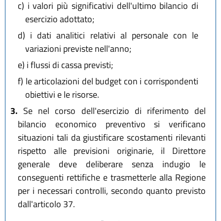
c)
i valori più significativi dell'ultimo bilancio di
esercizio adottato;
d)
i dati analitici relativi al personale con le
variazioni previste nell'anno;
e)
i flussi di cassa previsti;
f)
le articolazioni del budget con i corrispondenti
obiettivi e le risorse.
3.
Se nel corso dell'esercizio di riferimento del
bilancio economico preventivo si verificano
situazioni tali da giustificare scostamenti rilevanti
rispetto alle previsioni originarie, il Direttore
generale deve deliberare senza indugio le
conseguenti rettifiche e trasmetterle alla Regione
per i necessari controlli, secondo quanto previsto
dall'articolo 37.