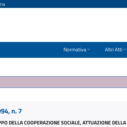
gna
Normativa
Altri Atti
4, n. 7
PPO DELLA COOPERAZIONE SOCIALE, ATTUAZIONE DELL