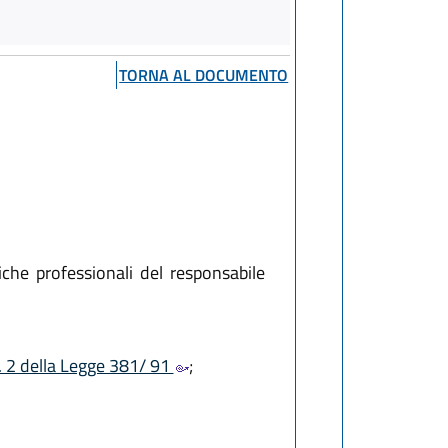
TORNA AL DOCUMENTO
tiche professionali del responsabile
. 2 della Legge 381/ 91
;