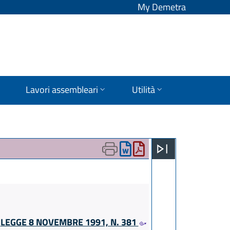
My Demetra
Lavori assembleari
Utilità
A
LEGGE 8 NOVEMBRE 1991, N. 381