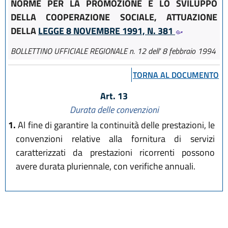
NORME PER LA PROMOZIONE E LO SVILUPPO
DELLA COOPERAZIONE SOCIALE, ATTUAZIONE
DELLA
LEGGE 8 NOVEMBRE 1991, N. 381
BOLLETTINO UFFICIALE REGIONALE n. 12 dell' 8 febbraio 1994
TORNA AL DOCUMENTO
Art. 13
Durata delle convenzioni
1.
Al fine di garantire la continuità delle prestazioni, le
convenzioni relative alla fornitura di servizi
caratterizzati da prestazioni ricorrenti possono
avere durata pluriennale, con verifiche annuali.