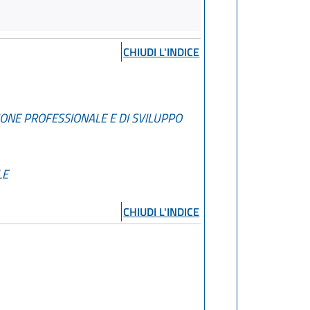
CHIUDI L'INDICE
AZIONE PROFESSIONALE E DI SVILUPPO
LE
CHIUDI L'INDICE