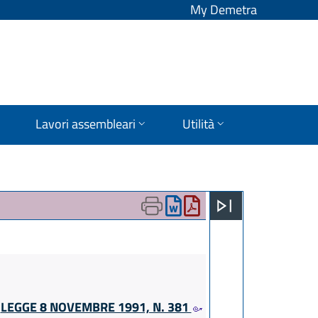
My Demetra
Lavori assembleari
Utilità
A
LEGGE 8 NOVEMBRE 1991, N. 381