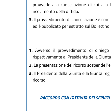
provvede alla cancellazione di cui alla
ricevimento della diffida.
3.
Il provvedimento di cancellazione è comuni
ed è pubblicato per estratto sul Bollettino 
1.
Avverso il provvedimento di diniego d
rispettivamente al Presidente della Giunta 
2.
La presentazione del ricorso sospende l'e
3.
Il Presidente della Giunta e la Giunta reg
ricorso.
RACCORDO CON L'ATTIVITA' DEI SERVIZ