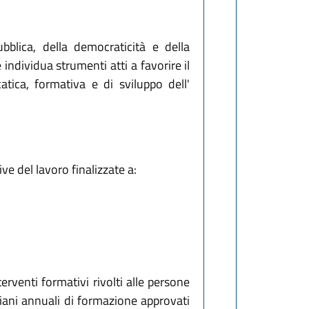
bblica, della democraticità e della
individua strumenti atti a favorire il
atica, formativa e di sviluppo dell'
ve del lavoro finalizzate a:
erventi formativi rivolti alle persone
piani annuali di formazione approvati