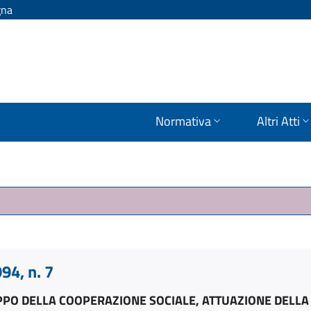
gna
Normativa
Altri Atti
4, n. 7
PPO DELLA COOPERAZIONE SOCIALE, ATTUAZIONE DELL