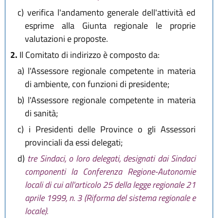
c)
verifica l'andamento generale dell'attività ed
esprime alla Giunta regionale le proprie
valutazioni e proposte.
2.
Il Comitato di indirizzo è composto da:
a)
l'Assessore regionale competente in materia
di ambiente, con funzioni di presidente;
b)
l'Assessore regionale competente in materia
di sanità;
c)
i Presidenti delle Province o gli Assessori
provinciali da essi delegati;
d)
tre Sindaci, o loro delegati, designati dai Sindaci
componenti la Conferenza Regione-Autonomie
locali di cui all'articolo 25 della legge regionale 21
aprile 1999, n. 3 (Riforma del sistema regionale e
locale).