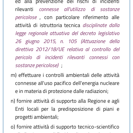
ed alla prevenzione dei rischi di incidenti
rilevanti
connesse all'utilizzo di sostanze
pericolose
, con particolare riferimento alle
attività di istruttoria tecnica
disciplinate dalla
legge regionale attuativa del decreto legislativo
26 giugno 2015, n. 105 (Attuazione della
direttiva 2012/18/UE relativa al controllo del
pericolo di incidenti rilevanti connessi con
sostanze pericolose)
;
m)
effettuare i controlli ambientali delle attività
connesse all'uso pacifico dell'energia nucleare
e in materia di protezione dalle radiazioni;
n)
fornire attività di supporto alla Regione e agli
Enti locali per la predisposizione di piani e
progetti ambientali;
o)
fornire attività di supporto tecnico-scientifico