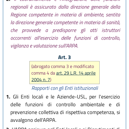
regionali è assicurato dalla direzione generale della
Regione competente in materia di ambiente, sentita
la direzione generale competente in materia di sanità,
che provvede a predisporre gli atti istruttori
occorrenti all'esercizio delle funzioni di controllo,
vigilanza e valutazione sull'ARPA.
Art. 3
(abrogato comma 3 e modificato
comma 4 da
art. 29 L.R. 14 aprile
2004 n. 7
)
Rapporti con gli Enti istituzionali
1.
Gli Enti locali e le Aziende-USL, per l'esercizio
delle funzioni di controllo ambientale e di
prevenzione collettiva di rispettiva competenza, si
avvalgono dell'ARPA.