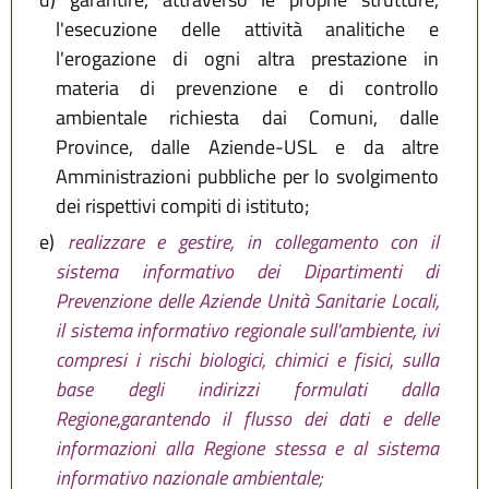
l'esecuzione delle attività analitiche e
l'erogazione di ogni altra prestazione in
materia di prevenzione e di controllo
ambientale richiesta dai Comuni, dalle
Province, dalle Aziende-USL e da altre
Amministrazioni pubbliche per lo svolgimento
dei rispettivi compiti di istituto;
e)
realizzare e gestire, in collegamento con il
sistema informativo dei Dipartimenti di
Prevenzione delle Aziende Unità Sanitarie Locali,
il sistema informativo regionale sull'ambiente, ivi
compresi i rischi biologici, chimici e fisici, sulla
base degli indirizzi formulati dalla
Regione,garantendo il flusso dei dati e delle
informazioni alla Regione stessa e al sistema
informativo nazionale ambientale;