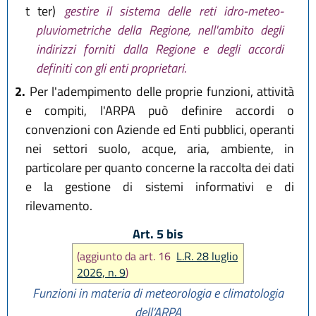
t ter)
gestire il sistema delle reti idro-meteo-
pluviometriche della Regione, nell'ambito degli
indirizzi forniti dalla Regione e degli accordi
definiti con gli enti proprietari.
2.
Per l'adempimento delle proprie funzioni, attività
e compiti, l'ARPA può definire accordi o
convenzioni con Aziende ed Enti pubblici, operanti
nei settori suolo, acque, aria, ambiente, in
particolare per quanto concerne la raccolta dei dati
e la gestione di sistemi informativi e di
rilevamento.
Art. 5 bis
(aggiunto da art. 16
L.R. 28 luglio
2026, n. 9
)
Funzioni in materia di meteorologia e climatologia
dell’ARPA