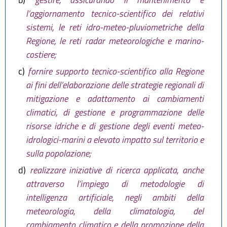
l’aggiornamento tecnico-scientifico dei relativi
sistemi, le reti idro-meteo-pluviometriche della
Regione, le reti radar meteorologiche e marino-
costiere;
c)
fornire supporto tecnico-scientifico alla Regione
ai fini dell’elaborazione delle strategie regionali di
mitigazione e adattamento ai cambiamenti
climatici, di gestione e programmazione delle
risorse idriche e di gestione degli eventi meteo-
idrologici-marini a elevato impatto sul territorio e
sulla popolazione;
d)
realizzare iniziative di ricerca applicata, anche
attraverso l’impiego di metodologie di
intelligenza artificiale, negli ambiti della
meteorologia, della climatologia, del
cambiamento climatico e della promozione della