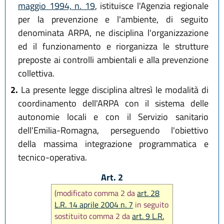
maggio 1994, n. 19
, istituisce l'Agenzia regionale
per la prevenzione e l'ambiente, di seguito
denominata ARPA, ne disciplina l'organizzazione
ed il funzionamento e riorganizza le strutture
preposte ai controlli ambientali e alla prevenzione
collettiva.
2.
La presente legge disciplina altresì le modalità di
coordinamento dell'ARPA con il sistema delle
autonomie locali e con il Servizio sanitario
dell'Emilia-Romagna, perseguendo l'obiettivo
della massima integrazione programmatica e
tecnico-operativa.
Art. 2
(modificato comma 2 da
art. 28
L.R. 14 aprile 2004 n. 7
in seguito
sostituito comma 2 da
art. 9 L.R.