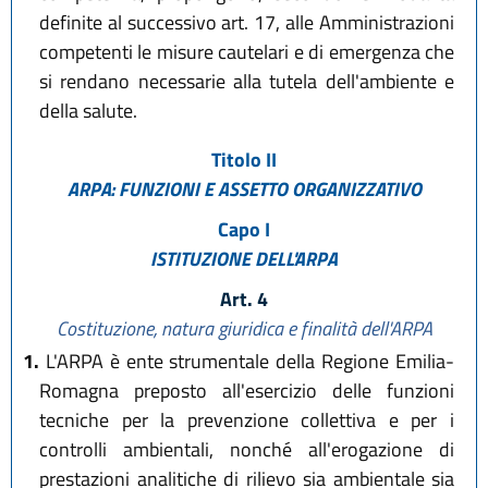
definite al successivo art. 17, alle Amministrazioni
competenti le misure cautelari e di emergenza che
si rendano necessarie alla tutela dell'ambiente e
della salute.
Titolo II
ARPA: FUNZIONI E ASSETTO ORGANIZZATIVO
Capo I
ISTITUZIONE DELL'ARPA
Art. 4
Costituzione, natura giuridica e finalità dell'ARPA
1.
L'ARPA è ente strumentale della Regione Emilia-
Romagna preposto all'esercizio delle funzioni
tecniche per la prevenzione collettiva e per i
controlli ambientali, nonché all'erogazione di
prestazioni analitiche di rilievo sia ambientale sia