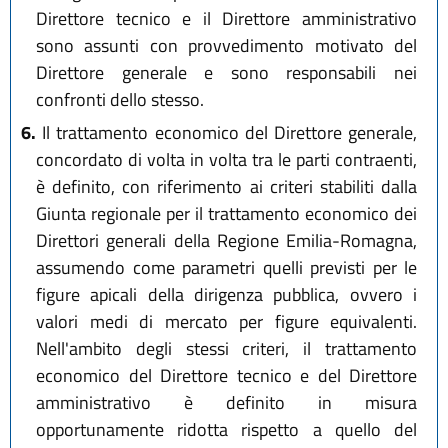
Direttore tecnico e il Direttore amministrativo
sono assunti con provvedimento motivato del
Direttore generale e sono responsabili nei
confronti dello stesso.
6.
Il trattamento economico del Direttore generale,
concordato di volta in volta tra le parti contraenti,
è definito, con riferimento ai criteri stabiliti dalla
Giunta regionale per il trattamento economico dei
Direttori generali della Regione Emilia-Romagna,
assumendo come parametri quelli previsti per le
figure apicali della dirigenza pubblica, ovvero i
valori medi di mercato per figure equivalenti.
Nell'ambito degli stessi criteri, il trattamento
economico del Direttore tecnico e del Direttore
amministrativo è definito in misura
opportunamente ridotta rispetto a quello del