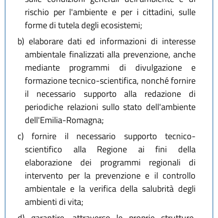
rischio per l'ambiente e per i cittadini, sulle
forme di tutela degli ecosistemi;
b)
elaborare dati ed informazioni di interesse
ambientale finalizzati alla prevenzione, anche
mediante programmi di divulgazione e
formazione tecnico-scientifica, nonché fornire
il necessario supporto alla redazione di
periodiche relazioni sullo stato dell'ambiente
dell'Emilia-Romagna;
c)
fornire il necessario supporto tecnico-
scientifico alla Regione ai fini della
elaborazione dei programmi regionali di
intervento per la prevenzione e il controllo
ambientale e la verifica della salubrità degli
ambienti di vita;
d)
garantire, attraverso le proprie strutture,