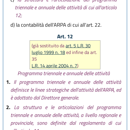
triennale e annuale delle attività di cui all'articolo
12;
d)
la contabilità dell'ARPA di cui all'art. 22.
Art. 12
(già sostituito da
art. 5 L.R. 30
luglio 1999 n. 18
ed infine da art.
35
L.R. 14 aprile 2004 n. 7
)
Programma triennale e annuale delle attività
1.
Il programma triennale e annuale delle attività
definisce le linee strategiche dell'attività dell'ARPA, ed
è adottato dal Direttore generale.
2.
La struttura e le articolazioni del programma
triennale e annuale delle attività, a livello regionale e
provinciale, sono definite dal regolamento di cui