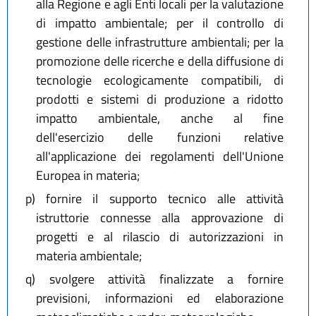
alla Regione e agli Enti locali per la valutazione
di impatto ambientale; per il controllo di
gestione delle infrastrutture ambientali; per la
promozione delle ricerche e della diffusione di
tecnologie ecologicamente compatibili, di
prodotti e sistemi di produzione a ridotto
impatto ambientale, anche al fine
dell'esercizio delle funzioni relative
all'applicazione dei regolamenti dell'Unione
Europea in materia;
p)
fornire il supporto tecnico alle attività
istruttorie connesse alla approvazione di
progetti e al rilascio di autorizzazioni in
materia ambientale;
q)
svolgere attività finalizzate a fornire
previsioni, informazioni ed elaborazione