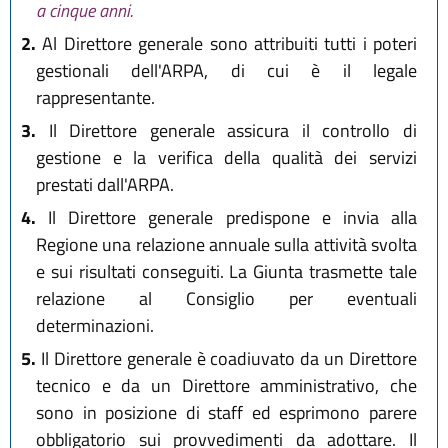
a cinque anni.
2.
Al Direttore generale sono attribuiti tutti i poteri
gestionali dell'ARPA, di cui è il legale
rappresentante.
3.
Il Direttore generale assicura il controllo di
gestione e la verifica della qualità dei servizi
prestati dall'ARPA.
4.
Il Direttore generale predispone e invia alla
Regione una relazione annuale sulla attività svolta
e sui risultati conseguiti. La Giunta trasmette tale
relazione al Consiglio per eventuali
determinazioni.
5.
Il Direttore generale è coadiuvato da un Direttore
tecnico e da un Direttore amministrativo, che
sono in posizione di staff ed esprimono parere
obbligatorio sui provvedimenti da adottare. Il