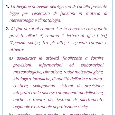
1.
La Regione si avvale dell’Agenzia di cui alla presente
legge per l’esercizio di funzioni in materia di
meteorologia e climatologia.
2.
Ai fini di cui al comma 1 e in coerenza con quanto
previsto all’art. 5, comma 1, lettere a), q) e t ter),
l’Agenzia svolge, tra gli altri, i seguenti compiti e
attività:
a)
assicurare le attività finalizzate a fornire
previsioni, informazioni ed elaborazioni
meteorologiche, climatiche, radar meteorologiche,
idrologico-idrauliche, di qualità dell’aria e marino-
costiere, sviluppando sistemi di previsione
integrata tra le diverse componenti modellistiche,
anche a favore dei Sistemi di allertamento
regionale e nazionale di protezione civile;
b)
gestire, assicurando il mantenimento e