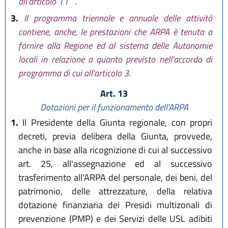
all'articolo 11
.
3.
Il programma triennale e annuale delle attività
contiene, anche, le prestazioni che ARPA è tenuta a
fornire alla Regione ed al sistema delle Autonomie
locali in relazione a quanto previsto nell'accordo di
programma di cui all'articolo 3.
Art. 13
Dotazioni per il funzionamento dell'ARPA
1.
Il Presidente della Giunta regionale, con propri
decreti, previa delibera della Giunta, provvede,
anche in base alla ricognizione di cui al successivo
art. 25, all'assegnazione ed al successivo
trasferimento all'ARPA del personale, dei beni, del
patrimonio, delle attrezzature, della relativa
dotazione finanziaria dei Presidi multizonali di
prevenzione (PMP) e dei Servizi delle USL adibiti