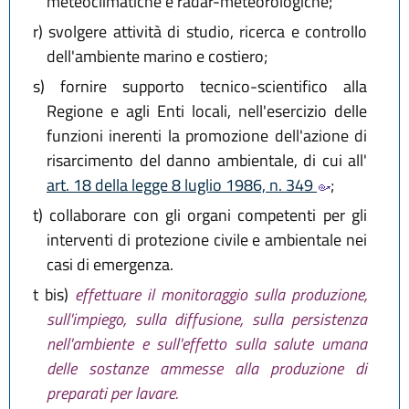
meteoclimatiche e radar-meteorologiche;
r)
svolgere attività di studio, ricerca e controllo
dell'ambiente marino e costiero;
s)
fornire supporto tecnico-scientifico alla
Regione e agli Enti locali, nell'esercizio delle
funzioni inerenti la promozione dell'azione di
risarcimento del danno ambientale, di cui all'
art. 18 della legge 8 luglio 1986, n. 349
;
t)
collaborare con gli organi competenti per gli
interventi di protezione civile e ambientale nei
casi di emergenza.
t bis)
effettuare il monitoraggio sulla produzione,
sull'impiego, sulla diffusione, sulla persistenza
nell'ambiente e sull'effetto sulla salute umana
delle sostanze ammesse alla produzione di
preparati per lavare.