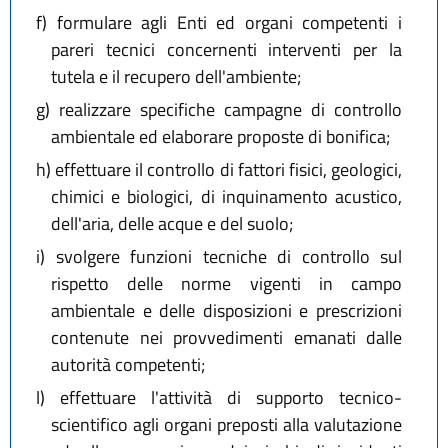
f)
formulare agli Enti ed organi competenti i
pareri tecnici concernenti interventi per la
tutela e il recupero dell'ambiente;
g)
realizzare specifiche campagne di controllo
ambientale ed elaborare proposte di bonifica;
h)
effettuare il controllo di fattori fisici, geologici,
chimici e biologici, di inquinamento acustico,
dell'aria, delle acque e del suolo;
i)
svolgere funzioni tecniche di controllo sul
rispetto delle norme vigenti in campo
ambientale e delle disposizioni e prescrizioni
contenute nei provvedimenti emanati dalle
autorità competenti;
l)
effettuare l'attività di supporto tecnico-
scientifico agli organi preposti alla valutazione