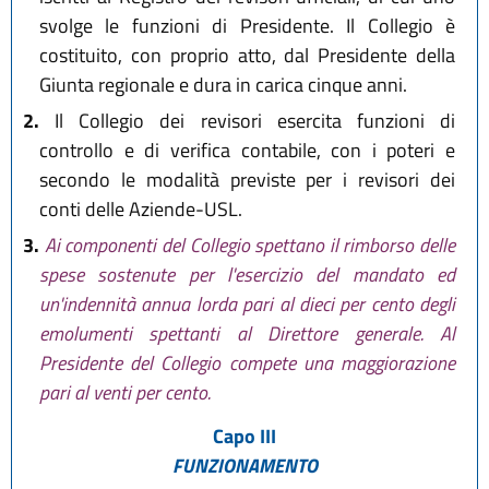
svolge le funzioni di Presidente. Il Collegio è
costituito, con proprio atto, dal Presidente della
Giunta regionale e dura in carica cinque anni.
2.
Il Collegio dei revisori esercita funzioni di
controllo e di verifica contabile, con i poteri e
secondo le modalità previste per i revisori dei
conti delle Aziende-USL.
3.
Ai componenti del Collegio spettano il rimborso delle
spese sostenute per l'esercizio del mandato ed
un'indennità annua lorda pari al dieci per cento degli
emolumenti spettanti al Direttore generale. Al
Presidente del Collegio compete una maggiorazione
pari al venti per cento.
Capo III
FUNZIONAMENTO