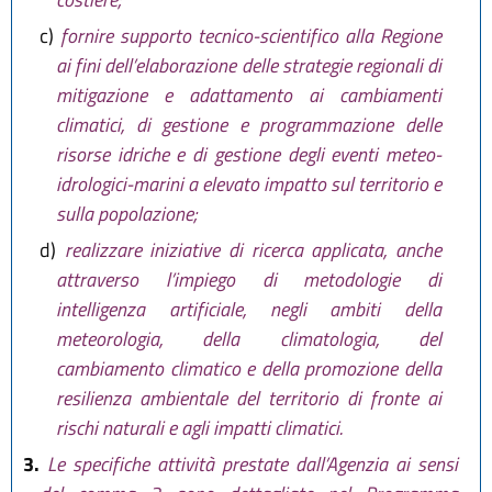
c)
fornire supporto tecnico-scientifico alla Regione
ai fini dell’elaborazione delle strategie regionali di
mitigazione e adattamento ai cambiamenti
climatici, di gestione e programmazione delle
risorse idriche e di gestione degli eventi meteo-
idrologici-marini a elevato impatto sul territorio e
sulla popolazione;
d)
realizzare iniziative di ricerca applicata, anche
attraverso l’impiego di metodologie di
intelligenza artificiale, negli ambiti della
meteorologia, della climatologia, del
cambiamento climatico e della promozione della
resilienza ambientale del territorio di fronte ai
rischi naturali e agli impatti climatici.
3.
Le specifiche attività prestate dall’Agenzia ai sensi