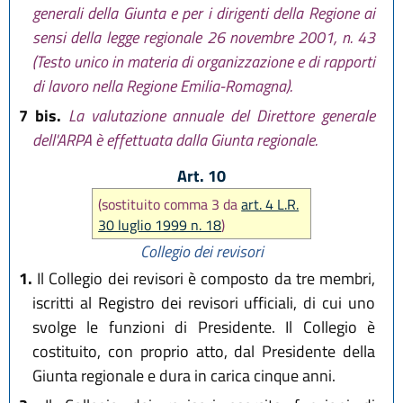
generali della Giunta e per i dirigenti della Regione ai
sensi della legge regionale 26 novembre 2001, n. 43
(Testo unico in materia di organizzazione e di rapporti
di lavoro nella Regione Emilia-Romagna).
7 bis.
La valutazione annuale del Direttore generale
dell'ARPA è effettuata dalla Giunta regionale.
Art. 10
(sostituito comma 3 da
art. 4 L.R.
30 luglio 1999 n. 18
)
Collegio dei revisori
1.
Il Collegio dei revisori è composto da tre membri,
iscritti al Registro dei revisori ufficiali, di cui uno
svolge le funzioni di Presidente. Il Collegio è
costituito, con proprio atto, dal Presidente della
Giunta regionale e dura in carica cinque anni.