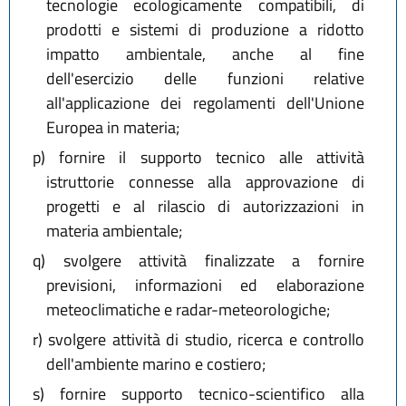
tecnologie ecologicamente compatibili, di
prodotti e sistemi di produzione a ridotto
impatto ambientale, anche al fine
dell'esercizio delle funzioni relative
all'applicazione dei regolamenti dell'Unione
Europea in materia;
p)
fornire il supporto tecnico alle attività
istruttorie connesse alla approvazione di
progetti e al rilascio di autorizzazioni in
materia ambientale;
q)
svolgere attività finalizzate a fornire
previsioni, informazioni ed elaborazione
meteoclimatiche e radar-meteorologiche;
r)
svolgere attività di studio, ricerca e controllo
dell'ambiente marino e costiero;
s)
fornire supporto tecnico-scientifico alla