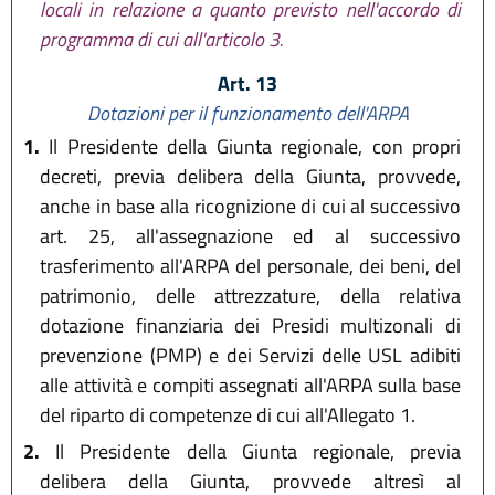
locali in relazione a quanto previsto nell'accordo di
programma di cui all'articolo 3.
Art. 13
Dotazioni per il funzionamento dell'ARPA
1.
Il Presidente della Giunta regionale, con propri
decreti, previa delibera della Giunta, provvede,
anche in base alla ricognizione di cui al successivo
art. 25, all'assegnazione ed al successivo
trasferimento all'ARPA del personale, dei beni, del
patrimonio, delle attrezzature, della relativa
dotazione finanziaria dei Presidi multizonali di
prevenzione (PMP) e dei Servizi delle USL adibiti
alle attività e compiti assegnati all'ARPA sulla base
del riparto di competenze di cui all'Allegato 1.
2.
Il Presidente della Giunta regionale, previa
delibera della Giunta, provvede altresì al