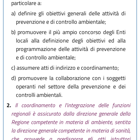
particolare a:
a)
definire gli obiettivi generali delle attività di
prevenzione e di controllo ambientale;
b)
promuovere il più ampio concorso degli Enti
locali alla definizione degli obiettivi ed alla
programmazione delle attività di prevenzione
e di controllo ambientale;
c)
assumere atti di indirizzo e coordinamento;
d)
promuovere la collaborazione con i soggetti
operanti nel settore della prevenzione e dei
controlli ambientali.
2.
Il coordinamento e l'integrazione delle funzioni
regionali è assicurato dalla direzione generale della
Regione competente in materia di ambiente, sentita
la direzione generale competente in materia di sanità,
che provvede a predisporre gli atti istruttori