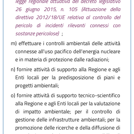
legge regionale attuativa del decreto legislativo
26 giugno 2015, n. 105 (Attuazione della
direttiva 2012/18/UE relativa al controllo del
pericolo di incidenti rilevanti connessi con
sostanze pericolose)
;
m)
effettuare i controlli ambientali delle attività
connesse all'uso pacifico dell'energia nucleare
e in materia di protezione dalle radiazioni;
n)
fornire attività di supporto alla Regione e agli
Enti locali per la predisposizione di piani e
progetti ambientali;
o)
fornire attività di supporto tecnico-scientifico
alla Regione e agli Enti locali per la valutazione
di impatto ambientale; per il controllo di
gestione delle infrastrutture ambientali; per la
promozione delle ricerche e della diffusione di