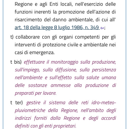
Regione e agli Enti locali, nell'esercizio delle
funzioni inerenti la promozione dell'azione di
risarcimento del danno ambientale, di cui all'
art. 18 della legge 8 luglio 1986, n. 349
;
t)
collaborare con gli organi competenti per gli
interventi di protezione civile e ambientale nei
casi di emergenza.
t bis)
effettuare il monitoraggio sulla produzione,
sull'impiego, sulla diffusione, sulla persistenza
nell'ambiente e sull'effetto sulla salute umana
delle sostanze ammesse alla produzione di
preparati per lavare.
t ter)
gestire il sistema delle reti idro-meteo-
pluviometriche della Regione, nell'ambito degli
indirizzi forniti dalla Regione e degli accordi
definiti con gli enti proprietari.