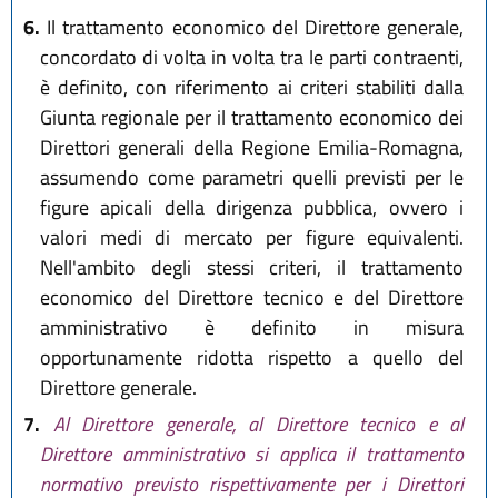
6.
Il trattamento economico del Direttore generale,
concordato di volta in volta tra le parti contraenti,
è definito, con riferimento ai criteri stabiliti dalla
Giunta regionale per il trattamento economico dei
Direttori generali della Regione Emilia-Romagna,
assumendo come parametri quelli previsti per le
figure apicali della dirigenza pubblica, ovvero i
valori medi di mercato per figure equivalenti.
Nell'ambito degli stessi criteri, il trattamento
economico del Direttore tecnico e del Direttore
amministrativo è definito in misura
opportunamente ridotta rispetto a quello del
Direttore generale.
7.
Al Direttore generale, al Direttore tecnico e al
Direttore amministrativo si applica il trattamento
normativo previsto rispettivamente per i Direttori