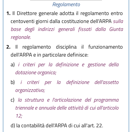
Regolamento
1.
Il Direttore generale adotta il regolamento entro
centoventi giorni dalla costituzione dell'ARPA
sulla
base degli indirizzi generali fissati dalla Giunta
regionale.
2.
Il regolamento disciplina il funzionamento
dell'ARPA e in particolare definisce:
a)
i criteri per la definizione e gestione della
dotazione organica;
b)
i criteri per la definizione dell'assetto
organizzativo;
c)
la struttura e l'articolazione del programma
triennale e annuale delle attività di cui all'articolo
12;
d)
la contabilità dell'ARPA di cui all'art. 22.