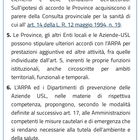
Sull'ipotesi di accordo le Province acquisiscono il
parere della Consulta provinciale per la sanità di
cui all'
art. 14 della L. R. 12 maggio 1994, n. 19
.
5.
Le Province, gli altri Enti locali e le Aziende-USL
possono stipulare ulteriori accordi con l'ARPA per
prestazioni aggiuntive ed altre attività, fra quelle
individuate dall'art. 5, inerenti le proprie funzioni
istituzionali, anche circoscritte per ambiti
territoriali, funzionali e temporali.
6.
L'ARPA ed i Dipartimenti di prevenzione delle
Aziende USL, nelle materie di rispettiva
competenza, propongono, secondo le modalità
definite al successivo art. 17, alle Amministrazioni
competenti le misure cautelari e di emergenza che
si rendano necessarie alla tutela dell'ambiente e
della salute.