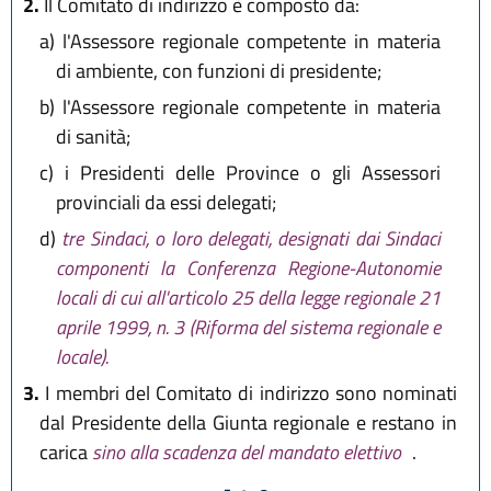
2.
Il Comitato di indirizzo è composto da:
a)
l'Assessore regionale competente in materia
di ambiente, con funzioni di presidente;
b)
l'Assessore regionale competente in materia
di sanità;
c)
i Presidenti delle Province o gli Assessori
provinciali da essi delegati;
d)
tre Sindaci, o loro delegati, designati dai Sindaci
componenti la Conferenza Regione-Autonomie
locali di cui all'articolo 25 della legge regionale 21
aprile 1999, n. 3 (Riforma del sistema regionale e
locale).
3.
I membri del Comitato di indirizzo sono nominati
dal Presidente della Giunta regionale e restano in
carica
sino alla scadenza del mandato elettivo
.