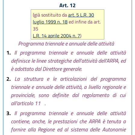
Art. 12
(già sostituito da
art. 5 L.R. 30
luglio 1999 n. 18
ed infine da art.
35
L.R. 14 aprile 2004 n. 7
)
Programma triennale e annuale delle attività
1.
Il programma triennale e annuale delle attività
definisce le linee strategiche dell'attività dell'ARPA, ed
è adottato dal Direttore generale.
2.
La struttura e le articolazioni del programma
triennale e annuale delle attività, a livello regionale e
provinciale, sono definite dal regolamento di cui
all'articolo 11
.
3.
Il programma triennale e annuale delle attività
contiene, anche, le prestazioni che ARPA è tenuta a
fornire alla Regione ed al sistema delle Autonomie