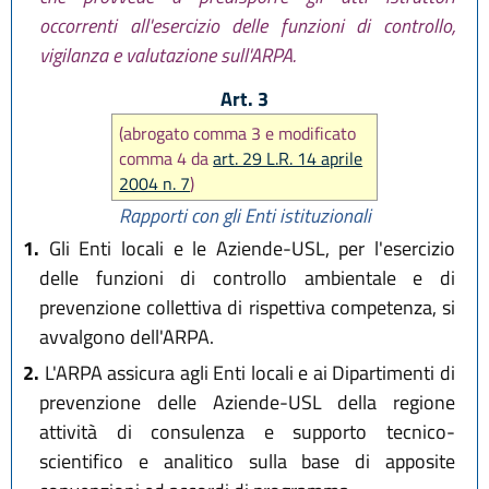
occorrenti all'esercizio delle funzioni di controllo,
vigilanza e valutazione sull'ARPA.
Art. 3
(abrogato comma 3 e modificato
comma 4 da
art. 29 L.R. 14 aprile
2004 n. 7
)
Rapporti con gli Enti istituzionali
1.
Gli Enti locali e le Aziende-USL, per l'esercizio
delle funzioni di controllo ambientale e di
prevenzione collettiva di rispettiva competenza, si
avvalgono dell'ARPA.
2.
L'ARPA assicura agli Enti locali e ai Dipartimenti di
prevenzione delle Aziende-USL della regione
attività di consulenza e supporto tecnico-
scientifico e analitico sulla base di apposite