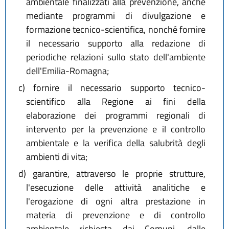
ambientale finalizzati alla prevenzione, anche
mediante programmi di divulgazione e
formazione tecnico-scientifica, nonché fornire
il necessario supporto alla redazione di
periodiche relazioni sullo stato dell'ambiente
dell'Emilia-Romagna;
c)
fornire il necessario supporto tecnico-
scientifico alla Regione ai fini della
elaborazione dei programmi regionali di
intervento per la prevenzione e il controllo
ambientale e la verifica della salubrità degli
ambienti di vita;
d)
garantire, attraverso le proprie strutture,
l'esecuzione delle attività analitiche e
l'erogazione di ogni altra prestazione in
materia di prevenzione e di controllo
ambientale richiesta dai Comuni, dalle