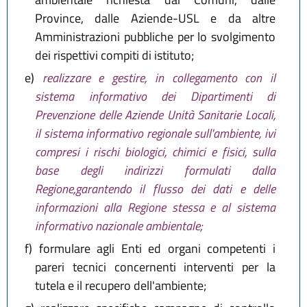
Province, dalle Aziende-USL e da altre
Amministrazioni pubbliche per lo svolgimento
dei rispettivi compiti di istituto;
e)
realizzare e gestire, in collegamento con il
sistema informativo dei Dipartimenti di
Prevenzione delle Aziende Unità Sanitarie Locali,
il sistema informativo regionale sull'ambiente, ivi
compresi i rischi biologici, chimici e fisici, sulla
base degli indirizzi formulati dalla
Regione,garantendo il flusso dei dati e delle
informazioni alla Regione stessa e al sistema
informativo nazionale ambientale;
f)
formulare agli Enti ed organi competenti i
pareri tecnici concernenti interventi per la
tutela e il recupero dell'ambiente;