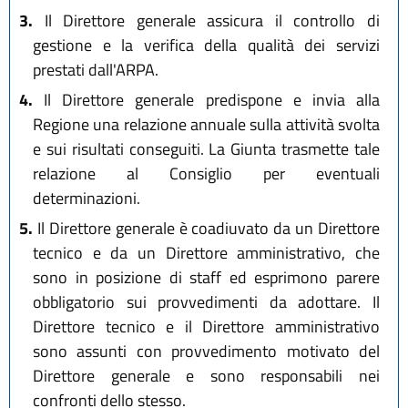
3.
Il Direttore generale assicura il controllo di
gestione e la verifica della qualità dei servizi
prestati dall'ARPA.
4.
Il Direttore generale predispone e invia alla
Regione una relazione annuale sulla attività svolta
e sui risultati conseguiti. La Giunta trasmette tale
relazione al Consiglio per eventuali
determinazioni.
5.
Il Direttore generale è coadiuvato da un Direttore
tecnico e da un Direttore amministrativo, che
sono in posizione di staff ed esprimono parere
obbligatorio sui provvedimenti da adottare. Il
Direttore tecnico e il Direttore amministrativo
sono assunti con provvedimento motivato del
Direttore generale e sono responsabili nei
confronti dello stesso.