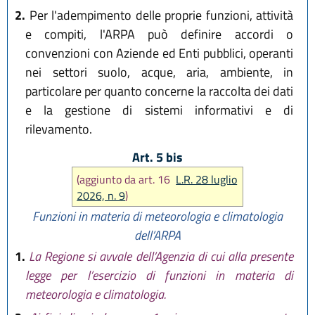
2.
Per l'adempimento delle proprie funzioni, attività
e compiti, l'ARPA può definire accordi o
convenzioni con Aziende ed Enti pubblici, operanti
nei settori suolo, acque, aria, ambiente, in
particolare per quanto concerne la raccolta dei dati
e la gestione di sistemi informativi e di
rilevamento.
Art. 5 bis
(aggiunto da art. 16
L.R. 28 luglio
2026, n. 9
)
Funzioni in materia di meteorologia e climatologia
dell’ARPA
1.
La Regione si avvale dell’Agenzia di cui alla presente
legge per l’esercizio di funzioni in materia di
meteorologia e climatologia.