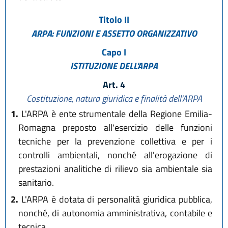
Titolo II
ARPA: FUNZIONI E ASSETTO ORGANIZZATIVO
Capo I
ISTITUZIONE DELL'ARPA
Art. 4
Costituzione, natura giuridica e finalità dell'ARPA
1.
L'ARPA è ente strumentale della Regione Emilia-
Romagna preposto all'esercizio delle funzioni
tecniche per la prevenzione collettiva e per i
controlli ambientali, nonché all'erogazione di
prestazioni analitiche di rilievo sia ambientale sia
sanitario.
2.
L'ARPA è dotata di personalità giuridica pubblica,
nonché, di autonomia amministrativa, contabile e
tecnica.