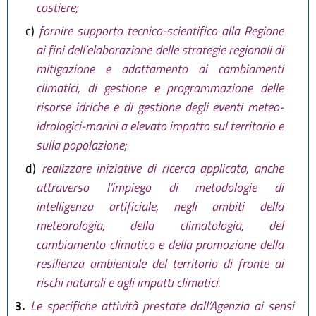
costiere;
c)
fornire supporto tecnico-scientifico alla Regione
ai fini dell’elaborazione delle strategie regionali di
mitigazione e adattamento ai cambiamenti
climatici, di gestione e programmazione delle
risorse idriche e di gestione degli eventi meteo-
idrologici-marini a elevato impatto sul territorio e
sulla popolazione;
d)
realizzare iniziative di ricerca applicata, anche
attraverso l’impiego di metodologie di
intelligenza artificiale, negli ambiti della
meteorologia, della climatologia, del
cambiamento climatico e della promozione della
resilienza ambientale del territorio di fronte ai
rischi naturali e agli impatti climatici.
3.
Le specifiche attività prestate dall’Agenzia ai sensi