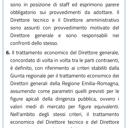
sono in posizione di staff ed esprimono parere
obbligatorio sui provvedimenti da adottare. Il
Direttore tecnico e il Direttore amministrativo
sono assunti con provvedimento motivato del
Direttore generale e sono responsabili nei
confronti dello stesso.
6.
Il trattamento economico del Direttore generale,
concordato di volta in volta tra le parti contraenti,
è definito, con riferimento ai criteri stabiliti dalla
Giunta regionale per il trattamento economico dei
Direttori generali della Regione Emilia-Romagna,
assumendo come parametri quelli previsti per le
figure apicali della dirigenza pubblica, ovvero i
valori medi di mercato per figure equivalenti.
Nell'ambito degli stessi criteri, il trattamento
economico del Direttore tecnico e del Direttore