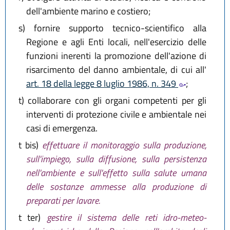
dell'ambiente marino e costiero;
s)
fornire supporto tecnico-scientifico alla
Regione e agli Enti locali, nell'esercizio delle
funzioni inerenti la promozione dell'azione di
risarcimento del danno ambientale, di cui all'
art. 18 della legge 8 luglio 1986, n. 349
;
t)
collaborare con gli organi competenti per gli
interventi di protezione civile e ambientale nei
casi di emergenza.
t bis)
effettuare il monitoraggio sulla produzione,
sull'impiego, sulla diffusione, sulla persistenza
nell'ambiente e sull'effetto sulla salute umana
delle sostanze ammesse alla produzione di
preparati per lavare.
t ter)
gestire il sistema delle reti idro-meteo-