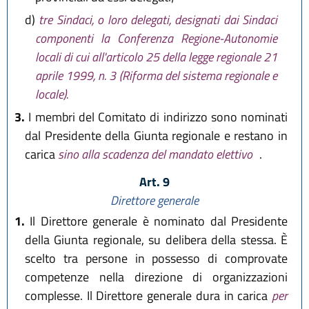
d)
tre Sindaci, o loro delegati, designati dai Sindaci
componenti la Conferenza Regione-Autonomie
locali di cui all'articolo 25 della legge regionale 21
aprile 1999, n. 3 (Riforma del sistema regionale e
locale).
3.
I membri del Comitato di indirizzo sono nominati
dal Presidente della Giunta regionale e restano in
carica
sino alla scadenza del mandato elettivo
.
Art. 9
Direttore generale
1.
Il Direttore generale è nominato dal Presidente
della Giunta regionale, su delibera della stessa. È
scelto tra persone in possesso di comprovate
competenze nella direzione di organizzazioni
complesse. Il Direttore generale dura in carica
per