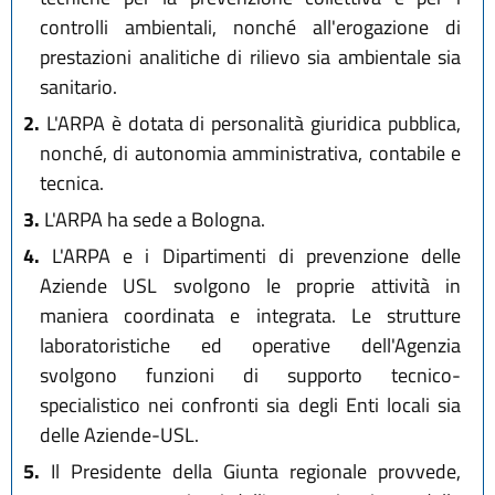
controlli ambientali, nonché all'erogazione di
prestazioni analitiche di rilievo sia ambientale sia
sanitario.
2.
L'ARPA è dotata di personalità giuridica pubblica,
nonché, di autonomia amministrativa, contabile e
tecnica.
3.
L'ARPA ha sede a Bologna.
4.
L'ARPA e i Dipartimenti di prevenzione delle
Aziende USL svolgono le proprie attività in
maniera coordinata e integrata. Le strutture
laboratoristiche ed operative dell'Agenzia
svolgono funzioni di supporto tecnico-
specialistico nei confronti sia degli Enti locali sia
delle Aziende-USL.
5.
Il Presidente della Giunta regionale provvede,