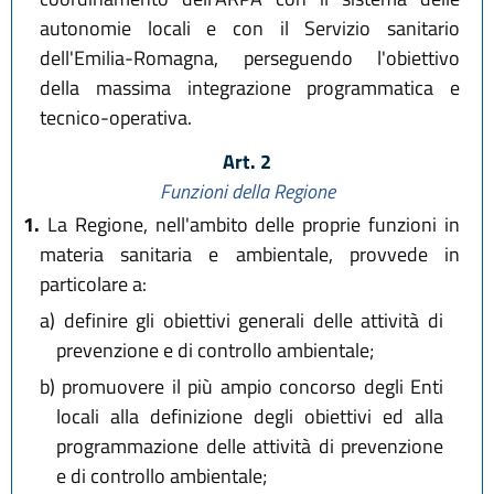
autonomie locali e con il Servizio sanitario
dell'Emilia-Romagna, perseguendo l'obiettivo
della massima integrazione programmatica e
tecnico-operativa.
Art. 2
Funzioni della Regione
1.
La Regione, nell'ambito delle proprie funzioni in
materia sanitaria e ambientale, provvede in
particolare a:
a)
definire gli obiettivi generali delle attività di
prevenzione e di controllo ambientale;
b)
promuovere il più ampio concorso degli Enti
locali alla definizione degli obiettivi ed alla
programmazione delle attività di prevenzione
e di controllo ambientale;