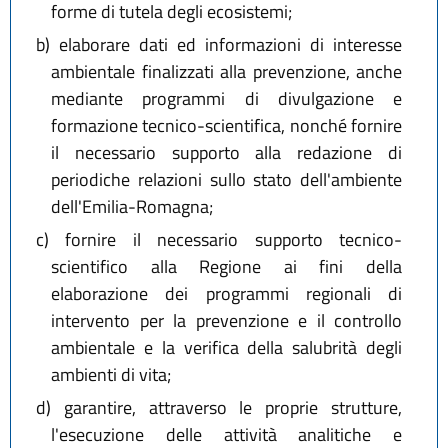
forme di tutela degli ecosistemi;
b)
elaborare dati ed informazioni di interesse
ambientale finalizzati alla prevenzione, anche
mediante programmi di divulgazione e
formazione tecnico-scientifica, nonché fornire
il necessario supporto alla redazione di
periodiche relazioni sullo stato dell'ambiente
dell'Emilia-Romagna;
c)
fornire il necessario supporto tecnico-
scientifico alla Regione ai fini della
elaborazione dei programmi regionali di
intervento per la prevenzione e il controllo
ambientale e la verifica della salubrità degli
ambienti di vita;
d)
garantire, attraverso le proprie strutture,
l'esecuzione delle attività analitiche e