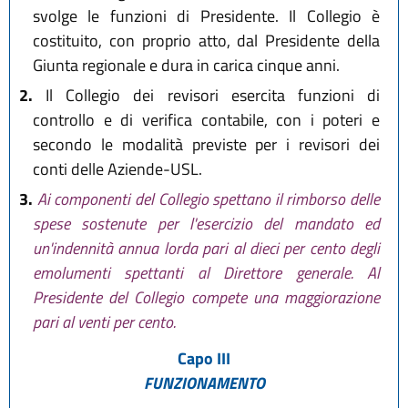
svolge le funzioni di Presidente. Il Collegio è
costituito, con proprio atto, dal Presidente della
Giunta regionale e dura in carica cinque anni.
2.
Il Collegio dei revisori esercita funzioni di
controllo e di verifica contabile, con i poteri e
secondo le modalità previste per i revisori dei
conti delle Aziende-USL.
3.
Ai componenti del Collegio spettano il rimborso delle
spese sostenute per l'esercizio del mandato ed
un'indennità annua lorda pari al dieci per cento degli
emolumenti spettanti al Direttore generale. Al
Presidente del Collegio compete una maggiorazione
pari al venti per cento.
Capo III
FUNZIONAMENTO