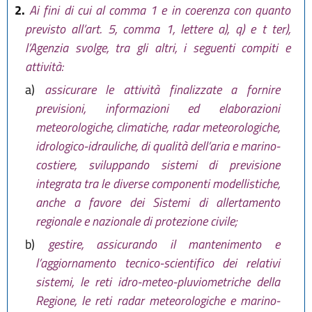
2.
Ai fini di cui al comma 1 e in coerenza con quanto
previsto all’art. 5, comma 1, lettere a), q) e t ter),
l’Agenzia svolge, tra gli altri, i seguenti compiti e
attività:
a)
assicurare le attività finalizzate a fornire
previsioni, informazioni ed elaborazioni
meteorologiche, climatiche, radar meteorologiche,
idrologico-idrauliche, di qualità dell’aria e marino-
costiere, sviluppando sistemi di previsione
integrata tra le diverse componenti modellistiche,
anche a favore dei Sistemi di allertamento
regionale e nazionale di protezione civile;
b)
gestire, assicurando il mantenimento e
l’aggiornamento tecnico-scientifico dei relativi
sistemi, le reti idro-meteo-pluviometriche della
Regione, le reti radar meteorologiche e marino-