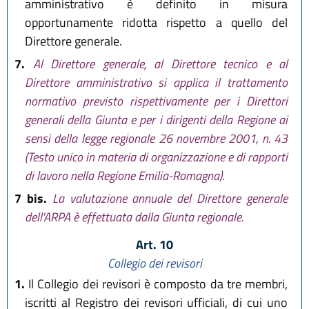
amministrativo è definito in misura
opportunamente ridotta rispetto a quello del
Direttore generale.
7.
Al Direttore generale, al Direttore tecnico e al
Direttore amministrativo si applica il trattamento
normativo previsto rispettivamente per i Direttori
generali della Giunta e per i dirigenti della Regione ai
sensi della legge regionale 26 novembre 2001, n. 43
(Testo unico in materia di organizzazione e di rapporti
di lavoro nella Regione Emilia-Romagna).
7 bis.
La valutazione annuale del Direttore generale
dell'ARPA è effettuata dalla Giunta regionale.
Art. 10
Collegio dei revisori
1.
Il Collegio dei revisori è composto da tre membri,
iscritti al Registro dei revisori ufficiali, di cui uno