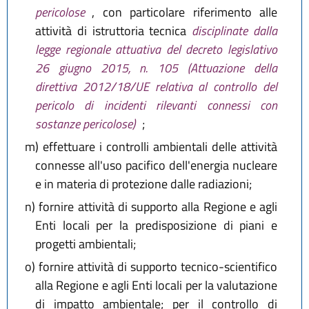
pericolose
, con particolare riferimento alle
attività di istruttoria tecnica
disciplinate dalla
legge regionale attuativa del decreto legislativo
26 giugno 2015, n. 105 (Attuazione della
direttiva 2012/18/UE relativa al controllo del
pericolo di incidenti rilevanti connessi con
sostanze pericolose)
;
m)
effettuare i controlli ambientali delle attività
connesse all'uso pacifico dell'energia nucleare
e in materia di protezione dalle radiazioni;
n)
fornire attività di supporto alla Regione e agli
Enti locali per la predisposizione di piani e
progetti ambientali;
o)
fornire attività di supporto tecnico-scientifico
alla Regione e agli Enti locali per la valutazione
di impatto ambientale; per il controllo di