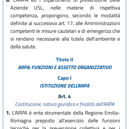
Aziende USL, nelle materie di rispettiva
competenza, propongono, secondo le modalità
definite al successivo art. 17, alle Amministrazioni
competenti le misure cautelari e di emergenza che
si rendano necessarie alla tutela dell'ambiente e
della salute.
Titolo II
ARPA: FUNZIONI E ASSETTO ORGANIZZATIVO
Capo I
ISTITUZIONE DELL'ARPA
Art. 4
Costituzione, natura giuridica e finalità dell'ARPA
1.
L'ARPA è ente strumentale della Regione Emilia-
Romagna preposto all'esercizio delle funzioni
tecniche per la prevenzione collettiva e per i