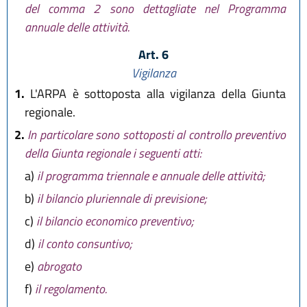
del comma 2 sono dettagliate nel Programma
annuale delle attività.
Art. 6
Vigilanza
1.
L'ARPA è sottoposta alla vigilanza della Giunta
regionale.
2.
In particolare sono sottoposti al controllo preventivo
della Giunta regionale i seguenti atti:
a)
il programma triennale e annuale delle attività;
b)
il bilancio pluriennale di previsione;
c)
il bilancio economico preventivo;
d)
il conto consuntivo;
e)
abrogato
f)
il regolamento.