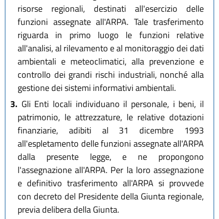
risorse regionali, destinati all'esercizio delle
funzioni assegnate all'ARPA. Tale trasferimento
riguarda in primo luogo le funzioni relative
all'analisi, al rilevamento e al monitoraggio dei dati
ambientali e meteoclimatici, alla prevenzione e
controllo dei grandi rischi industriali, nonché alla
gestione dei sistemi informativi ambientali.
3.
Gli Enti locali individuano il personale, i beni, il
patrimonio, le attrezzature, le relative dotazioni
finanziarie, adibiti al 31 dicembre 1993
all'espletamento delle funzioni assegnate all'ARPA
dalla presente legge, e ne propongono
l'assegnazione all'ARPA. Per la loro assegnazione
e definitivo trasferimento all'ARPA si provvede
con decreto del Presidente della Giunta regionale,
previa delibera della Giunta.