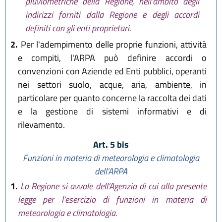
pluviometriche della Regione, nell'ambito degli
indirizzi forniti dalla Regione e degli accordi
definiti con gli enti proprietari.
2.
Per l'adempimento delle proprie funzioni, attività
e compiti, l'ARPA può definire accordi o
convenzioni con Aziende ed Enti pubblici, operanti
nei settori suolo, acque, aria, ambiente, in
particolare per quanto concerne la raccolta dei dati
e la gestione di sistemi informativi e di
rilevamento.
Art. 5 bis
Funzioni in materia di meteorologia e climatologia
dell’ARPA
1.
La Regione si avvale dell’Agenzia di cui alla presente
legge per l’esercizio di funzioni in materia di
meteorologia e climatologia.