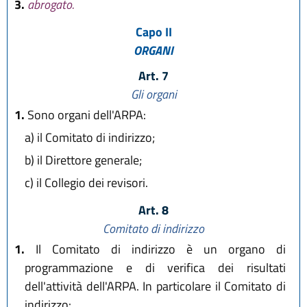
3.
abrogato.
Capo II
ORGANI
Art. 7
Gli organi
1.
Sono organi dell'ARPA:
a)
il Comitato di indirizzo;
b)
il Direttore generale;
c)
il Collegio dei revisori.
Art. 8
Comitato di indirizzo
1.
Il Comitato di indirizzo è un organo di
programmazione e di verifica dei risultati
dell'attività dell'ARPA. In particolare il Comitato di
indirizzo: