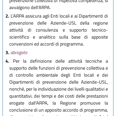
prevenzione collettiva di rispettiva competenza, si
avvalgono dell'ARPA.
2.
L'ARPA assicura agli Enti locali e ai Dipartimenti di
prevenzione delle Aziende-USL della regione
attività di consulenza e supporto tecnico-
scientifico e analitico sulla base di apposite
convenzioni ed accordi di programma.
3.
abrogato
4.
Per la definizione delle attività tecniche a
supporto delle funzioni di prevenzione collettiva e
di controllo ambientale degli Enti locali e dei
Dipartimenti di prevenzione delle Aziende-USL,
nonché, per la individuazione dei livelli qualitativi e
quantitativi, dei tempi e dei costi delle prestazioni
erogate dall'ARPA, la Regione promuove la
conclusione di un apposito accordo di programma,