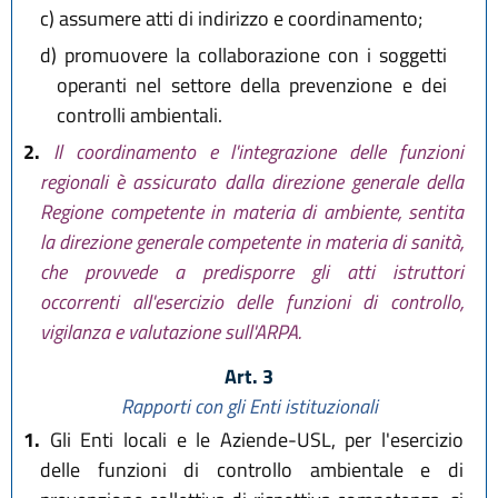
c)
assumere atti di indirizzo e coordinamento;
d)
promuovere la collaborazione con i soggetti
operanti nel settore della prevenzione e dei
controlli ambientali.
2.
Il coordinamento e l'integrazione delle funzioni
regionali è assicurato dalla direzione generale della
Regione competente in materia di ambiente, sentita
la direzione generale competente in materia di sanità,
che provvede a predisporre gli atti istruttori
occorrenti all'esercizio delle funzioni di controllo,
vigilanza e valutazione sull'ARPA.
Art. 3
Rapporti con gli Enti istituzionali
1.
Gli Enti locali e le Aziende-USL, per l'esercizio
delle funzioni di controllo ambientale e di