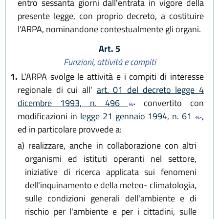
entro sessanta giorni dall'entrata in vigore della
presente legge, con proprio decreto, a costituire
l'ARPA, nominandone contestualmente gli organi.
Art. 5
Funzioni, attività e compiti
1.
L'ARPA svolge le attività e i compiti di interesse
regionale di cui all'
art. 01 del decreto legge 4
dicembre 1993, n. 496
convertito con
modificazioni in
legge 21 gennaio 1994, n. 61
,
ed in particolare provvede a:
a)
realizzare, anche in collaborazione con altri
organismi ed istituti operanti nel settore,
iniziative di ricerca applicata sui fenomeni
dell'inquinamento e della meteo- climatologia,
sulle condizioni generali dell'ambiente e di
rischio per l'ambiente e per i cittadini, sulle