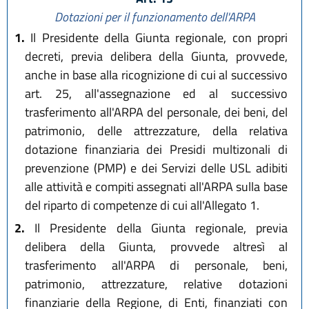
Dotazioni per il funzionamento dell'ARPA
1.
Il Presidente della Giunta regionale, con propri
decreti, previa delibera della Giunta, provvede,
anche in base alla ricognizione di cui al successivo
art. 25, all'assegnazione ed al successivo
trasferimento all'ARPA del personale, dei beni, del
patrimonio, delle attrezzature, della relativa
dotazione finanziaria dei Presidi multizonali di
prevenzione (PMP) e dei Servizi delle USL adibiti
alle attività e compiti assegnati all'ARPA sulla base
del riparto di competenze di cui all'Allegato 1.
2.
Il Presidente della Giunta regionale, previa
delibera della Giunta, provvede altresì al
trasferimento all'ARPA di personale, beni,
patrimonio, attrezzature, relative dotazioni
finanziarie della Regione, di Enti, finanziati con