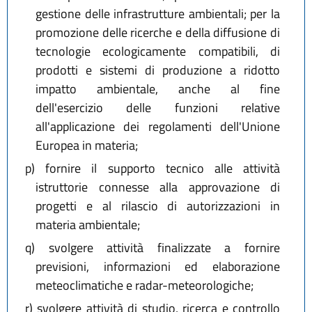
gestione delle infrastrutture ambientali; per la
promozione delle ricerche e della diffusione di
tecnologie ecologicamente compatibili, di
prodotti e sistemi di produzione a ridotto
impatto ambientale, anche al fine
dell'esercizio delle funzioni relative
all'applicazione dei regolamenti dell'Unione
Europea in materia;
p)
fornire il supporto tecnico alle attività
istruttorie connesse alla approvazione di
progetti e al rilascio di autorizzazioni in
materia ambientale;
q)
svolgere attività finalizzate a fornire
previsioni, informazioni ed elaborazione
meteoclimatiche e radar-meteorologiche;
r)
svolgere attività di studio, ricerca e controllo