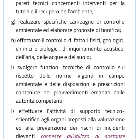
pareri tecnici concernenti interventi per la
tutela e il recupero dell'ambiente;
g)
realizzare specifiche campagne di controllo
ambientale ed elaborare proposte di bonifica;
h)
effettuare il controllo di fattori fisici, geologici,
chimici e biologici, di inquinamento acustico,
dell'aria, delle acque e del suolo;
i)
svolgere funzioni tecniche di controllo sul
rispetto delle norme vigenti in campo
ambientale e delle disposizioni e prescrizioni
contenute nei provvedimenti emanati dalle
autorità competenti;
l)
effettuare l'attività di supporto tecnico-
scientifico agli organi preposti alla valutazione
ed alla prevenzione dei rischi di incidenti
rilevanti
connesse all'utilizzo di sostanze