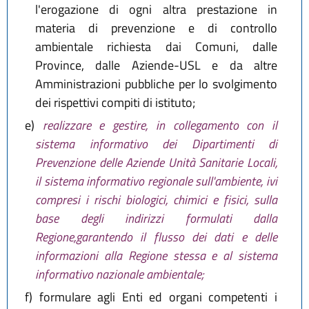
l'erogazione di ogni altra prestazione in
materia di prevenzione e di controllo
ambientale richiesta dai Comuni, dalle
Province, dalle Aziende-USL e da altre
Amministrazioni pubbliche per lo svolgimento
dei rispettivi compiti di istituto;
e)
realizzare e gestire, in collegamento con il
sistema informativo dei Dipartimenti di
Prevenzione delle Aziende Unità Sanitarie Locali,
il sistema informativo regionale sull'ambiente, ivi
compresi i rischi biologici, chimici e fisici, sulla
base degli indirizzi formulati dalla
Regione,garantendo il flusso dei dati e delle
informazioni alla Regione stessa e al sistema
informativo nazionale ambientale;
f)
formulare agli Enti ed organi competenti i