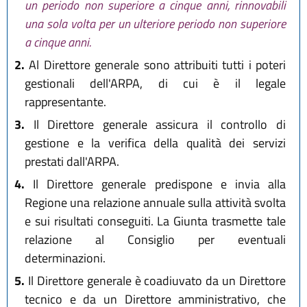
un periodo non superiore a cinque anni, rinnovabili
una sola volta per un ulteriore periodo non superiore
a cinque anni.
2.
Al Direttore generale sono attribuiti tutti i poteri
gestionali dell'ARPA, di cui è il legale
rappresentante.
3.
Il Direttore generale assicura il controllo di
gestione e la verifica della qualità dei servizi
prestati dall'ARPA.
4.
Il Direttore generale predispone e invia alla
Regione una relazione annuale sulla attività svolta
e sui risultati conseguiti. La Giunta trasmette tale
relazione al Consiglio per eventuali
determinazioni.
5.
Il Direttore generale è coadiuvato da un Direttore
tecnico e da un Direttore amministrativo, che