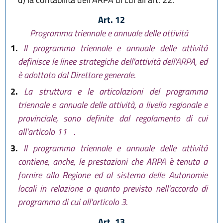
Art. 12
Programma triennale e annuale delle attività
1.
Il programma triennale e annuale delle attività
definisce le linee strategiche dell'attività dell'ARPA, ed
è adottato dal Direttore generale.
2.
La struttura e le articolazioni del programma
triennale e annuale delle attività, a livello regionale e
provinciale, sono definite dal regolamento di cui
all'articolo 11
.
3.
Il programma triennale e annuale delle attività
contiene, anche, le prestazioni che ARPA è tenuta a
fornire alla Regione ed al sistema delle Autonomie
locali in relazione a quanto previsto nell'accordo di
programma di cui all'articolo 3.
Art. 13