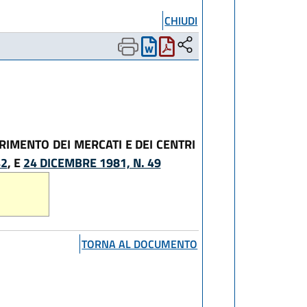
CHIUDI
RIMENTO DEI MERCATI E DEI CENTRI
42
, E
24 DICEMBRE 1981, N. 49
TORNA AL DOCUMENTO