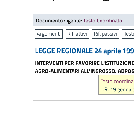
Documento vigente:
Testo Coordinato
Argomenti
Rif. attivi
Rif. passivi
Test
LEGGE REGIONALE 24 aprile 1995
INTERVENTI PER FAVORIRE L'ISTITUZION
AGRO-ALIMENTARI ALL'INGROSSO. ABROG
Testo coordina
L.R. 19 gennai