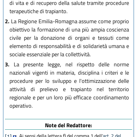
di vita e di recupero della salute tramite procedure
terapeutiche di trapianto.
2.
La Regione Emilia-Romagna assume come proprio
obiettivo la formazione di una più ampia coscienza
civile per la donazione di organi e tessuti come
elemento di responsabilità e di solidarietà umana e
sociale essenziale per la collettività.
3.
La presente legge, nel rispetto delle norme
nazionali vigenti in materia, disciplina i criteri e le
procedure per lo sviluppo e l'ottimizzazione delle
attività di prelievo e trapianto nel territorio
regionale e per un loro più efficace coordinamento
operativo.
Note del Redattore:
Ai sensi della lettera f) del comma 1 dell'
art. 2 del
[1]