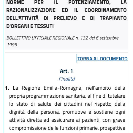
NORME PER IL POTENZIAMENTO, LA
RAZIONALIZZAZIONE ED IL COORDINAMENTO
DELL'ATTIVITÀ DI PRELIEVO E DI TRAPIANTO
D'ORGANI E TESSUTI
BOLLETTINO UFFICIALE REGIONALE n. 132 del 6 settembre
1995
TORNA AL DOCUMENTO
Art. 1
Finalità
1.
La Regione Emilia-Romagna, nell'ambito della
propria programmazione sanitaria, al fine di tutelare
lo stato di salute dei cittadini nel rispetto della
dignità della persona, promuove e sostiene ogni
attività diretta ad assicurare ai pazienti, con grave
compromissione delle funzioni primarie, prospettive