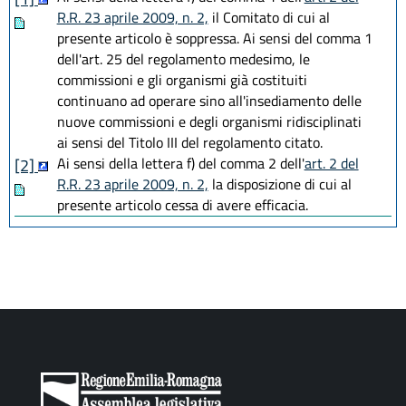
R.R. 23 aprile 2009, n. 2,
il Comitato di cui al
presente articolo è soppressa. Ai sensi del comma 1
dell'art. 25 del regolamento medesimo, le
commissioni e gli organismi già costituiti
continuano ad operare sino all'insediamento delle
nuove commissioni e degli organismi ridisciplinati
ai sensi del Titolo III del regolamento citato.
Ai sensi della lettera f) del comma 2 dell'
art. 2 del
[2]
R.R. 23 aprile 2009, n. 2,
la disposizione di cui al
presente articolo cessa di avere efficacia.