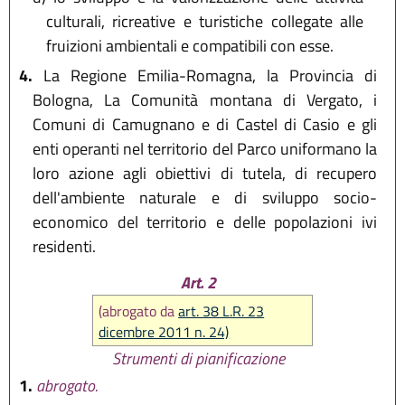
culturali, ricreative e turistiche collegate alle
fruizioni ambientali e compatibili con esse.
4.
La Regione Emilia-Romagna, la Provincia di
Bologna, La Comunità montana di Vergato, i
Comuni di Camugnano e di Castel di Casio e gli
enti operanti nel territorio del Parco uniformano la
loro azione agli obiettivi di tutela, di recupero
dell'ambiente naturale e di sviluppo socio-
economico del territorio e delle popolazioni ivi
residenti.
Art. 2
(abrogato da
art. 38 L.R. 23
dicembre 2011 n. 24)
Strumenti di pianificazione
1.
abrogato.