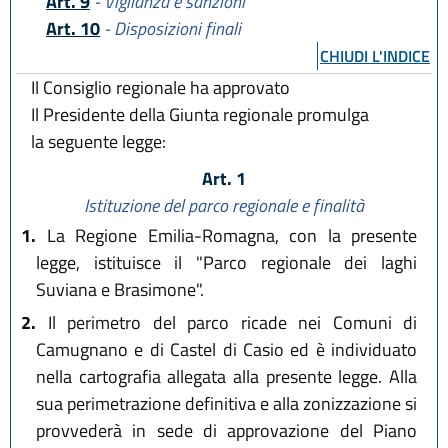
Art. 9
- Vigilanza e sanzioni
Art. 10
- Disposizioni finali
CHIUDI L'INDICE
Il Consiglio regionale ha approvato
Il Presidente della Giunta regionale promulga
la seguente legge:
Art. 1
Istituzione del parco regionale e finalità
1.
La Regione Emilia-Romagna, con la presente
legge, istituisce il "Parco regionale dei laghi
Suviana e Brasimone".
2.
Il perimetro del parco ricade nei Comuni di
Camugnano e di Castel di Casio ed è individuato
nella cartografia allegata alla presente legge. Alla
sua perimetrazione definitiva e alla zonizzazione si
provvederà in sede di approvazione del Piano