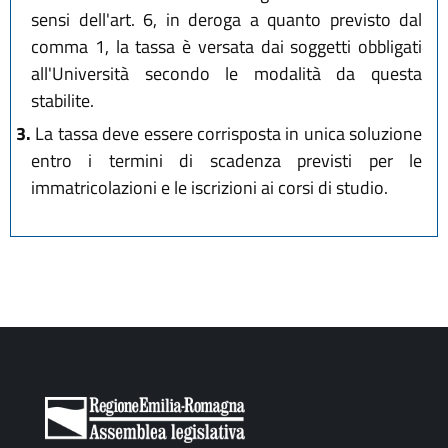
sensi dell'art. 6, in deroga a quanto previsto dal
comma 1, la tassa è versata dai soggetti obbligati
all'Università secondo le modalità da questa
stabilite.
3.
La tassa deve essere corrisposta in unica soluzione
entro i termini di scadenza previsti per le
immatricolazioni e le iscrizioni ai corsi di studio.