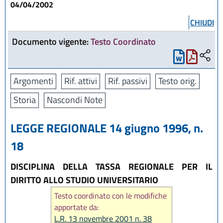
04/04/2002
CHIUDI
Documento vigente:
Testo Coordinato
Argomenti
Rif. attivi
Rif. passivi
Testo orig.
Storia
Nascondi Note
LEGGE REGIONALE 14 giugno 1996, n.
18
DISCIPLINA DELLA TASSA REGIONALE PER IL
DIRITTO ALLO STUDIO UNIVERSITARIO
Testo coordinato con le modifiche
apportate da:
L.R. 13 novembre 2001 n. 38