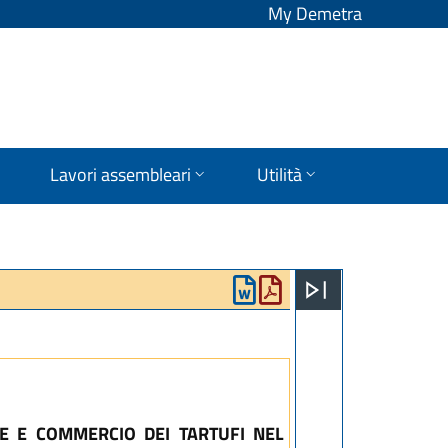
My Demetra
Lavori assembleari
Utilità
NE E COMMERCIO DEI TARTUFI NEL