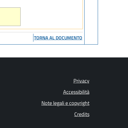
TORNA AL DOCUMENTO
Privacy
Accessibilità
Note legali e copyright
Credits