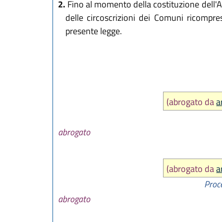
2.
Fino al momento della costituzione dell'Au
delle circoscrizioni dei Comuni ricompre
presente legge.
(abrogato da
a
abrogato
(abrogato da
a
Proc
abrogato