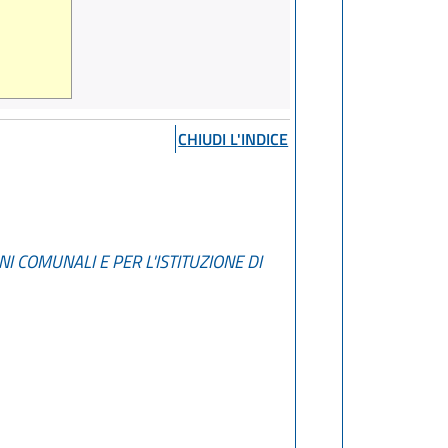
CHIUDI L'INDICE
 COMUNALI E PER L'ISTITUZIONE DI