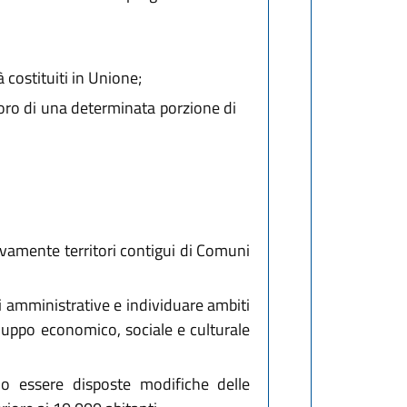
costituiti in Unione;
rporo di una determinata porzione di
ivamente territori contigui di Comuni
i amministrative e individuare ambiti
iluppo economico, sociale e culturale
o essere disposte modifiche delle