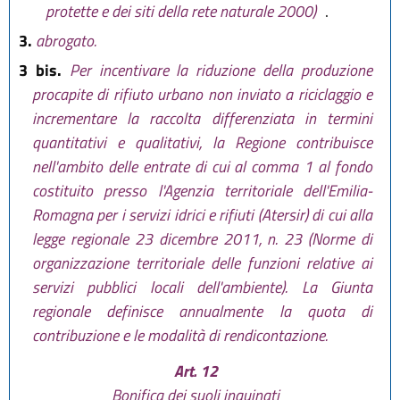
protette e dei siti della rete naturale 2000)
.
3.
abrogato.
3 bis.
Per incentivare la riduzione della produzione
procapite di rifiuto urbano non inviato a riciclaggio e
incrementare la raccolta differenziata in termini
quantitativi e qualitativi, la Regione contribuisce
nell'ambito delle entrate di cui al comma 1 al fondo
costituito presso l'Agenzia territoriale dell'Emilia-
Romagna per i servizi idrici e rifiuti (Atersir) di cui alla
legge regionale 23 dicembre 2011, n. 23 (Norme di
organizzazione territoriale delle funzioni relative ai
servizi pubblici locali dell'ambiente). La Giunta
regionale definisce annualmente la quota di
contribuzione e le modalità di rendicontazione.
Art. 12
Bonifica dei suoli inquinati