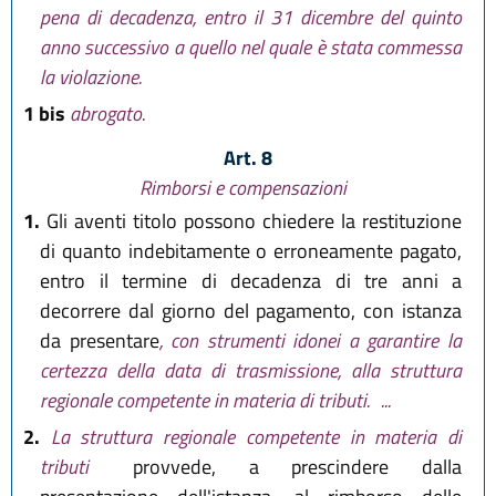
pena di decadenza, entro il 31 dicembre del quinto
anno successivo a quello nel quale è stata commessa
la violazione.
1 bis
abrogato.
Art. 8
Rimborsi e compensazioni
1.
Gli aventi titolo possono chiedere la restituzione
di quanto indebitamente o erroneamente pagato,
entro il termine di decadenza di tre anni a
decorrere dal giorno del pagamento, con istanza
da presentare
, con strumenti idonei a garantire la
certezza della data di trasmissione, alla struttura
regionale competente in materia di tributi.
...
2.
La struttura regionale competente in materia di
tributi
provvede, a prescindere dalla