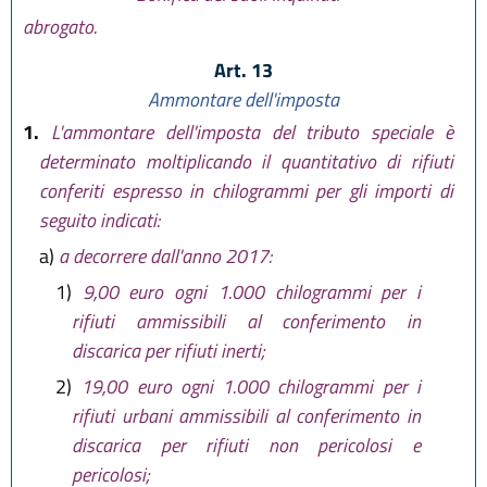
abrogato.
Art. 13
Ammontare dell'imposta
1.
L'ammontare dell'imposta del tributo speciale è
determinato moltiplicando il quantitativo di rifiuti
conferiti espresso in chilogrammi per gli importi di
seguito indicati:
a)
a decorrere dall'anno 2017:
1)
9,00 euro ogni 1.000 chilogrammi per i
rifiuti ammissibili al conferimento in
discarica per rifiuti inerti;
2)
19,00 euro ogni 1.000 chilogrammi per i
rifiuti urbani ammissibili al conferimento in
discarica per rifiuti non pericolosi e
pericolosi;