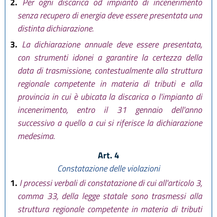
2.
Per ogni discarica od impianto di incenerimento
senza recupero di energia deve essere presentata una
distinta dichiarazione.
3.
La dichiarazione annuale deve essere presentata,
con strumenti idonei a garantire la certezza della
data di trasmissione, contestualmente alla struttura
regionale competente in materia di tributi e alla
provincia in cui è ubicata la discarica o l'impianto di
incenerimento, entro il 31 gennaio dell'anno
successivo a quello a cui si riferisce la dichiarazione
medesima.
Art. 4
Constatazione delle violazioni
1.
I processi verbali di constatazione di cui all'articolo 3,
comma 33, della legge statale sono trasmessi alla
struttura regionale competente in materia di tributi