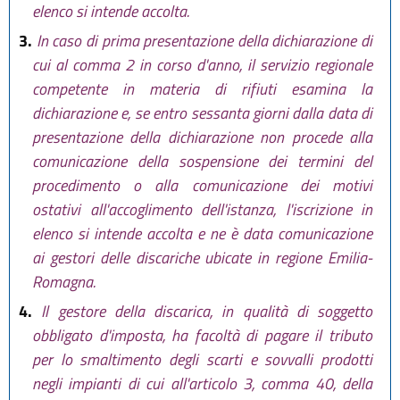
elenco si intende accolta.
3.
In caso di prima presentazione della dichiarazione di
cui al comma 2 in corso d'anno, il servizio regionale
competente in materia di rifiuti esamina la
dichiarazione e, se entro sessanta giorni dalla data di
presentazione della dichiarazione non procede alla
comunicazione della sospensione dei termini del
procedimento o alla comunicazione dei motivi
ostativi all'accoglimento dell'istanza, l'iscrizione in
elenco si intende accolta e ne è data comunicazione
ai gestori delle discariche ubicate in regione Emilia-
Romagna.
4.
Il gestore della discarica, in qualità di soggetto
obbligato d'imposta, ha facoltà di pagare il tributo
per lo smaltimento degli scarti e sovvalli prodotti
negli impianti di cui all'articolo 3, comma 40, della