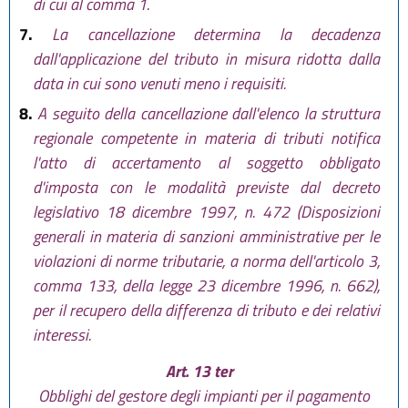
di cui al comma 1.
7.
La cancellazione determina la decadenza
dall'applicazione del tributo in misura ridotta dalla
data in cui sono venuti meno i requisiti.
8.
A seguito della cancellazione dall'elenco la struttura
regionale competente in materia di tributi notifica
l'atto di accertamento al soggetto obbligato
d'imposta con le modalità previste dal decreto
legislativo 18 dicembre 1997, n. 472 (Disposizioni
generali in materia di sanzioni amministrative per le
violazioni di norme tributarie, a norma dell'articolo 3,
comma 133, della legge 23 dicembre 1996, n. 662),
per il recupero della differenza di tributo e dei relativi
interessi.
Art. 13 ter
Obblighi del gestore degli impianti per il pagamento