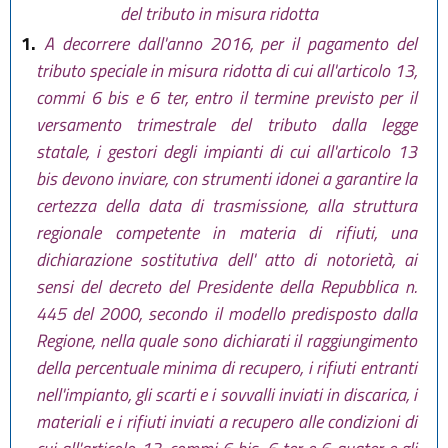
del tributo in misura ridotta
1.
A decorrere dall'anno 2016, per il pagamento del
tributo speciale in misura ridotta di cui all'articolo 13,
commi 6 bis e 6 ter, entro il termine previsto per il
versamento trimestrale del tributo dalla legge
statale, i gestori degli impianti di cui all'articolo 13
bis devono inviare, con strumenti idonei a garantire la
certezza della data di trasmissione, alla struttura
regionale competente in materia di rifiuti, una
dichiarazione sostitutiva dell' atto di notorietà, ai
sensi del decreto del Presidente della Repubblica n.
445 del 2000, secondo il modello predisposto dalla
Regione, nella quale sono dichiarati il raggiungimento
della percentuale minima di recupero, i rifiuti entranti
nell'impianto, gli scarti e i sovvalli inviati in discarica, i
materiali e i rifiuti inviati a recupero alle condizioni di