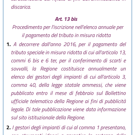
discarica.
Art. 13 bis
Procedimento per l'iscrizione nell'elenco annuale per
il pagamento del tributo in misura ridotta
1.
A decorrere dall'anno 2016, per il pagamento del
tributo speciale in misura ridotta di cui all'articolo 13,
commi 6 bis e 6 ter, per il conferimento di scarti e
sovvalli, la Regione costituisce annualmente un
elenco dei gestori degli impianti di cui all'articolo 3,
comma 40, della legge statale ammessi, che viene
pubblicato entro il mese di febbraio sul Bollettino
ufficiale telematico della Regione ai fini di pubblicità
legale. Di tale pubblicazione viene data informazione
sul sito istituzionale della Regione.
2.
I gestori degli impianti di cui al comma 1 presentano,