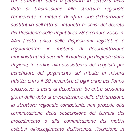
con strumenti idonei a garantire la certezza della
data di trasmissione, alla struttura regionale
competente in materia di rifiuti, una dichiarazione
sostitutiva dell'atto di notorietà ai sensi del decreto
del Presidente della Repubblica 28 dicembre 2000, n.
445 (Testo unico delle disposizioni legislative e
regolamentari in materia di documentazione
amministrativa), secondo il modello predisposto dalla
Regione, in ordine alla sussistenza dei requisiti per
beneficiare del pagamento del tributo in misura
ridotta, entro il 30 novembre di ogni anno per l'anno
successivo, a pena di decadenza. Se entro sessanta
giorni dalla data di presentazione della dichiarazione
la struttura regionale competente non procede alla
comunicazione della sospensione dei termini del
procedimento o alla comunicazione dei motivi
ostativi all'accoglimento dell'istanza, l'iscrizione in