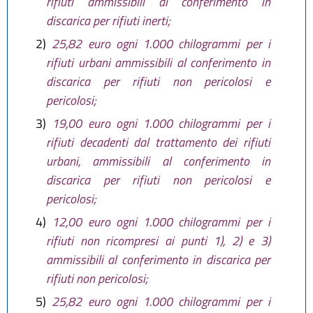
rifiuti ammissibili al conferimento in
discarica per rifiuti inerti;
2)
25,82 euro ogni 1.000 chilogrammi per i
rifiuti urbani ammissibili al conferimento in
discarica per rifiuti non pericolosi e
pericolosi;
3)
19,00 euro ogni 1.000 chilogrammi per i
rifiuti decadenti dal trattamento dei rifiuti
urbani, ammissibili al conferimento in
discarica per rifiuti non pericolosi e
pericolosi;
4)
12,00 euro ogni 1.000 chilogrammi per i
rifiuti non ricompresi ai punti 1), 2) e 3)
ammissibili al conferimento in discarica per
rifiuti non pericolosi;
5)
25,82 euro ogni 1.000 chilogrammi per i