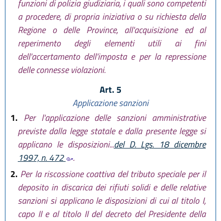
funzioni di polizia giudiziaria, i quali sono competenti
a procedere, di propria iniziativa o su richiesta della
Regione o delle Province, all'acquisizione ed al
reperimento degli elementi utili ai fini
dell'accertamento dell'imposta e per la repressione
delle connesse violazioni.
Art. 5
Applicazione sanzioni
1.
Per l'applicazione delle sanzioni amministrative
previste dalla legge statale e dalla presente legge si
applicano le disposizioni...
del D. Lgs. 18 dicembre
1997, n. 472
.
2.
Per la riscossione coattiva del tributo speciale per il
deposito in discarica dei rifiuti solidi e delle relative
sanzioni si applicano le disposizioni di cui al titolo I,
capo II e al titolo II del decreto del Presidente della