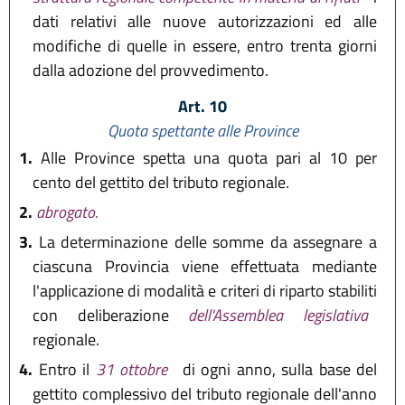
dati relativi alle nuove autorizzazioni ed alle
modifiche di quelle in essere, entro trenta giorni
dalla adozione del provvedimento.
Art. 10
Quota spettante alle Province
1.
Alle Province spetta una quota pari al 10 per
cento del gettito del tributo regionale.
2.
abrogato.
3.
La determinazione delle somme da assegnare a
ciascuna Provincia viene effettuata mediante
l'applicazione di modalità e criteri di riparto stabiliti
con deliberazione
dell'Assemblea legislativa
regionale.
4.
Entro il
31 ottobre
di ogni anno, sulla base del
gettito complessivo del tributo regionale dell'anno