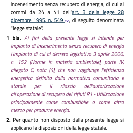
incenerimento senza recupero di energia, di cui ai
commi da 24 a 41 dell'
art. 3 della legge 28
dicembre 1995, n. 549
, di seguito denominata
"legge statale".
1 bis.
Ai fini della presente legge si intende per
impianto di incenerimento senza recupero di energia
l'impianto di cui al decreto legislativo 3 aprile 2006,
n. 152 (Norme in materia ambientale), parte IV,
allegato C, nota (4), che non raggiunge l'efficienza
energetica definita dalla normativa comunitaria e
statale per il rilascio dell'autorizzazione
all'operazione di recupero dei rifiuti R1 - Utilizzazione
principalmente come combustibile o come altro
mezzo per produrre energia.
2.
Per quanto non disposto dalla presente legge si
applicano le disposizioni della legge statale.