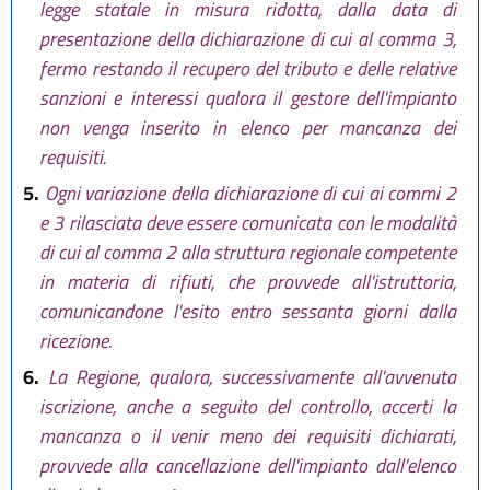
legge statale in misura ridotta, dalla data di
presentazione della dichiarazione di cui al comma 3,
fermo restando il recupero del tributo e delle relative
sanzioni e interessi qualora il gestore dell'impianto
non venga inserito in elenco per mancanza dei
requisiti.
5.
Ogni variazione della dichiarazione di cui ai commi 2
e 3 rilasciata deve essere comunicata con le modalità
di cui al comma 2 alla struttura regionale competente
in materia di rifiuti, che provvede all'istruttoria,
comunicandone l'esito entro sessanta giorni dalla
ricezione.
6.
La Regione, qualora, successivamente all'avvenuta
iscrizione, anche a seguito del controllo, accerti la
mancanza o il venir meno dei requisiti dichiarati,
provvede alla cancellazione dell'impianto dall'elenco