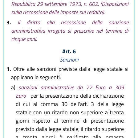
Repubblica 29 settembre 1973, n. 602. (Disposizioni
sulla riscossione delle imposte sul reddito).
3.
Il diritto alla riscossione della sanzione
amministrativa irrogata si prescrive nel termine di
cinque anni.
Art. 6
Sanzioni
1.
Oltre alle sanzioni previste dalla legge statale si
applicano le seguenti:
a)
sanzioni amministrative da 77 Euro a 309
Euro
per la presentazione della dichiarazione
di cui al comma 30 dell'art. 3 della legge
statale con un ritardo non superiore a trenta
giorni rispetto al termine di presentazione
previsto dalla legge statale; il ritardo superiore
a trenta giorni è parificato alla omessa