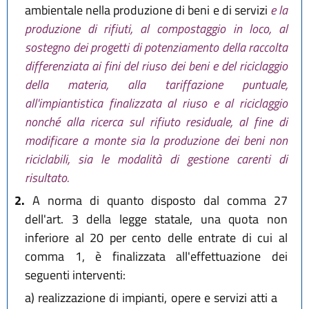
ambientale nella produzione di beni e di servizi
e la
produzione di rifiuti, al compostaggio in loco, al
sostegno dei progetti di potenziamento della raccolta
differenziata ai fini del riuso dei beni e del riciclaggio
della materia, alla tariffazione puntuale,
all'impiantistica finalizzata al riuso e al riciclaggio
nonché alla ricerca sul rifiuto residuale, al fine di
modificare a monte sia la produzione dei beni non
riciclabili, sia le modalità di gestione carenti di
risultato.
2.
A norma di quanto disposto dal comma 27
dell'art. 3 della legge statale, una quota non
inferiore al 20 per cento delle entrate di cui al
comma 1, è finalizzata all'effettuazione dei
seguenti interventi:
a)
realizzazione di impianti, opere e servizi atti a