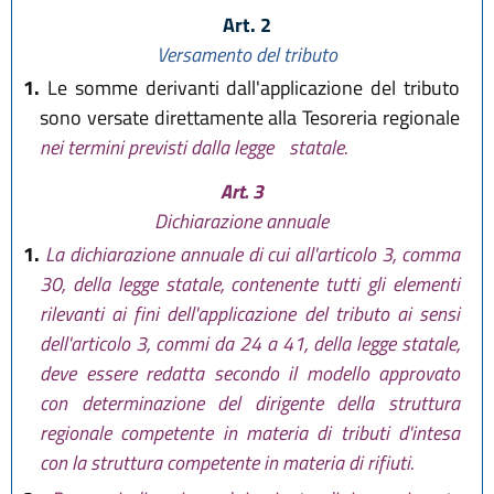
Art. 2
Versamento del tributo
1.
Le somme derivanti dall'applicazione del tributo
sono versate direttamente alla Tesoreria regionale
nei termini previsti dalla legge
statale.
Art. 3
Dichiarazione annuale
1.
La dichiarazione annuale di cui all'articolo 3, comma
30, della legge statale, contenente tutti gli elementi
rilevanti ai fini dell'applicazione del tributo ai sensi
dell'articolo 3, commi da 24 a 41, della legge statale,
deve essere redatta secondo il modello approvato
con determinazione del dirigente della struttura
regionale competente in materia di tributi d'intesa
con la struttura competente in materia di rifiuti.