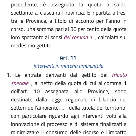
precedente, è assegnata la quota a saldo
spettante a ciascuna Provincia. È ripartita altresì
tra le Province, a titolo di acconto per l'anno in
corso, una somma pari al 30 per cento della quota
loro spettante ai sensi
del comma 1
, calcolata sul
medesimo gettito.
Art. 11
Interventi in materia ambientale
1.
Le entrate derivanti dal gettito del
tributo
speciale
, al netto della quota di cui al comma 1
dell'art. 10 assegnata alle Province, sono
destinate dalla legge regionale di bilancio nei
settori dell'ambiente,
...
della tutela del territorio,
con particolare riguardo agli interventi volti alla
innovazione di processo e di sistema finalizzati a
minimizzare il consumo delle risorse e l'impatto