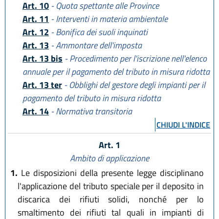
Art. 10
- Quota spettante alle Province
Art. 11
- Interventi in materia ambientale
Art. 12
- Bonifica dei suoli inquinati
Art. 13
- Ammontare dell'imposta
Art. 13 bis
- Procedimento per l'iscrizione nell'elenco
annuale per il pagamento del tributo in misura ridotta
Art. 13 ter
- Obblighi del gestore degli impianti per il
pagamento del tributo in misura ridotta
Art. 14
- Normativa transitoria
CHIUDI L'INDICE
Art. 1
Ambito di applicazione
1.
Le disposizioni della presente legge disciplinano
l'applicazione del tributo speciale per il deposito in
discarica dei rifiuti solidi, nonché per lo
smaltimento dei rifiuti tal quali in impianti di