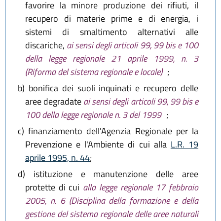
favorire la minore produzione dei rifiuti, il
recupero di materie prime e di energia, i
sistemi di smaltimento alternativi alle
discariche,
ai sensi degli articoli 99, 99 bis e 100
della legge regionale 21 aprile 1999, n. 3
(Riforma del sistema regionale e locale)
;
b)
bonifica dei suoli inquinati e recupero delle
aree degradate
ai sensi degli articoli 99, 99 bis e
100 della legge regionale n. 3 del 1999
;
c)
finanziamento dell'Agenzia Regionale per la
Prevenzione e l'Ambiente di cui alla
L.R. 19
aprile 1995, n. 44
;
d)
istituzione e manutenzione delle aree
protette di cui
alla legge regionale 17 febbraio
2005, n. 6 (Disciplina della formazione e della
gestione del sistema regionale delle aree naturali