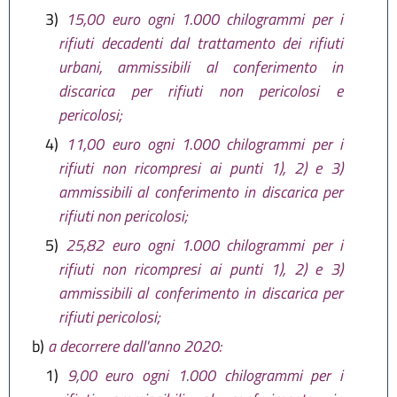
3)
15,00 euro ogni 1.000 chilogrammi per i
rifiuti decadenti dal trattamento dei rifiuti
urbani, ammissibili al conferimento in
discarica per rifiuti non pericolosi e
pericolosi;
4)
11,00 euro ogni 1.000 chilogrammi per i
rifiuti non ricompresi ai punti 1), 2) e 3)
ammissibili al conferimento in discarica per
rifiuti non pericolosi;
5)
25,82 euro ogni 1.000 chilogrammi per i
rifiuti non ricompresi ai punti 1), 2) e 3)
ammissibili al conferimento in discarica per
rifiuti pericolosi;
b)
a decorrere dall'anno 2020:
1)
9,00 euro ogni 1.000 chilogrammi per i