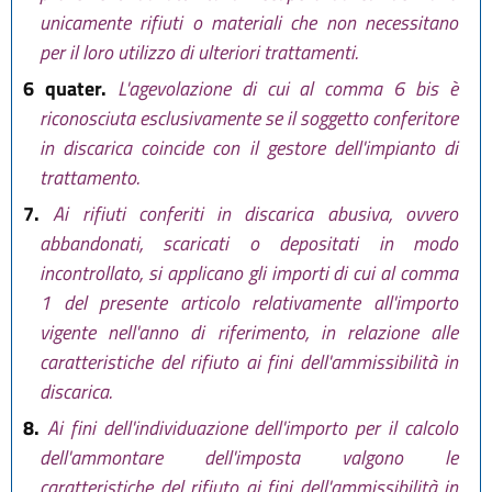
unicamente rifiuti o materiali che non necessitano
per il loro utilizzo di ulteriori trattamenti.
6 quater.
L'agevolazione di cui al comma 6 bis è
riconosciuta esclusivamente se il soggetto conferitore
in discarica coincide con il gestore dell'impianto di
trattamento.
7.
Ai rifiuti conferiti in discarica abusiva, ovvero
abbandonati, scaricati o depositati in modo
incontrollato, si applicano gli importi di cui al comma
1 del presente articolo relativamente all'importo
vigente nell'anno di riferimento, in relazione alle
caratteristiche del rifiuto ai fini dell'ammissibilità in
discarica.
8.
Ai fini dell'individuazione dell'importo per il calcolo
dell'ammontare dell'imposta valgono le
caratteristiche del rifiuto ai fini dell'ammissibilità in