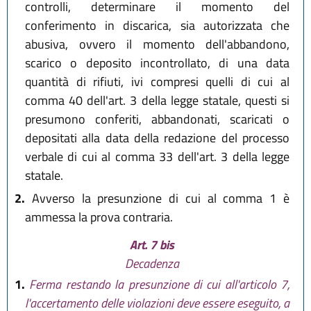
controlli, determinare il momento del
conferimento in discarica, sia autorizzata che
abusiva, ovvero il momento dell'abbandono,
scarico o deposito incontrollato, di una data
quantità di rifiuti, ivi compresi quelli di cui al
comma 40 dell'art. 3 della legge statale, questi si
presumono conferiti, abbandonati, scaricati o
depositati alla data della redazione del processo
verbale di cui al comma 33 dell'art. 3 della legge
statale.
2.
Avverso la presunzione di cui al comma 1 è
ammessa la prova contraria.
Art. 7 bis
Decadenza
1.
Ferma restando la presunzione di cui all'articolo 7,
l'accertamento delle violazioni deve essere eseguito, a