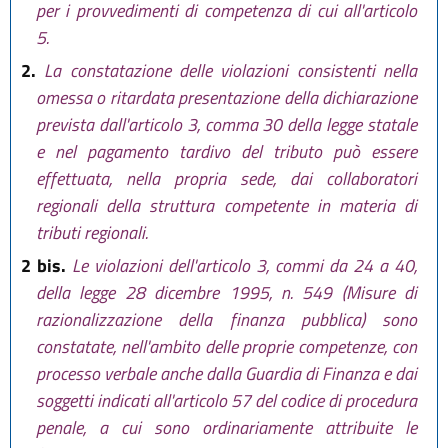
per i provvedimenti di competenza di cui all'articolo
5.
2.
La constatazione delle violazioni consistenti nella
omessa o ritardata presentazione della dichiarazione
prevista dall'articolo 3, comma 30 della legge statale
e nel pagamento tardivo del tributo può essere
effettuata, nella propria sede, dai collaboratori
regionali della struttura competente in materia di
tributi regionali.
2 bis.
Le violazioni dell'articolo 3, commi da 24 a 40,
della legge 28 dicembre 1995, n. 549 (Misure di
razionalizzazione della finanza pubblica) sono
constatate, nell'ambito delle proprie competenze, con
processo verbale anche dalla Guardia di Finanza e dai
soggetti indicati all'articolo 57 del codice di procedura
penale, a cui sono ordinariamente attribuite le